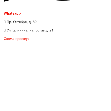
Whatsapp
Пр. Октября, д. 82
Ул Калинина, напротив д. 21
Схема проезда