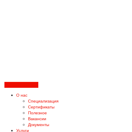
Перезвоните мне
О нас
Специализация
Сертификаты
Полезное
Вакансии
Документы
Услуги