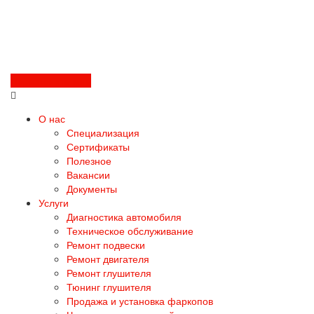
Перезвоните мне
О нас
Специализация
Сертификаты
Полезное
Вакансии
Документы
Услуги
Диагностика автомобиля
Техническое обслуживание
Ремонт подвески
Ремонт двигателя
Ремонт глушителя
Тюнинг глушителя
Продажа и установка фаркопов