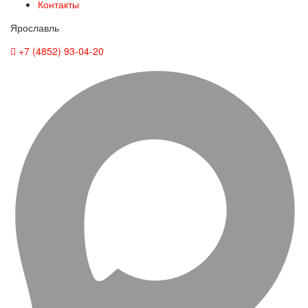
Контакты
Ярославль
+7 (4852) 93-04-20