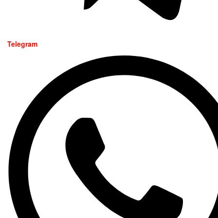
Telegram