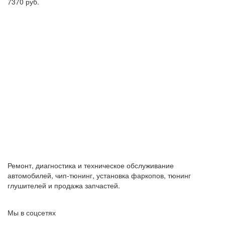
7370
руб.
Ремонт, диагностика и техническое обслуживание
автомобилей, чип-тюнинг, установка фаркопов, тюнинг
глушителей и продажа запчастей.
Мы в соцсетях