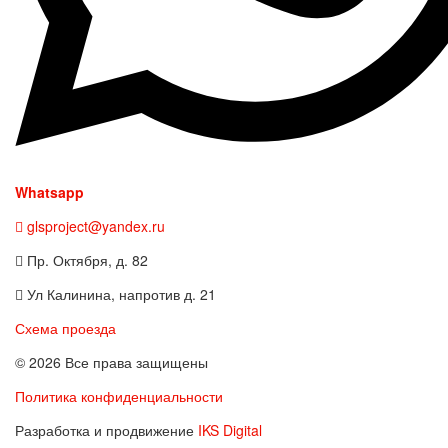
Whatsapp
glsproject@yandex.ru
Пр. Октября, д. 82
Ул Калинина, напротив д. 21
Схема проезда
© 2026 Все права защищены
Политика конфиденциальности
Разработка и продвижение
IKS Digital