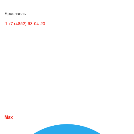
Ярославль
+7 (4852) 93-04-20
Max