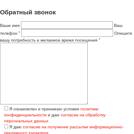
Обратный звонок
Ваше имя
Ваш
телефон *
Опишите
вашу потребность и желаемое время посещения *
Я ознакомлен и принимаю условия
политики
конфиденциальности
и даю
согласие на обработку
персональных данных
Я даю
согласие на получение рассылки информационно-
рекламного характера