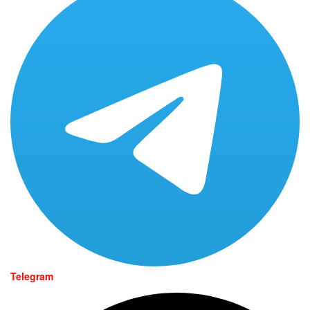
Telegram