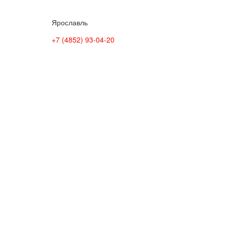
Ярославль
+7 (4852) 93-04-20