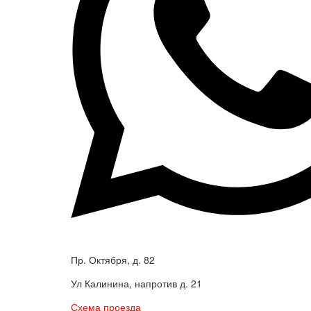
Пр. Октября, д. 82
Ул Калинина, напротив д. 21
Схема проезда