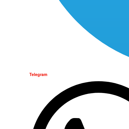
Telegram