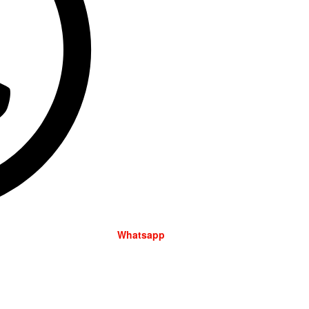
Whatsapp