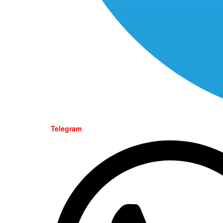
Telegram