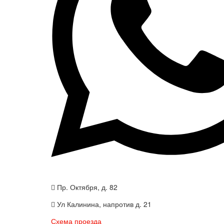
Пр. Октября, д. 82
Ул Калинина, напротив д. 21
Схема проезда