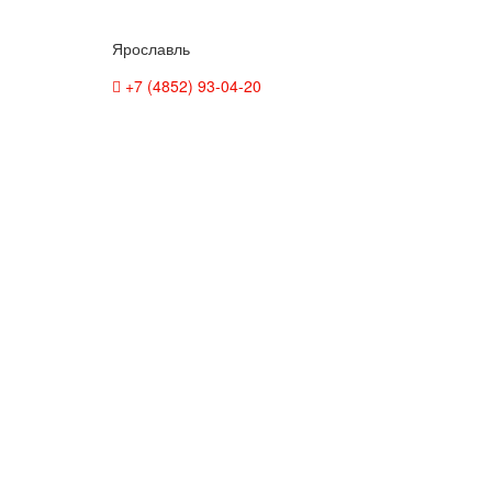
Ярославль
+7 (4852) 93-04-20