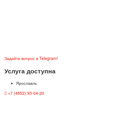
Задайте вопрос в Telegram!
Услуга доступна
Ярославль
+7 (4852) 93-04-20