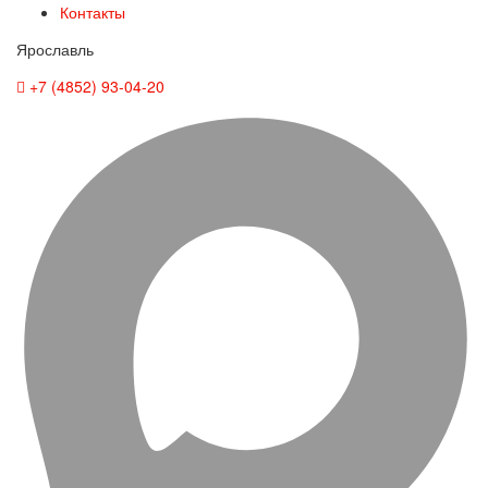
Контакты
Ярославль
+7 (4852) 93-04-20