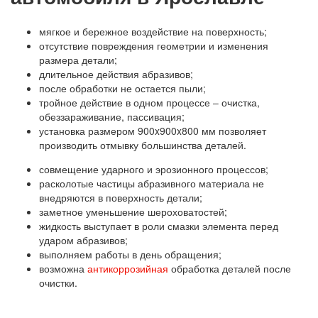
мягкое и бережное воздействие на поверхность;
отсутствие повреждения геометрии и изменения
размера детали;
длительное действия абразивов;
после обработки не остается пыли;
тройное действие в одном процессе – очистка,
обеззараживание, пассивация;
установка размером 900x900x800 мм позволяет
производить отмывку большинства деталей.
совмещение ударного и эрозионного процессов;
расколотые частицы абразивного материала не
внедряются в поверхность детали;
заметное уменьшение шероховатостей;
жидкость выступает в роли смазки элемента перед
ударом абразивов;
выполняем работы в день обращения;
возможна
антикоррозийная
обработка деталей после
очистки.