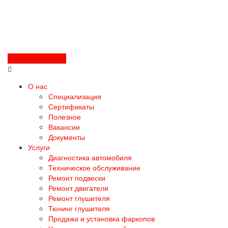
Перезвоните мне
О нас
Специализация
Сертификаты
Полезное
Вакансии
Документы
Услуги
Диагностика автомобиля
Техническое обслуживание
Ремонт подвески
Ремонт двигателя
Ремонт глушителя
Тюнинг глушителя
Продажа и установка фаркопов