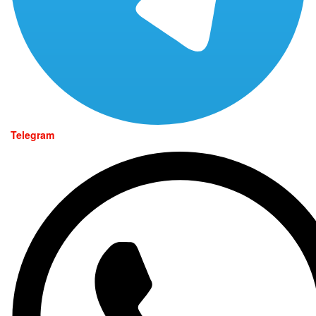
Telegram