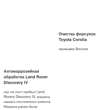
Очистка форсунок
Toyota Corolla
промывка Винсом
Антикоррозийная
обработка Land Rover
Discovery IV
нас на пост прибыл Land
Rovery Discovery IV, машина
нашего постоянного клиента.
Машина ранее была