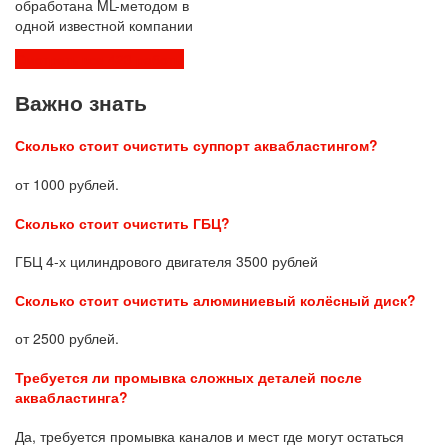
обработана ML-методом в
одной известной компании
Смотреть все 423 работы
Важно знать
Сколько стоит очистить суппорт аквабластингом?
от 1000 рублей.
Сколько стоит очистить ГБЦ?
ГБЦ 4-х цилиндрового двигателя 3500 рублей
Сколько стоит очистить алюминиевый колёсный диск?
от 2500 рублей.
Требуется ли промывка сложных деталей после
аквабластинга?
Да, требуется промывка каналов и мест где могут остаться