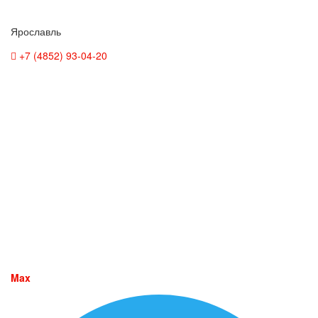
Ярославль
+7 (4852) 93-04-20
Max