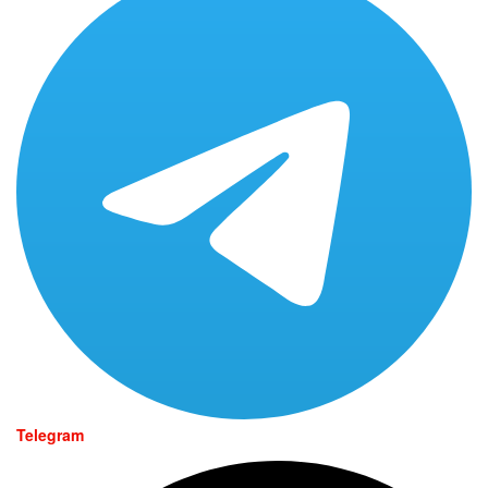
Telegram