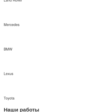
Land Rover
Mercedes
BMW
Lexus
Toyota
Наши работы