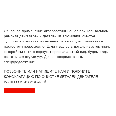
Основное применение аквабластинг нашел при капитальном
ремонте двигателей и деталей из алюминия, очистке
суппортов и восстановительных работах, где применение
пескоструя невозможно. Если у вас есть деталь из алюминия,
которой вы хотите вернуть первоначальный вид, будем рады
оказать вам эту услугу. Для автосервисов есть
спецпредложение.
ПОЗВОНИТЕ ИЛИ НАПИШИТЕ НАМ И ПОЛУЧИТЕ
КОНСУЛЬТАЦИЮ ПО ОЧИСТКЕ ДЕТАЛЕЙ ДВИГАТЕЛЯ
ВАШЕГО АВТОМОБИЛЯ!
+7 (4852) 930-420