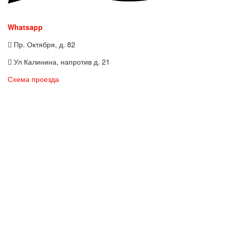
Whatsapp
Пр. Октября, д. 82
Ул Калинина, напротив д. 21
Схема проезда