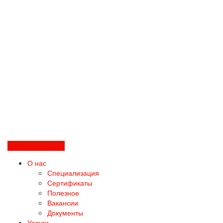
Перезвоните мне
О нас
Специализация
Сертификаты
Полезное
Вакансии
Документы
Услуги