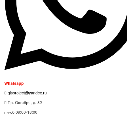
Whatsapp
glsproject@yandex.ru
Пр. Октября, д. 82
пн-сб 09:00-18:00