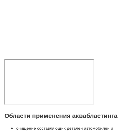
Области применения аквабластинга
очищение составляющих деталей автомобилей и