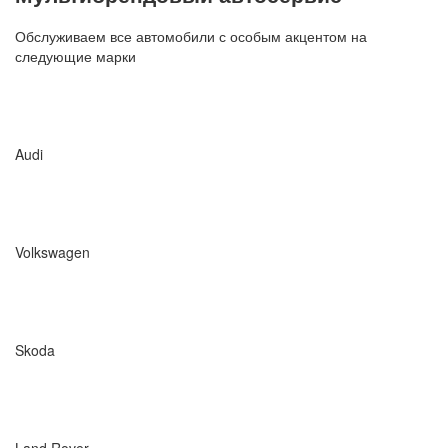
Обслуживаем все автомобили с особым акцентом на
следующие марки
Audi
Volkswagen
Skoda