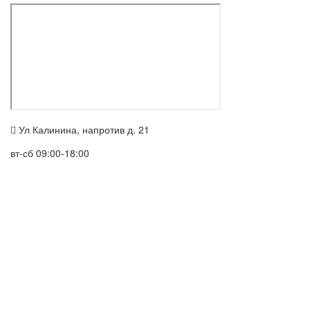
Ул Калинина, напротив д. 21
вт-сб 09:00-18:00