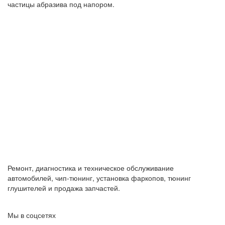
частицы абразива под напором.
Ремонт, диагностика и техническое обслуживание
автомобилей, чип-тюнинг, установка фаркопов, тюнинг
глушителей и продажа запчастей.
Мы в соцсетях