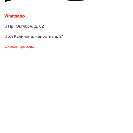
Whatsapp
Пр. Октября, д. 82
Ул Калинина, напротив д. 21
Схема проезда