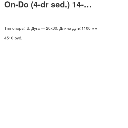
On-Do (4-dr sed.) 14-…
Тип опоры: В. Дуга — 20х30. Длина дуги:1100 мм.
4510
руб.