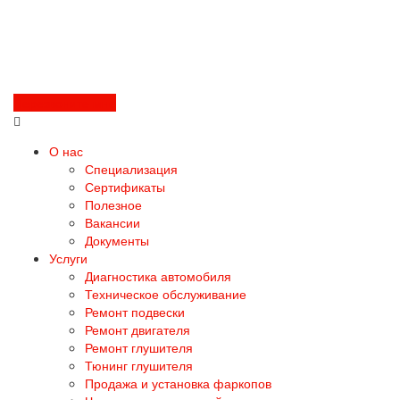
Перезвоните мне
О нас
Специализация
Сертификаты
Полезное
Вакансии
Документы
Услуги
Диагностика автомобиля
Техническое обслуживание
Ремонт подвески
Ремонт двигателя
Ремонт глушителя
Тюнинг глушителя
Продажа и установка фаркопов