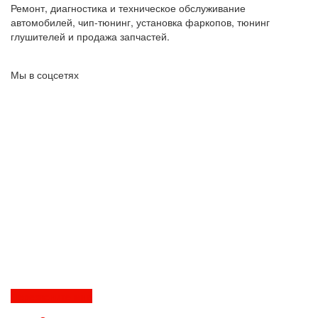
Ремонт, диагностика и техническое обслуживание
автомобилей, чип-тюнинг, установка фаркопов, тюнинг
глушителей и продажа запчастей.
Мы в соцсетях
Перезвоните мне