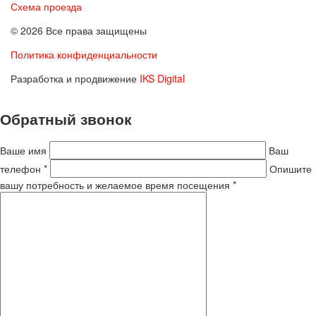
Схема проезда
© 2026 Все права защищены
Политика конфиденциальности
Разработка и продвижение
IKS Digital
Обратный звонок
Ваше имя
Ваш
телефон *
Опишите
вашу потребность и желаемое время посещения *