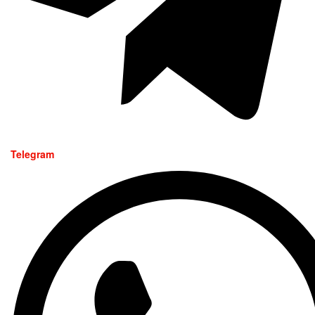
Telegram