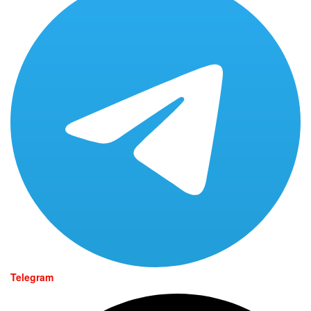
Telegram