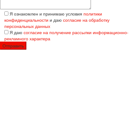
Я ознакомлен и принимаю условия
политики
конфиденциальности
и даю
согласие на обработку
персональных данных
Я даю
согласие на получение рассылки информационно-
рекламного характера