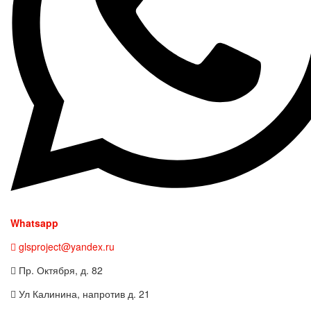
Whatsapp
glsproject@yandex.ru
Пр. Октября, д. 82
Ул Калинина, напротив д. 21