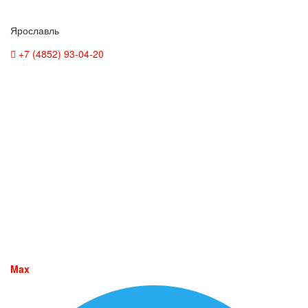
Ярославль
+7 (4852) 93-04-20
Max