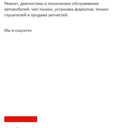
Ремонт, диагностика и техническое обслуживание
автомобилей, чип-тюнинг, установка фаркопов, тюнинг
глушителей и продажа запчастей.
Мы в соцсетях
Перезвоните мне