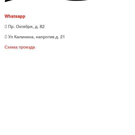
Whatsapp
Пр. Октября, д. 82
Ул Калинина, напротив д. 21
Схема проезда