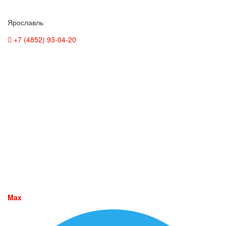
Ярославль
+7 (4852) 93-04-20
Max