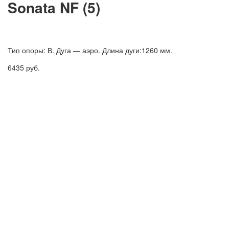
Sonata NF (5)
Тип опоры: В. Дуга — аэро. Длина дуги:1260 мм.
6435
руб.