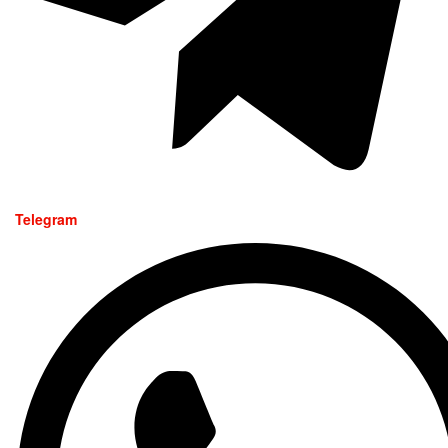
Telegram