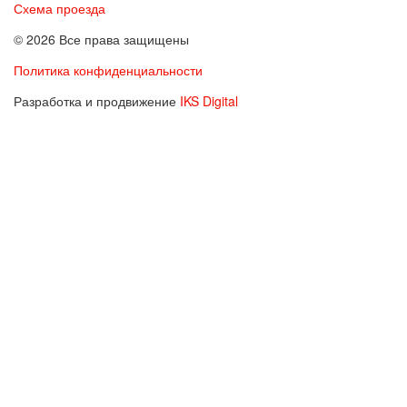
Схема проезда
© 2026 Все права защищены
Политика конфиденциальности
Разработка и продвижение
IKS Digital