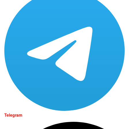
Telegram