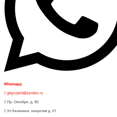
Whatsapp
glsproject@yandex.ru
Пр. Октября, д. 82
Ул Калинина, напротив д. 21