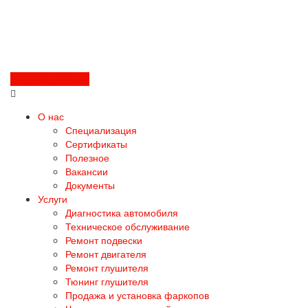
Перезвоните мне
О нас
Специализация
Сертификаты
Полезное
Вакансии
Документы
Услуги
Диагностика автомобиля
Техническое обслуживание
Ремонт подвески
Ремонт двигателя
Ремонт глушителя
Тюнинг глушителя
Продажа и установка фаркопов