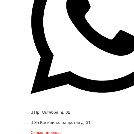
Пр. Октября, д. 82
Ул Калинина, напротив д. 21
Схема проезда