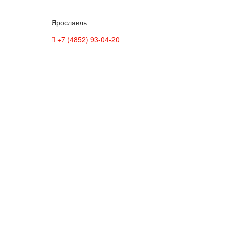
Ярославль
+7 (4852) 93-04-20