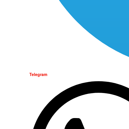
Telegram