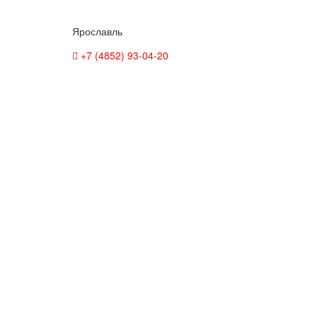
Ярославль
+7 (4852) 93-04-20