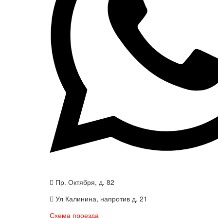
Пр. Октября, д. 82
Ул Калинина, напротив д. 21
Схема проезда