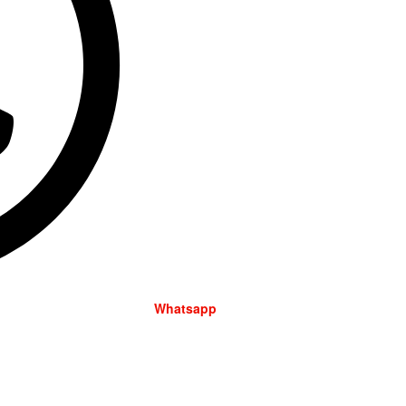
Whatsapp