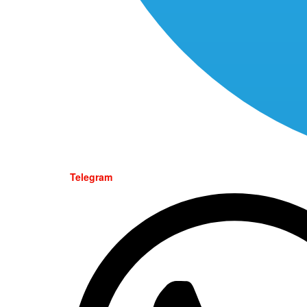
Telegram