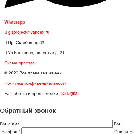
Whatsapp
glsproject@yandex.ru
Пр. Октября, д. 82
Ул Калинина, напротив д. 21
Схема проезда
© 2026 Все права защищены
Политика конфиденциальности
Разработка и продвижение
IKS Digital
Обратный звонок
Ваше имя
Ваш
телефон *
Опишите