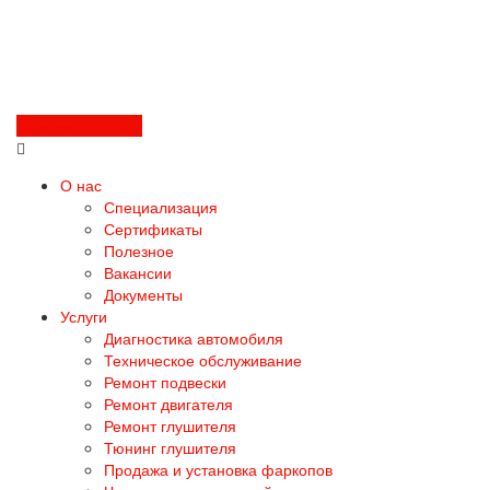
Перезвоните мне
О нас
Специализация
Сертификаты
Полезное
Вакансии
Документы
Услуги
Диагностика автомобиля
Техническое обслуживание
Ремонт подвески
Ремонт двигателя
Ремонт глушителя
Тюнинг глушителя
Продажа и установка фаркопов