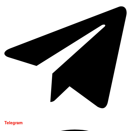
Telegram