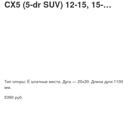
CX5 (5-dr SUV) 12-15, 15-…
Тип опоры: E штатные места. Дуга — 20х30. Длина дуги:1100
мм.
5390
руб.