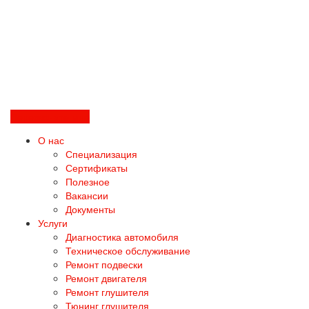
Перезвоните мне
О нас
Специализация
Сертификаты
Полезное
Вакансии
Документы
Услуги
Диагностика автомобиля
Техническое обслуживание
Ремонт подвески
Ремонт двигателя
Ремонт глушителя
Тюнинг глушителя