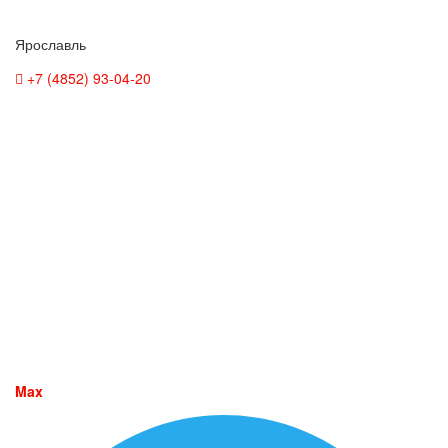
Ярославль
+7 (4852) 93-04-20
Max