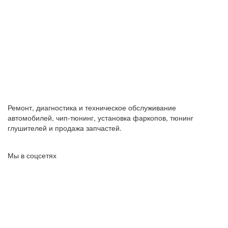
Ремонт, диагностика и техническое обслуживание
автомобилей, чип-тюнинг, установка фаркопов, тюнинг
глушителей и продажа запчастей.
Мы в соцсетях