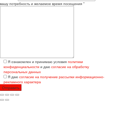
вашу потребность и желаемое время посещения *
Я ознакомлен и принимаю условия
политики
конфиденциальности
и даю
согласие на обработку
персональных данных
Я даю
согласие на получение рассылки информационно-
рекламного характера