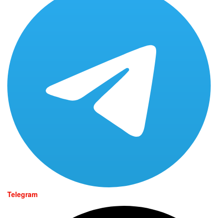
Telegram