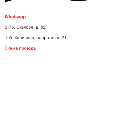
Whatsapp
Пр. Октября, д. 82
Ул Калинина, напротив д. 21
Схема проезда