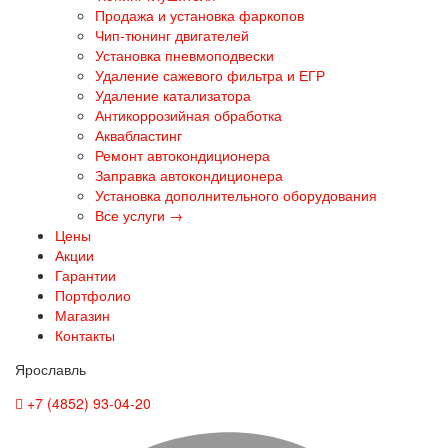
Продажа и установка фаркопов
Чип-тюнинг двигателей
Установка пневмоподвески
Удаление сажевого фильтра и ЕГР
Удаление катализатора
Антикоррозийная обработка
Аквабластинг
Ремонт автокондиционера
Заправка автокондиционера
Установка дополнительного оборудования
Все услуги →
Цены
Акции
Гарантии
Портфолио
Магазин
Контакты
Ярославль
+7 (4852) 93-04-20