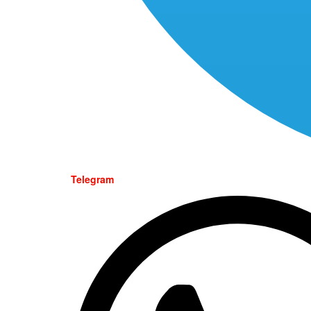
Telegram