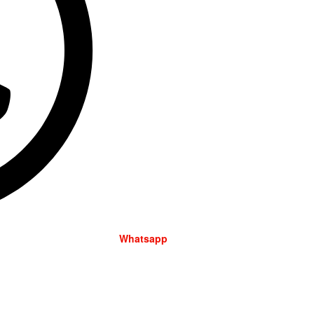
Whatsapp