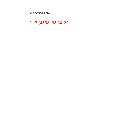
Ярославль
+7 (4852) 93-04-20