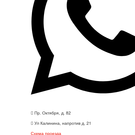
Пр. Октября, д. 82
Ул Калинина, напротив д. 21
Схема проезда