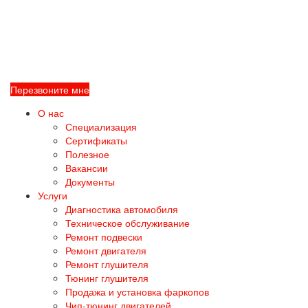
Перезвоните мне
О нас
Специализация
Сертификаты
Полезное
Вакансии
Документы
Услуги
Диагностика автомобиля
Техническое обслуживание
Ремонт подвески
Ремонт двигателя
Ремонт глушителя
Тюнинг глушителя
Продажа и установка фаркопов
Чип-тюнинг двигателей