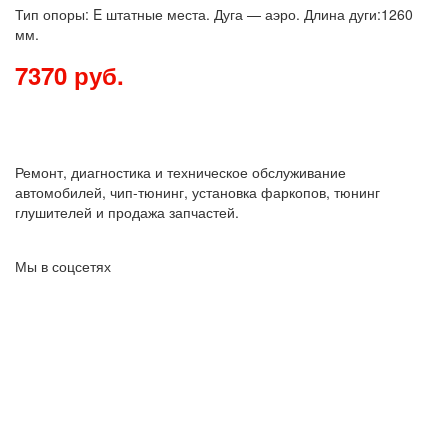
Тип опоры: E штатные места. Дуга — аэро. Длина дуги:1260
мм.
7370
руб.
Ремонт, диагностика и техническое обслуживание
автомобилей, чип-тюнинг, установка фаркопов, тюнинг
глушителей и продажа запчастей.
Мы в соцсетях