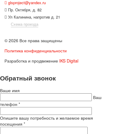
glsproject@yandex.ru
Пр. Октября, д. 82
Ул Калинина, напротив д. 21
Схема проезда
© 2026 Все права защищены
Политика конфиденциальности
Разработка и продвижение
IKS Digital
Обратный звонок
Ваше имя
Ваш
телефон *
Опишите вашу потребность и желаемое время
посещения *