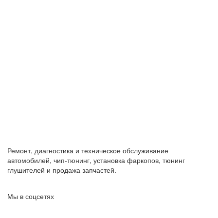
Ремонт, диагностика и техническое обслуживание
автомобилей, чип-тюнинг, установка фаркопов, тюнинг
глушителей и продажа запчастей.
Мы в соцсетях