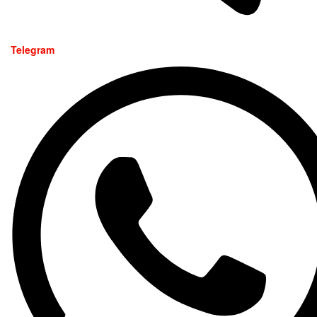
Telegram