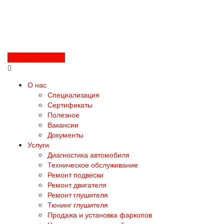
Перезвоните мне
О нас
Специализация
Сертификаты
Полезное
Вакансии
Документы
Услуги
Диагностика автомобиля
Техническое обслуживание
Ремонт подвески
Ремонт двигателя
Ремонт глушителя
Тюнинг глушителя
Продажа и установка фаркопов