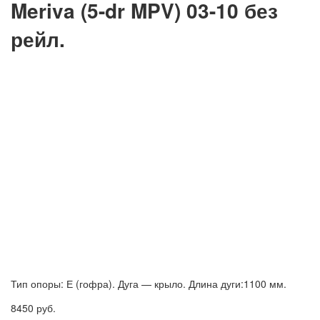
Meriva (5-dr MPV) 03-10 без
рейл.
Тип опоры: Е (гофра). Дуга — крыло. Длина дуги:1100 мм.
8450
руб.