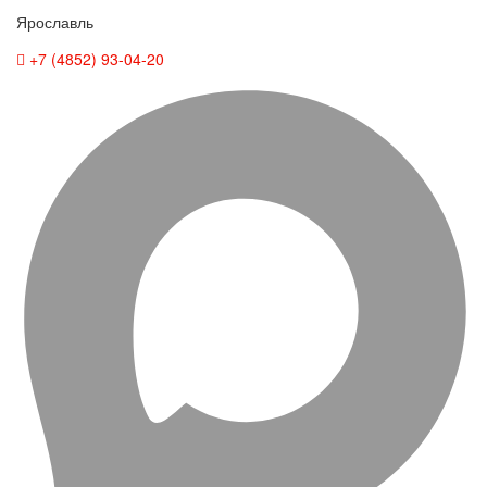
Ярославль
+7 (4852) 93-04-20