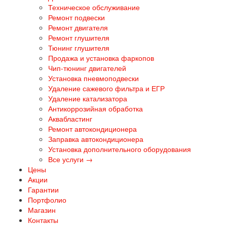
Техническое обслуживание
Ремонт подвески
Ремонт двигателя
Ремонт глушителя
Тюнинг глушителя
Продажа и установка фаркопов
Чип-тюнинг двигателей
Установка пневмоподвески
Удаление сажевого фильтра и ЕГР
Удаление катализатора
Антикоррозийная обработка
Аквабластинг
Ремонт автокондиционера
Заправка автокондиционера
Установка дополнительного оборудования
Все услуги →
Цены
Акции
Гарантии
Портфолио
Магазин
Контакты