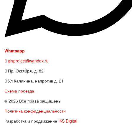
Whatsapp
glsproject@yandex.ru
Пр. Октября, д. 82
Ул Калинина, напротив д. 21
Схема проезда
© 2026 Все права защищены
Политика конфиденциальности
Разработка и продвижение
IKS Digital