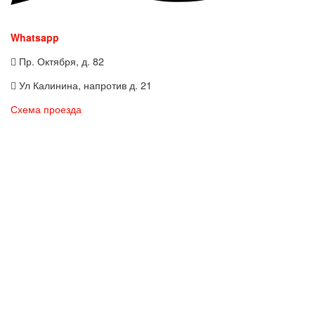
Whatsapp
Пр. Октября, д. 82
Ул Калинина, напротив д. 21
Схема проезда