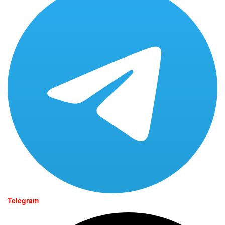
Telegram