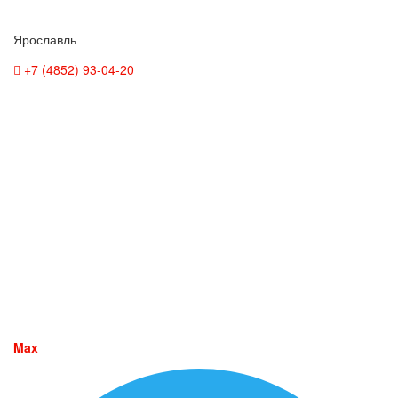
Ярославль
+7 (4852) 93-04-20
Max