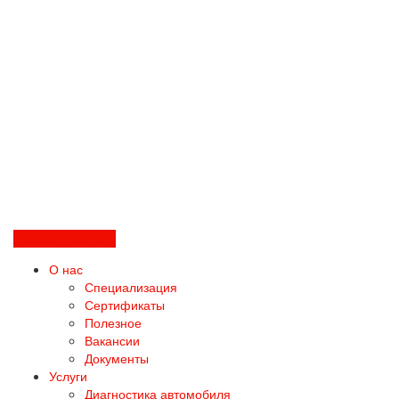
Перезвоните мне
О нас
Специализация
Сертификаты
Полезное
Вакансии
Документы
Услуги
Диагностика автомобиля