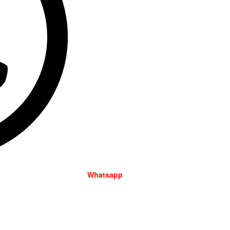
Whatsapp