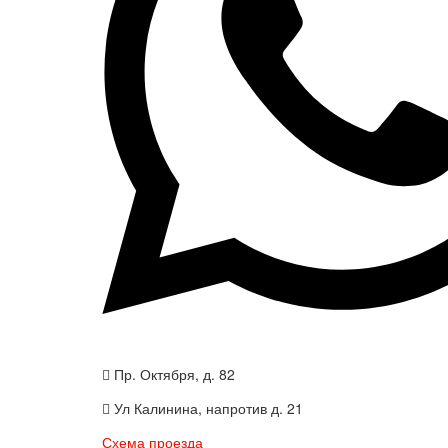
Пр. Октября, д. 82
Ул Калинина, напротив д. 21
Схема проезда