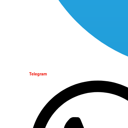
Telegram