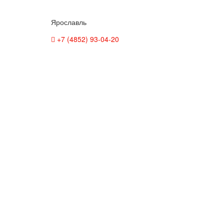
Ярославль
+7 (4852) 93-04-20