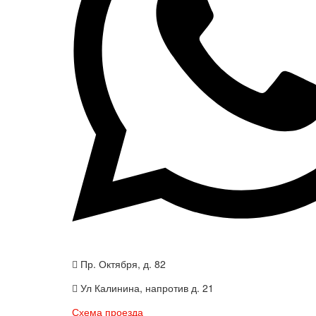
Пр. Октября, д. 82
Ул Калинина, напротив д. 21
Схема проезда