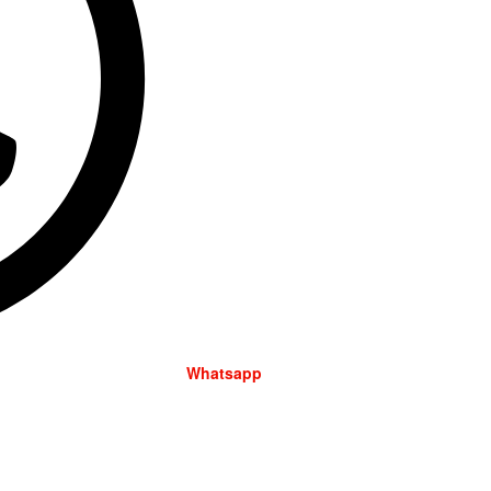
Whatsapp