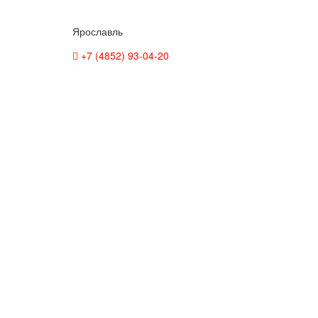
Ярославль
+7 (4852) 93-04-20