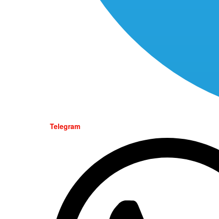
Telegram