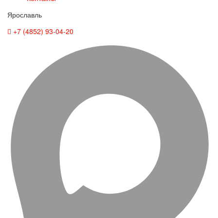
Ярославль
+7 (4852) 93-04-20