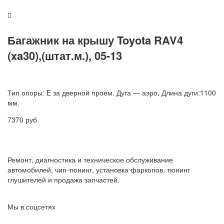
Багажник на крышу Toyota RAV4
(xa30),(штат.м.), 05-13
Тип опоры: E за дверной проем. Дуга — аэро. Длина дуги:1100
мм.
7370
руб.
Ремонт, диагностика и техническое обслуживание
автомобилей, чип-тюнинг, установка фаркопов, тюнинг
глушителей и продажа запчастей.
Мы в соцсетях