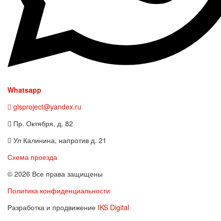
Whatsapp
glsproject@yandex.ru
Пр. Октября, д. 82
Ул Калинина, напротив д. 21
Схема проезда
© 2026 Все права защищены
Политика конфиденциальности
Разработка и продвижение
IKS Digital