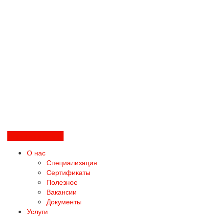
Перезвоните мне
О нас
Специализация
Сертификаты
Полезное
Вакансии
Документы
Услуги