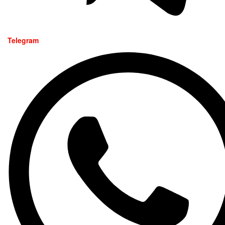
Telegram