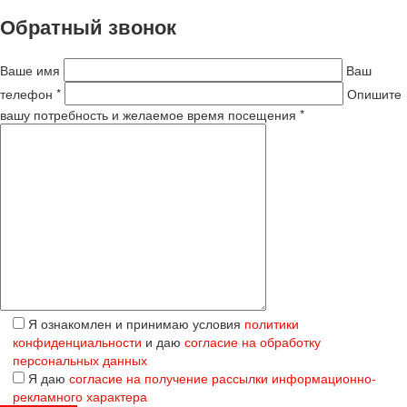
Обратный звонок
Ваше имя
Ваш
телефон *
Опишите
вашу потребность и желаемое время посещения *
Я ознакомлен и принимаю условия
политики
конфиденциальности
и даю
согласие на обработку
персональных данных
Я даю
согласие на получение рассылки информационно-
рекламного характера