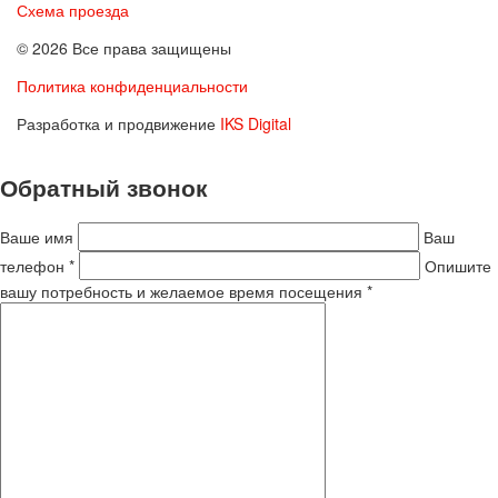
Схема проезда
© 2026 Все права защищены
Политика конфиденциальности
Разработка и продвижение
IKS Digital
Обратный звонок
Ваше имя
Ваш
телефон *
Опишите
вашу потребность и желаемое время посещения *