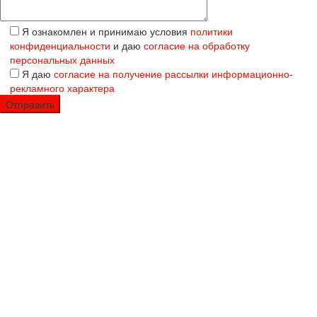
Я ознакомлен и принимаю условия
политики
конфиденциальности
и даю
согласие на обработку
персональных данных
Я даю
согласие на получение рассылки информационно-
рекламного характера