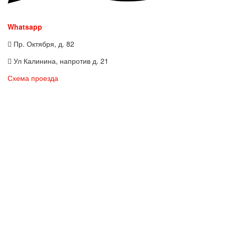
Whatsapp
Пр. Октября, д. 82
Ул Калинина, напротив д. 21
Схема проезда