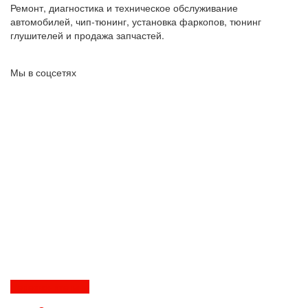
Ремонт, диагностика и техническое обслуживание
автомобилей, чип-тюнинг, установка фаркопов, тюнинг
глушителей и продажа запчастей.
Мы в соцсетях
Перезвоните мне