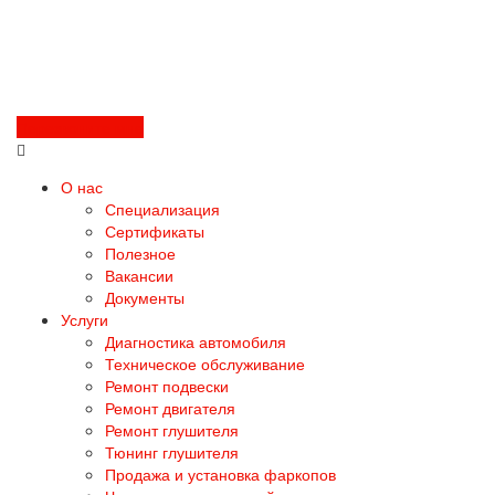
Перезвоните мне
О нас
Специализация
Сертификаты
Полезное
Вакансии
Документы
Услуги
Диагностика автомобиля
Техническое обслуживание
Ремонт подвески
Ремонт двигателя
Ремонт глушителя
Тюнинг глушителя
Продажа и установка фаркопов