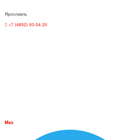
Ярославль
+7 (4852) 93-04-20
Max