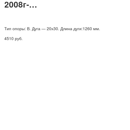
2008г-…
Тип опоры: В. Дуга — 20х30. Длина дуги:1260 мм.
4510
руб.