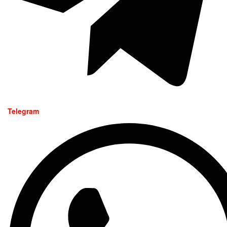
Telegram