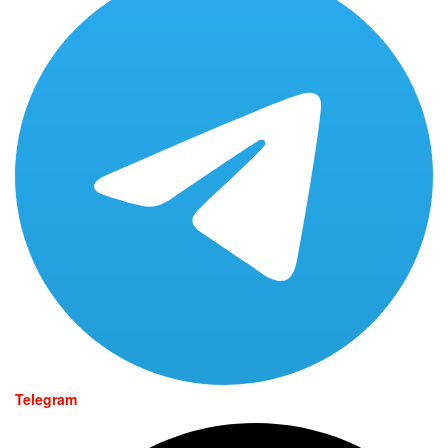
Telegram