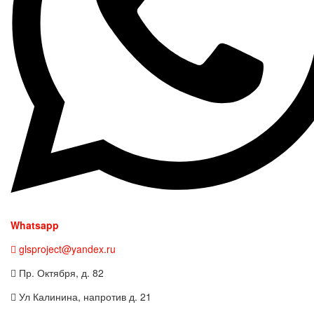
Whatsapp
glsproject@yandex.ru
Пр. Октября, д. 82
Ул Калинина, напротив д. 21