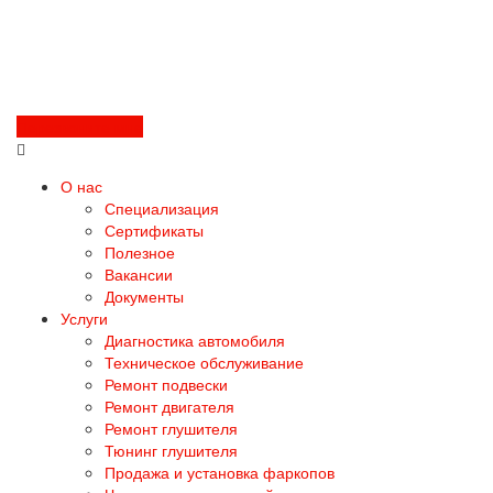
Перезвоните мне
О нас
Специализация
Сертификаты
Полезное
Вакансии
Документы
Услуги
Диагностика автомобиля
Техническое обслуживание
Ремонт подвески
Ремонт двигателя
Ремонт глушителя
Тюнинг глушителя
Продажа и установка фаркопов