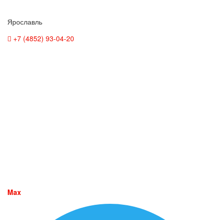
Ярославль
+7 (4852) 93-04-20
Max