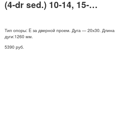
(4-dr sed.) 10-14, 15-…
Тип опоры: E за дверной проем. Дуга — 20х30. Длина
дуги:1260 мм.
5390
руб.