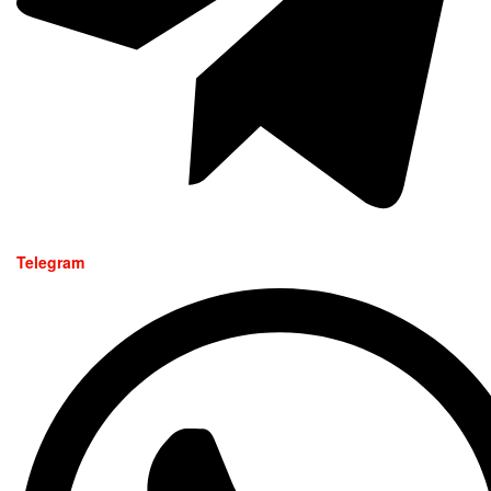
Telegram