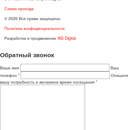
Схема проезда
© 2026 Все права защищены
Политика конфиденциальности
Разработка и продвижение
IKS Digital
Обратный звонок
Ваше имя
Ваш
телефон *
Опишите
вашу потребность и желаемое время посещения *