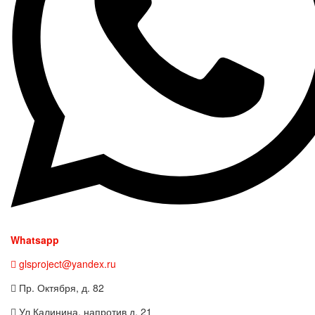
Whatsapp
glsproject@yandex.ru
Пр. Октября, д. 82
Ул Калинина, напротив д. 21