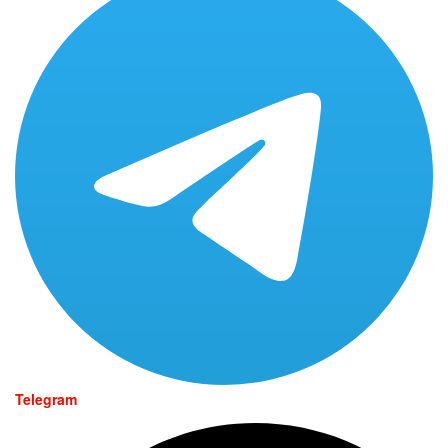
Telegram