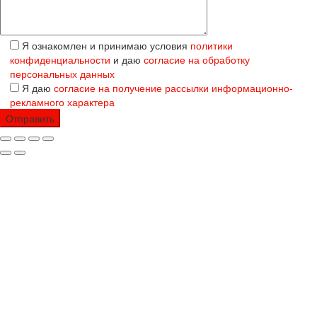
Я ознакомлен и принимаю условия
политики
конфиденциальности
и даю
согласие на обработку
персональных данных
Я даю
согласие на получение рассылки информационно-
рекламного характера