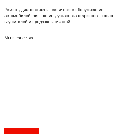
Ремонт, диагностика и техническое обслуживание
автомобилей, чип-тюнинг, установка фаркопов, тюнинг
глушителей и продажа запчастей.
Мы в соцсетях
Перезвоните мне