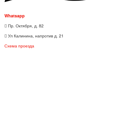
Whatsapp
Пр. Октября, д. 82
Ул Калинина, напротив д. 21
Схема проезда