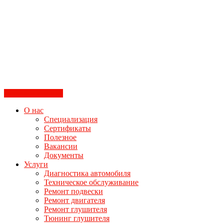
Перезвоните мне
О нас
Специализация
Сертификаты
Полезное
Вакансии
Документы
Услуги
Диагностика автомобиля
Техническое обслуживание
Ремонт подвески
Ремонт двигателя
Ремонт глушителя
Тюнинг глушителя