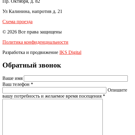
Пр. Октября, д. 82
Ул Калинина, напротив д. 21
Схема проезда
© 2026 Все права защищены
Политика конфиденциальности
Разработка и продвижение
IKS Digital
Обратный звонок
Ваше имя
Ваш телефон *
Опишите
вашу потребность и желаемое время посещения *