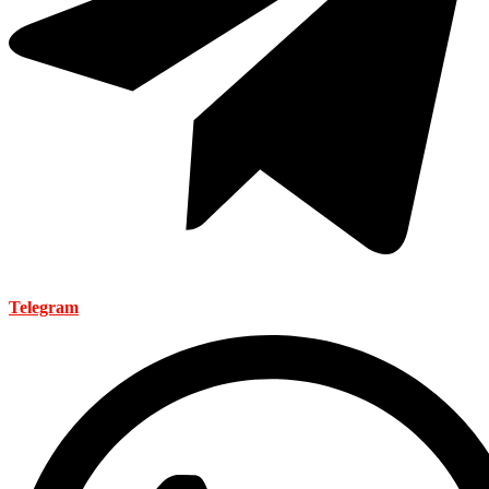
Telegram