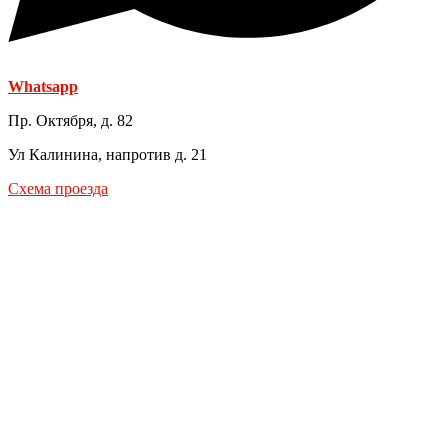
Whatsapp
Пр. Октября, д. 82
Ул Калинина, напротив д. 21
Схема проезда