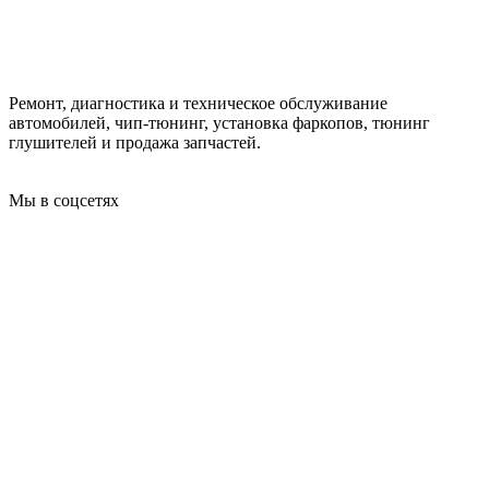
Ремонт, диагностика и техническое обслуживание
автомобилей, чип-тюнинг, установка фаркопов, тюнинг
глушителей и продажа запчастей.
Мы в соцсетях