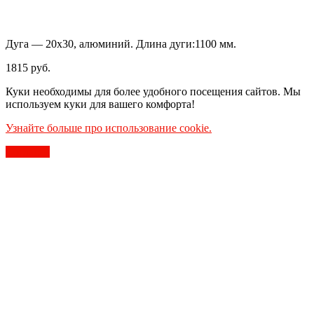
Дуга — 20х30, алюминий. Длина дуги:1100 мм.
1815
руб.
Куки необходимы для более удобного посещения сайтов. Мы
используем куки для вашего комфорта!
Узнайте больше про использование cookie.
Согласен