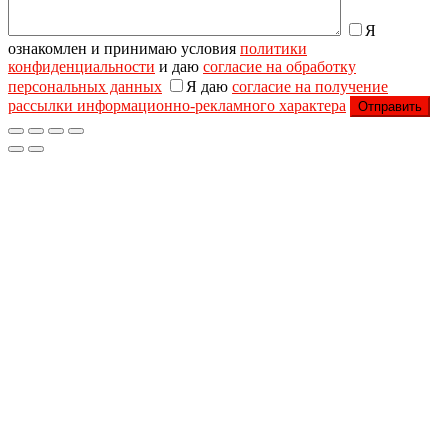
Я
ознакомлен и принимаю условия
политики
конфиденциальности
и даю
согласие на обработку
персональных данных
Я даю
согласие на получение
рассылки информационно-рекламного характера