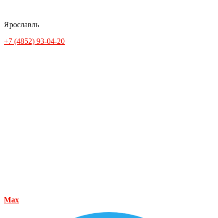
Ярославль
+7 (4852) 93-04-20
Max