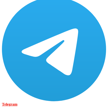
Telegram