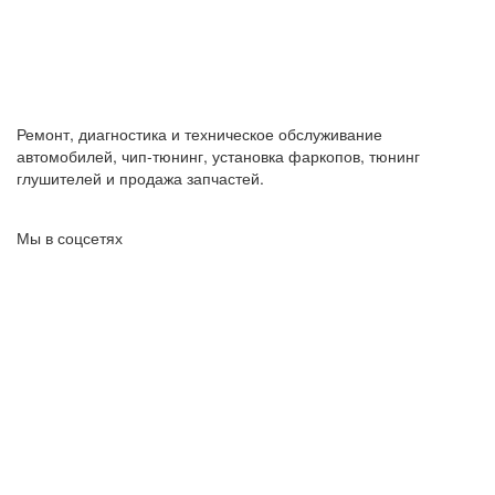
Ремонт, диагностика и техническое обслуживание
автомобилей, чип-тюнинг, установка фаркопов, тюнинг
глушителей и продажа запчастей.
Мы в соцсетях