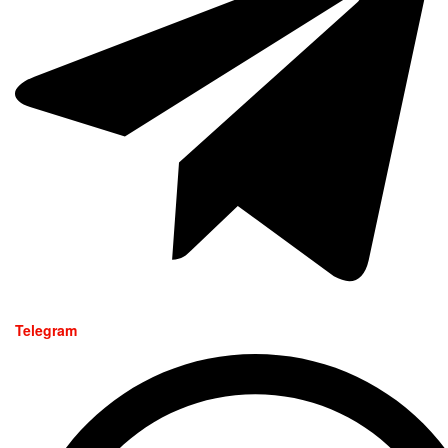
Telegram