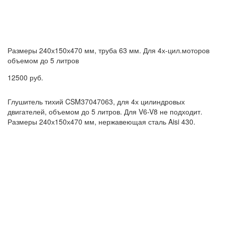
Размеры 240х150х470 мм, труба 63 мм. Для 4х-цил.моторов
объемом до 5 литров
12500
руб.
Глушитель тихий CSM37047063, для 4х цилиндровых
двигателей, объемом до 5 литров. Для V6-V8 не подходит.
Размеры 240х150х470 мм, нержавеющая сталь Aisi 430.