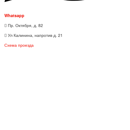
Whatsapp
Пр. Октября, д. 82
Ул Калинина, напротив д. 21
Схема проезда