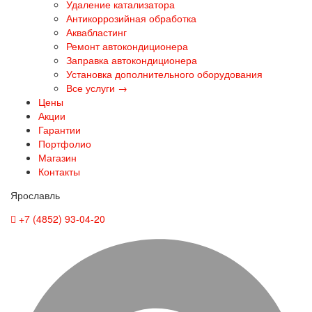
Удаление катализатора
Антикоррозийная обработка
Аквабластинг
Ремонт автокондиционера
Заправка автокондиционера
Установка дополнительного оборудования
Все услуги →
Цены
Акции
Гарантии
Портфолио
Магазин
Контакты
Ярославль
+7 (4852) 93-04-20