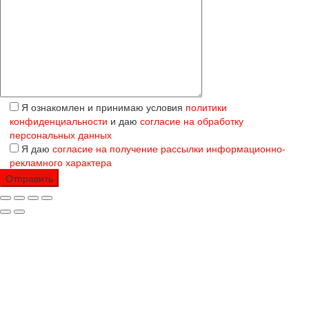
Я ознакомлен и принимаю условия
политики
конфиденциальности
и даю
согласие на обработку
персональных данных
Я даю
согласие на получение рассылки информационно-
рекламного характера