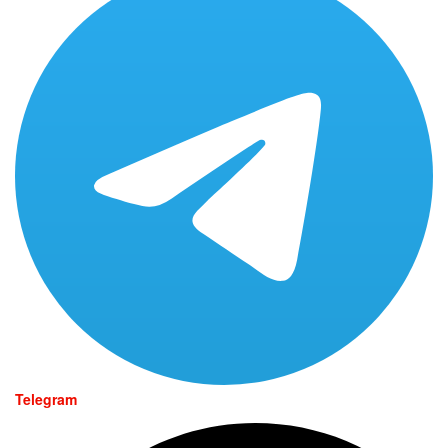
Telegram