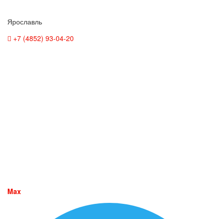
Ярославль
+7 (4852) 93-04-20
Max