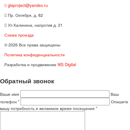
glsproject@yandex.ru
Пр. Октября, д. 82
Ул Калинина, напротив д. 21
Схема проезда
© 2026 Все права защищены
Политика конфиденциальности
Разработка и продвижение
IKS Digital
Обратный звонок
Ваше имя
Ваш
телефон *
Опишите
вашу потребность и желаемое время посещения *