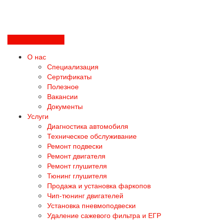
Перезвоните мне
О нас
Специализация
Сертификаты
Полезное
Вакансии
Документы
Услуги
Диагностика автомобиля
Техническое обслуживание
Ремонт подвески
Ремонт двигателя
Ремонт глушителя
Тюнинг глушителя
Продажа и установка фаркопов
Чип-тюнинг двигателей
Установка пневмоподвески
Удаление сажевого фильтра и ЕГР