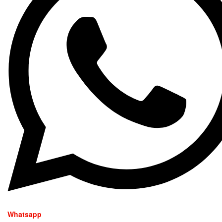
Whatsapp