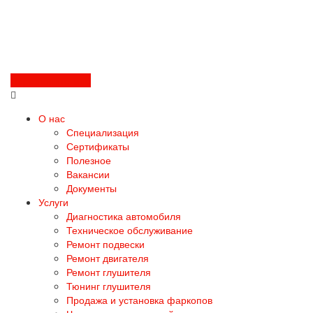
Перезвоните мне
О нас
Специализация
Сертификаты
Полезное
Вакансии
Документы
Услуги
Диагностика автомобиля
Техническое обслуживание
Ремонт подвески
Ремонт двигателя
Ремонт глушителя
Тюнинг глушителя
Продажа и установка фаркопов