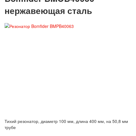
нержавеющая сталь
Тихий резонатор, диаметр 100 мм, длина 400 мм, на 50,8 мм
трубе