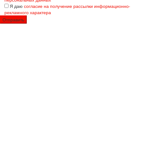
Я даю
согласие на получение рассылки информационно-
рекламного характера