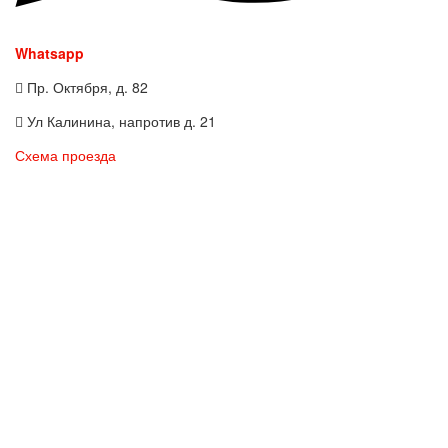
Whatsapp
Пр. Октября, д. 82
Ул Калинина, напротив д. 21
Схема проезда