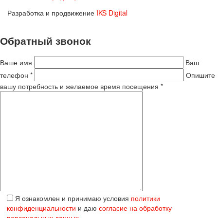
Разработка и продвижение
IKS Digital
Обратный звонок
Ваше имя
Ваш
телефон *
Опишите
вашу потребность и желаемое время посещения *
Я ознакомлен и принимаю условия
политики
конфиденциальности
и даю
согласие на обработку
персональных данных