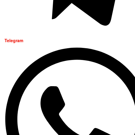
Telegram