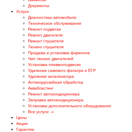
Документы
Услуги
Диагностика автомобиля
Техническое обслуживание
Ремонт подвески
Ремонт двигателя
Ремонт глушителя
Тюнинг глушителя
Продажа и установка фаркопов
Чип-тюнинг двигателей
Установка пневмоподвески
Удаление сажевого фильтра и ЕГР
Удаление катализатора
Антикоррозийная обработка
Аквабластинг
Ремонт автокондиционера
Заправка автокондиционера
Установка дополнительного оборудования
Все услуги →
Цены
Акции
Гарантии