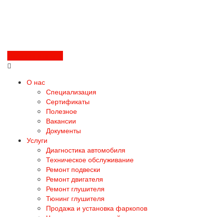
Перезвоните мне
О нас
Специализация
Сертификаты
Полезное
Вакансии
Документы
Услуги
Диагностика автомобиля
Техническое обслуживание
Ремонт подвески
Ремонт двигателя
Ремонт глушителя
Тюнинг глушителя
Продажа и установка фаркопов