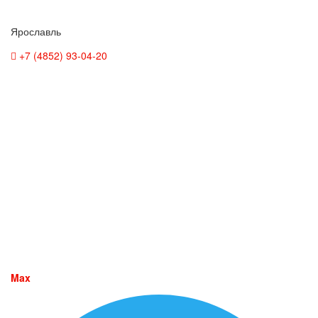
Ярославль
+7 (4852) 93-04-20
Max