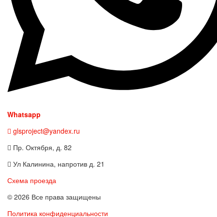
Whatsapp
glsproject@yandex.ru
Пр. Октября, д. 82
Ул Калинина, напротив д. 21
Схема проезда
© 2026 Все права защищены
Политика конфиденциальности