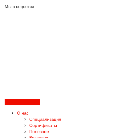
Мы в соцсетях
Перезвоните мне
О нас
Специализация
Сертификаты
Полезное
Вакансии