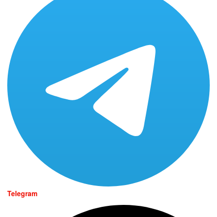
Telegram