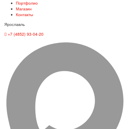
Портфолио
Магазин
Контакты
Ярославль
+7 (4852) 93-04-20