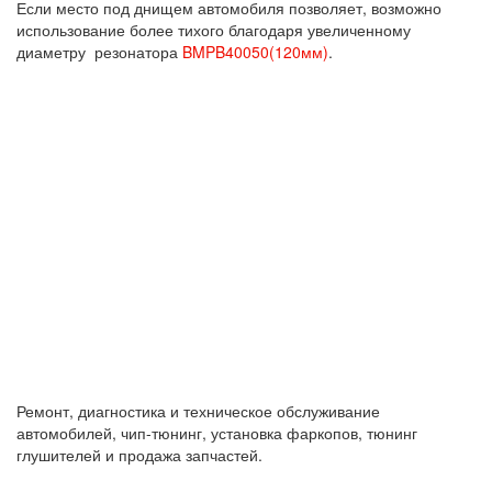
Если место под днищем автомобиля позволяет, возможно
использование более тихого благодаря увеличенному
диаметру резонатора
BMPB40050(120мм)
.
Ремонт, диагностика и техническое обслуживание
автомобилей, чип-тюнинг, установка фаркопов, тюнинг
глушителей и продажа запчастей.