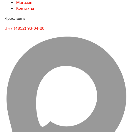
Магазин
Контакты
Ярославль
+7 (4852) 93-04-20