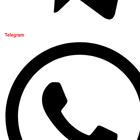
Telegram