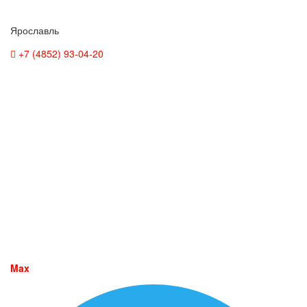
Ярославль
+7 (4852) 93-04-20
Max