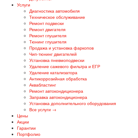
Услуги
Диагностика автомобиля
Техническое обслуживание
Ремонт подвески
Ремонт двигателя
Ремонт глушителя
Тюнинг глушителя
Продажа и установка фаркопов
Чип-тюнинг двигателей
Установка пневмоподвески
Удаление сажевого фильтра и ЕГР
Удаление катализатора
Антикоррозийная обработка
Аквабластинг
Ремонт автокондиционера
Заправка автокондиционера
Установка дополнительного оборудования
Все услуги →
Цены
Акции
Гарантии
Портфолио