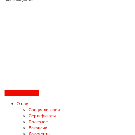
Перезвоните мне
О нас
Специализация
Сертификаты
Полезное
Вакансии
Документы