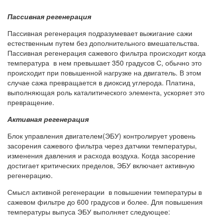
Пассивная регенерация
Пассивная регенерация подразумевает выжигание сажи
естественным путем без дополнительного вмешательства.
Пассивная регенерация сажевого фильтра происходит когда
температура в нем превышает 350 градусов С, обычно это
происходит при повышенной нагрузке на двигатель. В этом
случае сажа превращается в диоксид углерода. Платина,
выполняющая роль каталитического элемента, ускоряет это
превращение.
Активная регенерация
Блок управления двигателем(ЭБУ) контролирует уровень
засорения сажевого фильтра через датчики температуры,
изменения давления и расхода воздуха. Когда засорение
достигает критических пределов, ЭБУ включает активную
регенерацию.
Смысл активной регенерации в повышении температуры в
сажевом фильтре до 600 градусов и более. Для повышения
температуры выпуса ЭБУ выполняет следующее: