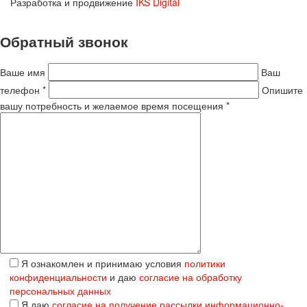
Разработка и продвижение
IKS Digital
Обратный звонок
Ваше имя
Ваш
телефон *
Опишите
вашу потребность и желаемое время посещения *
Я ознакомлен и принимаю условия
политики
конфиденциальности
и даю
согласие на обработку
персональных данных
Я даю
согласие на получение рассылки информационно-