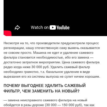
Несмотря на то, что производители предусмотрели процесс
регенерации, нашу отечественную сажу выжечь оказывается
не совсем просто. Машина не едет и удаление сажевого
фильтра становится необходимостью, ибо его замена —
достаточно затратное мероприятие. Цена сажевого фильтра
редко когда ниже 30 000 руб. Удалить сажевый фильтр
необходимо грамотно, т.к. банальное удаление в виде
вырезания его из системы выпуска не сулит ничем хорошим.
ПОЧЕМУ ВЫГОДНЕЕ УДАЛИТЬ САЖЕВЫЙ
ФИЛЬТР, ЧЕМ ЗАМЕНИТЬ НА НОВЫЙ?
— замена неисправного сажевого фильтра на новый
обойдется в разы дороже (30 000 — 150 000 руб), так как