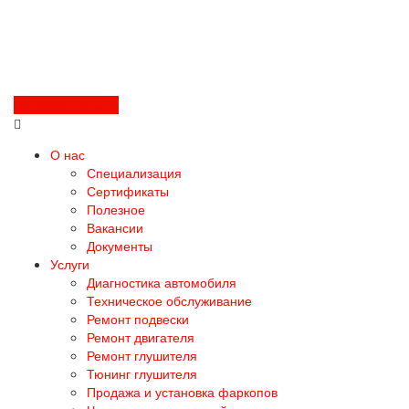
Перезвоните мне
О нас
Специализация
Сертификаты
Полезное
Вакансии
Документы
Услуги
Диагностика автомобиля
Техническое обслуживание
Ремонт подвески
Ремонт двигателя
Ремонт глушителя
Тюнинг глушителя
Продажа и установка фаркопов