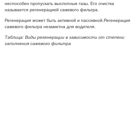
неспособен пропускать выхлопные газы. Его очистка
называется регенерацией сажевого фильтра.
Регенерация может быть активной и пассивной.Регенерация
сажевого фильтра незаметна для водителя.
Таблица: Виды регенерации в зависимости от степени
заполнения сажевого фильтра