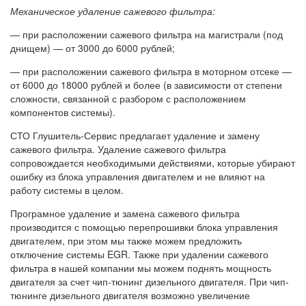
Механическое удаление сажевого фильтра:
— при расположении сажевого фильтра на магистрали (под
днищем) — от 3000 до 6000 рублей;
— при расположении сажевого фильтра в моторном отсеке —
от 6000 до 18000 рублей и более (в зависимости от степени
сложности, связанной с разбором с расположением
компонентов системы).
СТО Глушитель-Сервис предлагает удаление и замену
сажевого фильтра. Удаление сажевого фильтра
сопровождается необходимыми действиями, которые убирают
ошибку из блока управления двигателем и не влияют на
работу системы в целом.
Програмное удаление и замена сажевого фильтра
производится с помощью перепрошивки блока управления
двигателем, при этом мы также можем предложить
отключение системы EGR. Также при удалении сажевого
фильтра в нашей компании мы можем поднять мощность
двигателя за счет чип-тюнинг дизельного двигателя. При чип-
тюнинге дизельного двигателя возможно увеличение