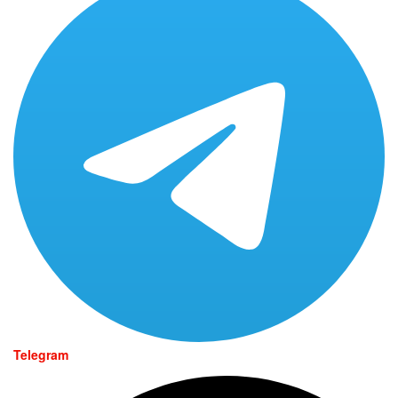
Telegram