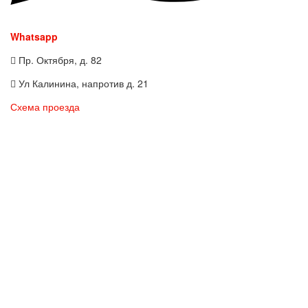
Whatsapp
Пр. Октября, д. 82
Ул Калинина, напротив д. 21
Схема проезда