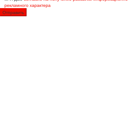
рекламного характера