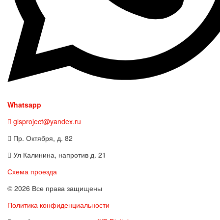
Whatsapp
glsproject@yandex.ru
Пр. Октября, д. 82
Ул Калинина, напротив д. 21
Схема проезда
© 2026 Все права защищены
Политика конфиденциальности