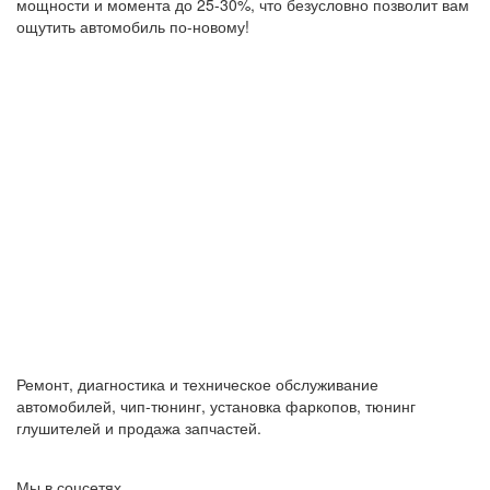
мощности и момента до 25-30%, что безусловно позволит вам
ощутить автомобиль по-новому!
Ремонт, диагностика и техническое обслуживание
автомобилей, чип-тюнинг, установка фаркопов, тюнинг
глушителей и продажа запчастей.
Мы в соцсетях