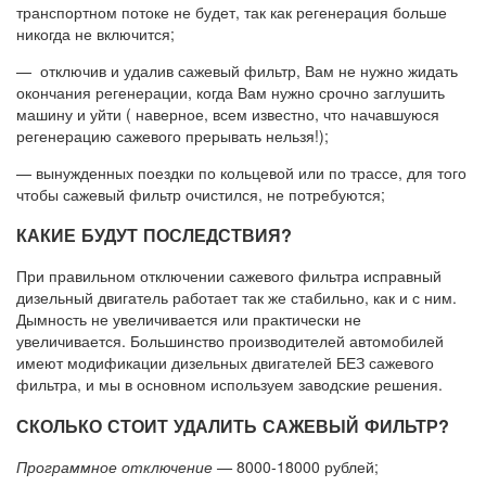
транспортном потоке не будет, так как регенерация больше
никогда не включится;
— отключив и удалив сажевый фильтр, Вам не нужно жидать
окончания регенерации, когда Вам нужно срочно заглушить
машину и уйти ( наверное, всем известно, что начавшуюся
регенерацию сажевого прерывать нельзя!);
— вынужденных поездки по кольцевой или по трассе, для того
чтобы сажевый фильтр очистился, не потребуются;
КАКИЕ БУДУТ ПОСЛЕДСТВИЯ?
При правильном отключении сажевого фильтра исправный
дизельный двигатель работает так же стабильно, как и с ним.
Дымность не увеличивается или практически не
увеличивается. Большинство производителей автомобилей
имеют модификации дизельных двигателей БЕЗ сажевого
фильтра, и мы в основном используем заводские решения.
СКОЛЬКО СТОИТ УДАЛИТЬ САЖЕВЫЙ ФИЛЬТР?
Программное отключение —
8000-18000 рублей;