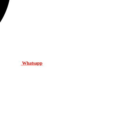
Whatsapp