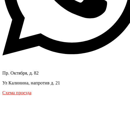
Пр. Октября, д. 82
Ул Калинина, напротив д. 21
Схема проезда