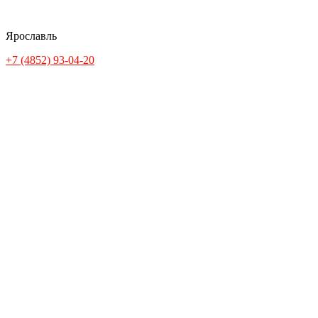
Ярославль
+7 (4852) 93-04-20