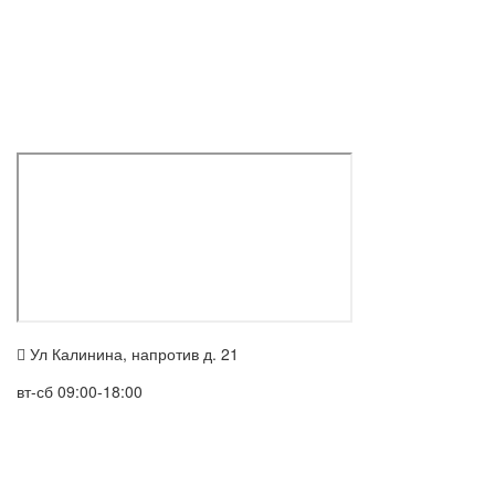
Ул Калинина, напротив д. 21
вт-сб 09:00-18:00