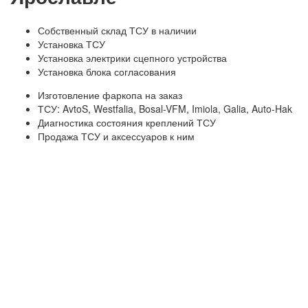
Собственный склад ТСУ в наличии
Установка ТСУ
Установка электрики сцепного устройства
Установка блока согласования
Изготовление фаркопа на заказ
ТСУ: AvtoS, Westfalia, Bosal-VFM, Imiola, Galia, Auto-Hak
Диагностика состояния креплений ТСУ
Продажа ТСУ и аксессуаров к ним