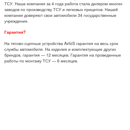
ТСУ. Наша компания за 4 года работа стала дилером многих
заводов по производству ТСУ и легковых прицепов. Нашей
компании доверяют свои автомобили 34 государственные
учреждения.
Гарантия?
На тягово-сцепные устройства AvtoS гарантия на весь срок
службы автомобиля. На изделия и комплектующие других
брендов, гарантия — 12 месяцев. Гарантия на проведенные
работы по монтажу ТСУ — 6 месяцев.