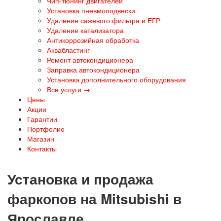
Чип-тюнинг двигателей
Установка пневмоподвески
Удаление сажевого фильтра и ЕГР
Удаление катализатора
Антикоррозийная обработка
Аквабластинг
Ремонт автокондиционера
Заправка автокондиционера
Установка дополнительного оборудования
Все услуги →
Цены
Акции
Гарантии
Портфолио
Магазин
Контакты
Установка и продажа
фаркопов на Mitsubishi в
Ярославле