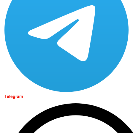
Telegram