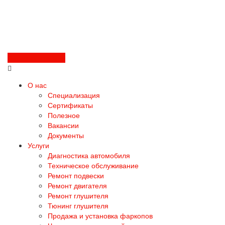
Перезвоните мне
О нас
Специализация
Сертификаты
Полезное
Вакансии
Документы
Услуги
Диагностика автомобиля
Техническое обслуживание
Ремонт подвески
Ремонт двигателя
Ремонт глушителя
Тюнинг глушителя
Продажа и установка фаркопов