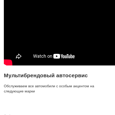
Мультибрендовый автосервис
Обслуживаем все автомобили с особым акцентом на
следующие марки