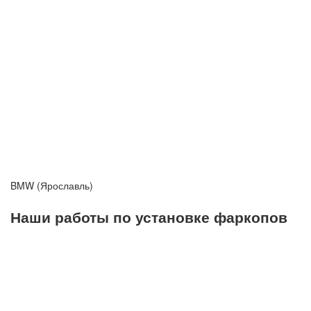
BMW (Ярославль)
Наши работы по установке фаркопов