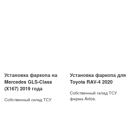
Установка фаркопа на
Установка фаркопа для
Mercedes GLS-Class
Toyota RAV-4 2020
(X167) 2019 года
Собственный склад ТСУ
фирма Avtos.
Собственный склад ТСУ