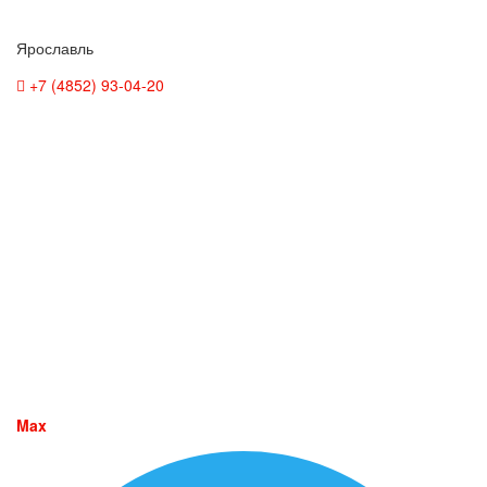
Ярославль
+7 (4852) 93-04-20
Max