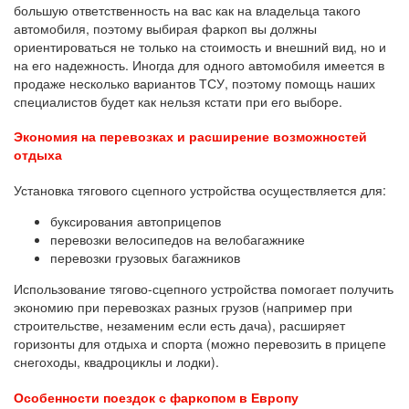
большую ответственность на вас как на владельца такого
автомобиля, поэтому выбирая фаркоп вы должны
ориентироваться не только на стоимость и внешний вид, но и
на его надежность. Иногда для одного автомобиля имеется в
продаже несколько вариантов ТСУ, поэтому помощь наших
специалистов будет как нельзя кстати при его выборе.
Экономия на перевозках и расширение возможностей
отдыха
Установка тягового сцепного устройства осуществляется для:
буксирования автоприцепов
перевозки велосипедов на велобагажнике
перевозки грузовых багажников
Использование тягово-сцепного устройства помогает получить
экономию при перевозках разных грузов (например при
строительстве, незаменим если есть дача), расширяет
горизонты для отдыха и спорта (можно перевозить в прицепе
снегоходы, квадроциклы и лодки).
Особенности поездок с фаркопом в Европу