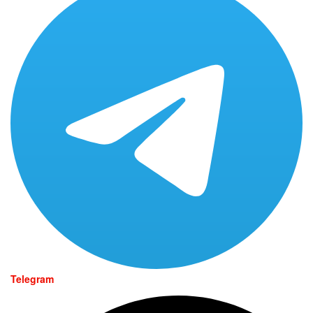
Telegram