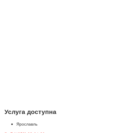
Услуга доступна
Ярославль