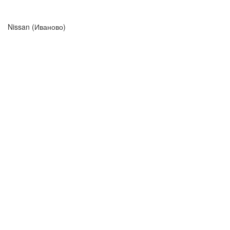
Nissan (Иваново)