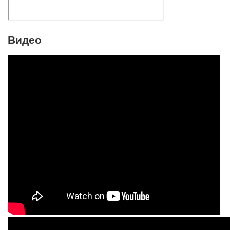
Видео