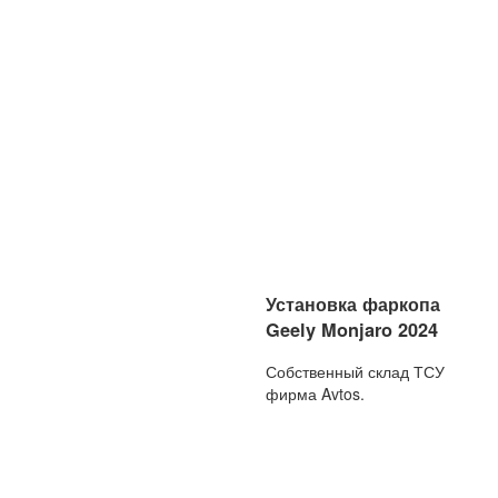
Установка фаркопа
Geely Monjaro 2024
Собственный склад ТСУ
фирма Avtos.