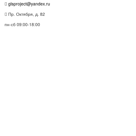
glsproject@yandex.ru
Пр. Октября, д. 82
пн-сб 09:00-18:00