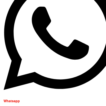
Whatsapp