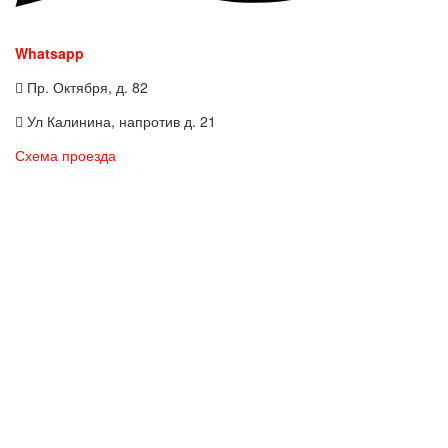
Whatsapp
Пр. Октября, д. 82
Ул Калинина, напротив д. 21
Схема проезда