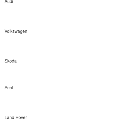
Audi
Volkswagen
Skoda
Seat
Land Rover