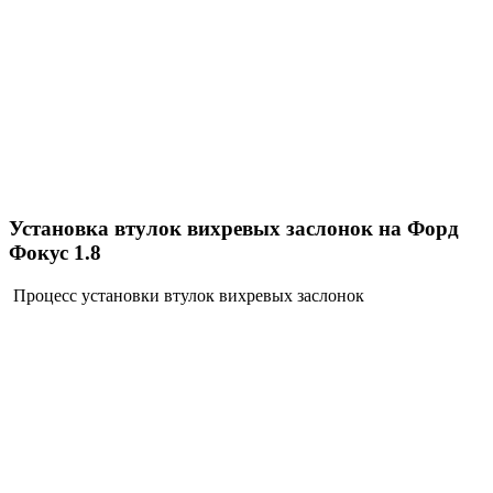
Установка втулок вихревых заслонок на Форд
Фокус 1.8
Процесс установки втулок вихревых заслонок