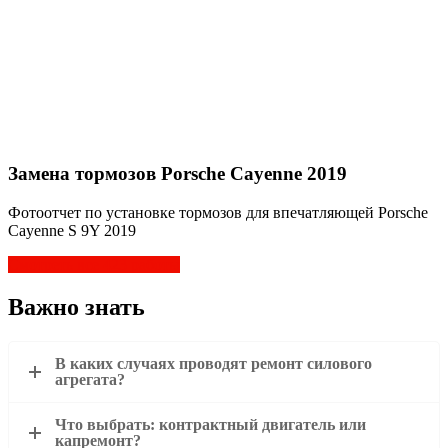
Замена тормозов Porsche Cayenne 2019
Фотоотчет по установке тормозов для впечатляющей Porsche
Cayenne S 9Y 2019
Смотреть все 423 работы
Важно знать
В каких случаях проводят ремонт силового
агрегата?
Что выбрать: контрактный двигатель или
капремонт?