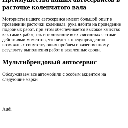
расточке коленчатого вала
Мотористы нашего автосервиса имеют большой опыт в
проведении расточки коленвала, рука набита на проведение
подобных работ, при этом обеспечивается высокое качество
как самих работ, так и понимание всех связанных с этими
действиями моментов, что ведет к предупреждению
возможных сопутствующих проблем и качественному
результату выполнения работ в заявленные сроки.
Мультибрендовый автосервис
Обслуживаем все автомобили с особым акцентом на
следующие марки
Audi