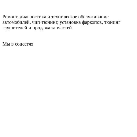
Ремонт, диагностика и техническое обслуживание
автомобилей, чип-тюнинг, установка фаркопов, тюнинг
глушителей и продажа запчастей.
Мы в соцсетях