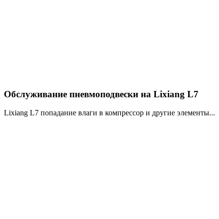
Обслуживание пневмоподвески на Lixiang L7
Lixiang L7 попадание влаги в компрессор и другие элементы...