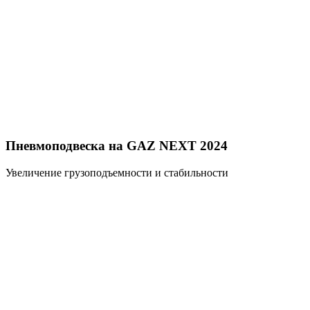
Пневмоподвеска на GAZ NEXT 2024
Увеличение грузоподъемности и стабильности