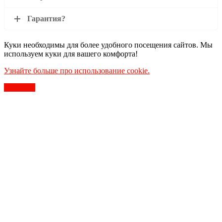
Гарантия?
Куки необходимы для более удобного посещения сайтов. Мы
используем куки для вашего комфорта!
Узнайте больше про использование cookie.
Согласен