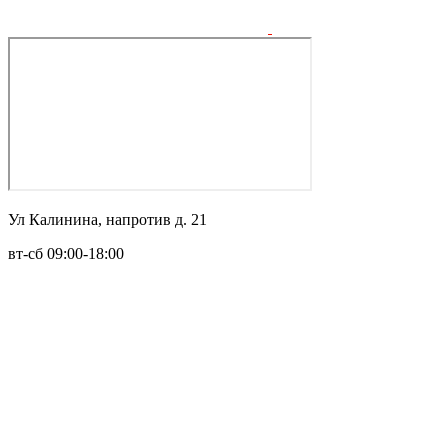
Ул Калинина, напротив д. 21
вт-сб 09:00-18:00