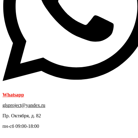
Whatsapp
glsproject@yandex.ru
Пр. Октября, д. 82
пн-сб 09:00-18:00