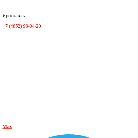
Ярославль
+7 (4852) 93-04-20
Max