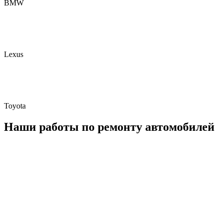
BMW
Lexus
Toyota
Наши работы по ремонту автомобилей