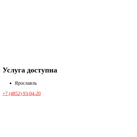
Услуга доступна
Ярославль
+7 (4852) 93-04-20