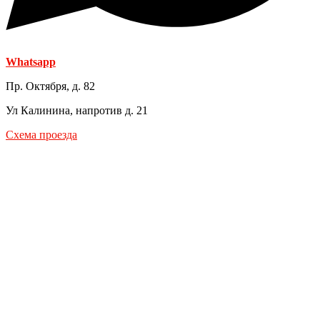
Whatsapp
Пр. Октября, д. 82
Ул Калинина, напротив д. 21
Схема проезда