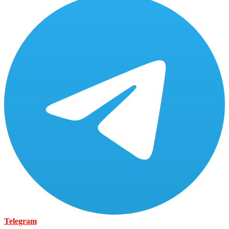
Telegram