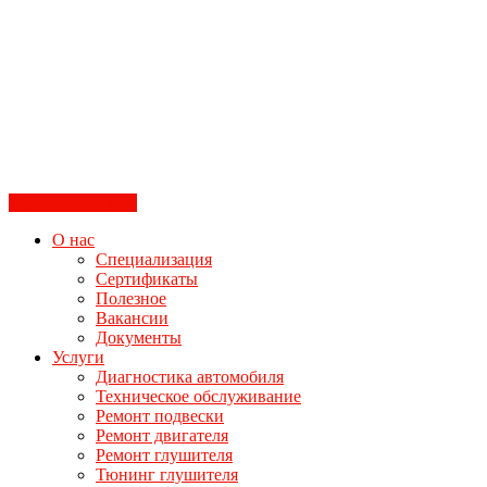
Перезвоните мне
О нас
Специализация
Сертификаты
Полезное
Вакансии
Документы
Услуги
Диагностика автомобиля
Техническое обслуживание
Ремонт подвески
Ремонт двигателя
Ремонт глушителя
Тюнинг глушителя