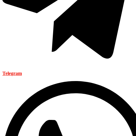
Telegram