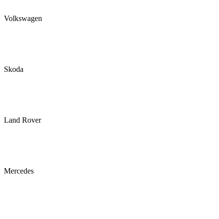
Volkswagen
Skoda
Land Rover
Mercedes