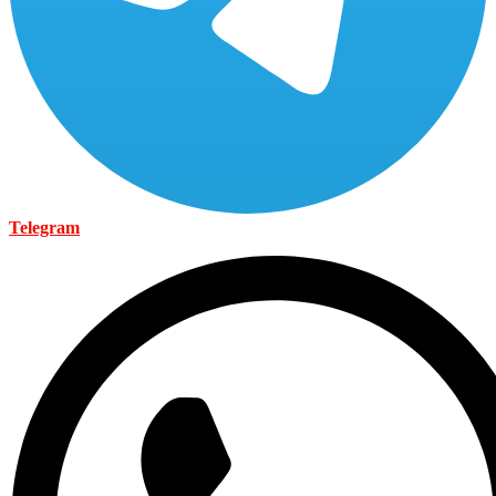
Telegram