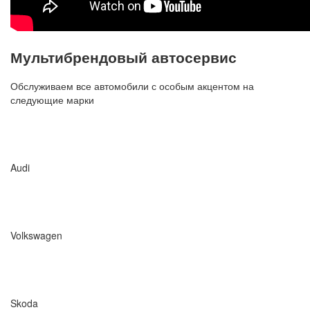
Мультибрендовый автосервис
Обслуживаем все автомобили с особым акцентом на
следующие марки
Audi
Volkswagen
Skoda