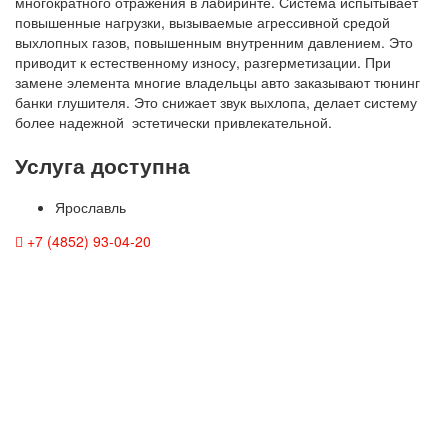
многократного отражения в лабиринте. Система испытывает
повышенные нагрузки, вызываемые агрессивной средой
выхлопных газов, повышенным внутренним давлением. Это
приводит к естественному износу, разгерметизации. При
замене элемента многие владельцы авто заказывают тюнинг
банки глушителя. Это снижает звук выхлопа, делает систему
более надежной эстетически привлекательной.
Услуга доступна
Ярославль
+7 (4852) 93-04-20