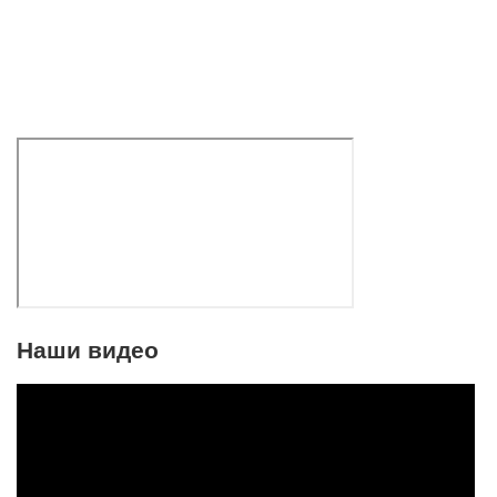
Наши видео