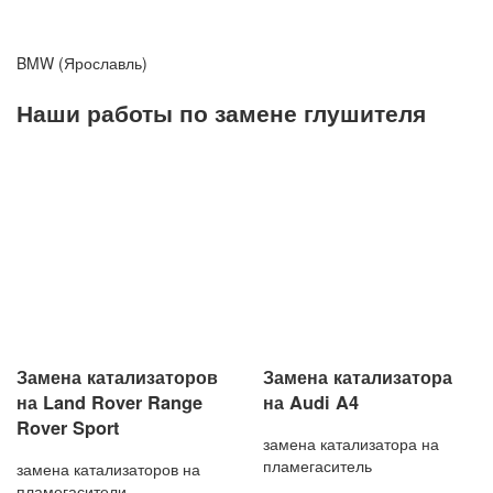
BMW (Ярославль)
Наши работы по замене глушителя
Замена катализаторов
Замена катализатора
на Land Rover Range
на Audi A4
Rover Sport
замена катализатора на
пламегаситель
замена катализаторов на
пламегасители