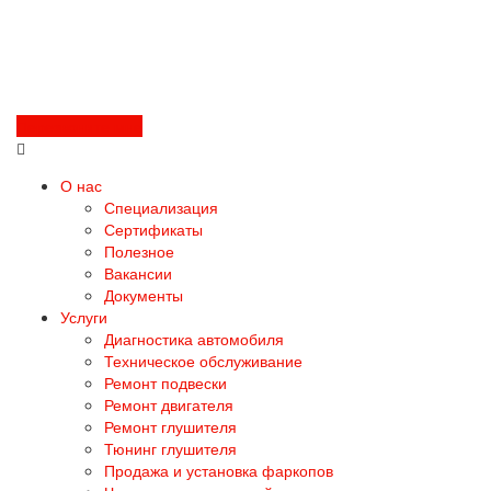
Перезвоните мне
О нас
Специализация
Сертификаты
Полезное
Вакансии
Документы
Услуги
Диагностика автомобиля
Техническое обслуживание
Ремонт подвески
Ремонт двигателя
Ремонт глушителя
Тюнинг глушителя
Продажа и установка фаркопов