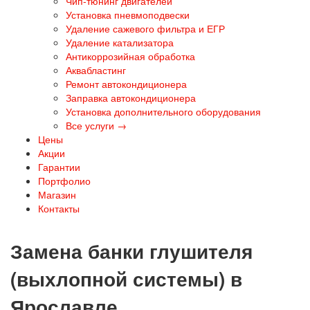
Чип-тюнинг двигателей
Установка пневмоподвески
Удаление сажевого фильтра и ЕГР
Удаление катализатора
Антикоррозийная обработка
Аквабластинг
Ремонт автокондиционера
Заправка автокондиционера
Установка дополнительного оборудования
Все услуги →
Цены
Акции
Гарантии
Портфолио
Магазин
Контакты
Замена банки глушителя
(выхлопной системы) в
Ярославле