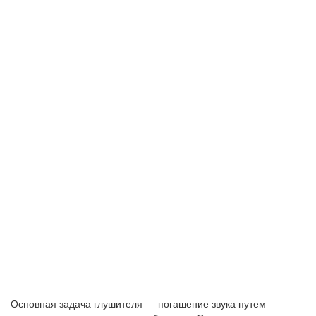
Основная задача глушителя — погашение звука путем