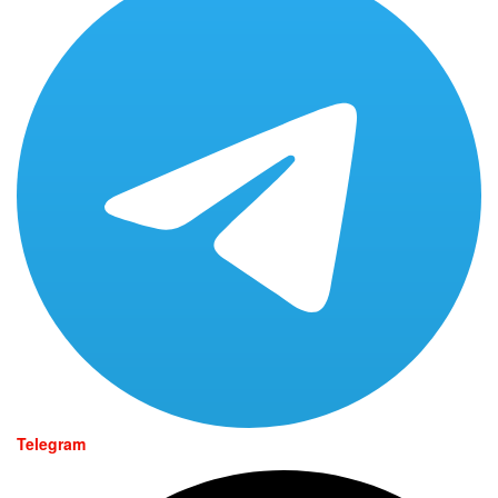
Telegram