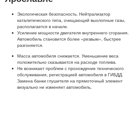
Экологическая безопасность. Нейтрализатор
каталитического типа, очищающий выхлопные газы,
располагается в начале.
Усиление мощности двигателя внутреннего сгорания.
Автомобиль становится более «резвым», быстрее
разгоняется.
Масса автомобиля снижается. Уменьшение веса
положительно сказывается на расходе топлива.
Не возникает проблем с прохождение технического
обслуживания, регистрацией автомобиля в ГИБДД.
Замена банки глушителя на прямоточный элемент
визуально не изменяет автомобиль.