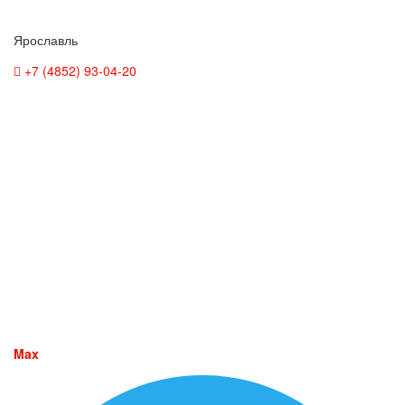
Ярославль
+7 (4852) 93-04-20
Max