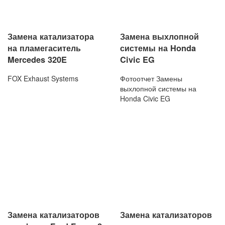
Замена катализатора
Замена выхлопной
на пламегаситель
системы на Honda
Mercedes 320E
Civic EG
FOX Exhaust Systems
Фотоотчет Замены
выхлопной системы на
Honda Civic EG
Замена катализаторов
Замена катализаторов