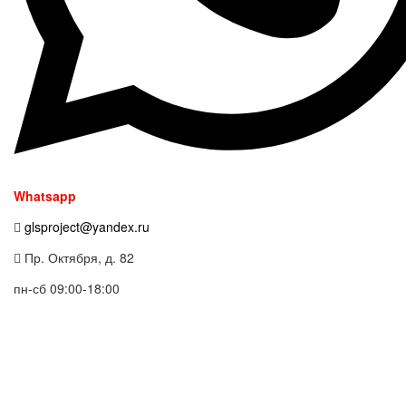
Whatsapp
glsproject@yandex.ru
Пр. Октября, д. 82
пн-сб 09:00-18:00