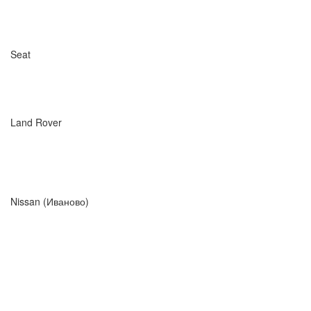
Seat
Land Rover
Nissan (Иваново)