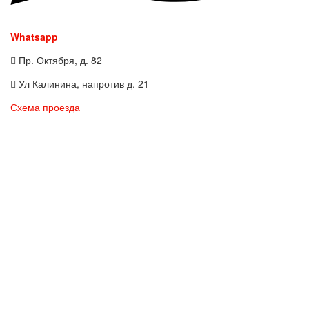
Whatsapp
Пр. Октября, д. 82
Ул Калинина, напротив д. 21
Схема проезда