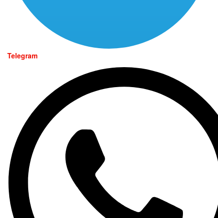
Telegram