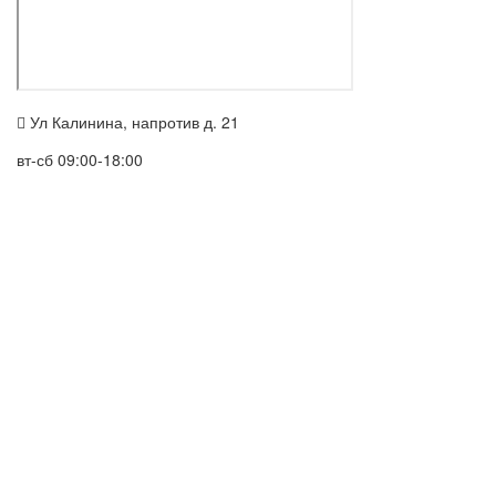
Ул Калинина, напротив д. 21
вт-сб 09:00-18:00