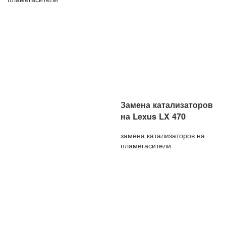
Замена катализаторов
на Lexus LX 470
замена катализаторов на
пламегасители