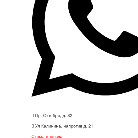
Пр. Октября, д. 82
Ул Калинина, напротив д. 21
Схема проезда