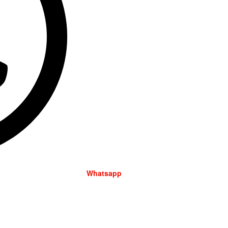
Whatsapp