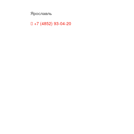
Ярославль
+7 (4852) 93-04-20