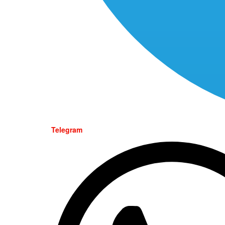
Telegram