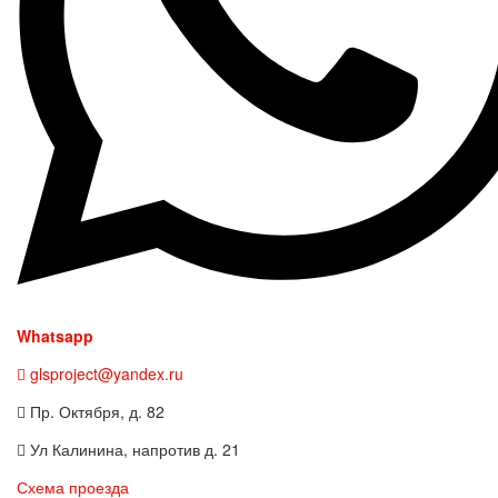
Whatsapp
glsproject@yandex.ru
Пр. Октября, д. 82
Ул Калинина, напротив д. 21
Схема проезда