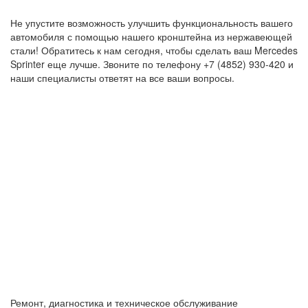
Не упустите возможность улучшить функциональность вашего
автомобиля с помощью нашего кронштейна из нержавеющей
стали! Обратитесь к нам сегодня, чтобы сделать ваш Mercedes
Sprinter еще лучше. Звоните по телефону +7 (4852) 930-420 и
наши специалисты ответят на все ваши вопросы.
Ремонт, диагностика и техническое обслуживание