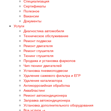
Специализация
Сертификаты
Полезное
Вакансии
Документы
Услуги
Диагностика автомобиля
Техническое обслуживание
Ремонт подвески
Ремонт двигателя
Ремонт глушителя
Тюнинг глушителя
Продажа и установка фаркопов
Чип-тюнинг двигателей
Установка пневмоподвески
Удаление сажевого фильтра и ЕГР
Удаление катализатора
Антикоррозийная обработка
Аквабластинг
Ремонт автокондиционера
Заправка автокондиционера
Установка дополнительного оборудования
Все услуги →