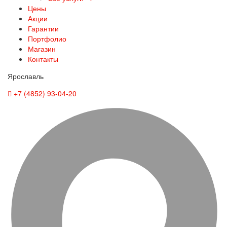
Цены
Акции
Гарантии
Портфолио
Магазин
Контакты
Ярославль
+7 (4852) 93-04-20