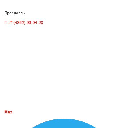
Ярославль
+7 (4852) 93-04-20
Max