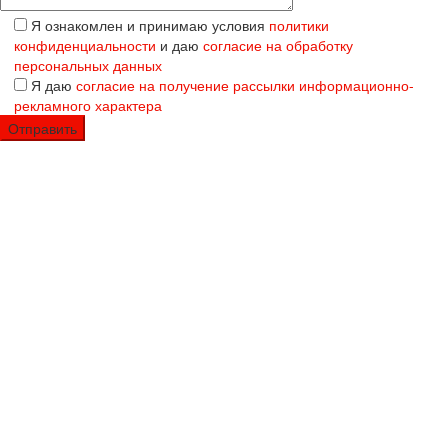
Я ознакомлен и принимаю условия
политики
конфиденциальности
и даю
согласие на обработку
персональных данных
Я даю
согласие на получение рассылки информационно-
рекламного характера