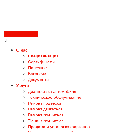
Перезвоните мне
О нас
Специализация
Сертификаты
Полезное
Вакансии
Документы
Услуги
Диагностика автомобиля
Техническое обслуживание
Ремонт подвески
Ремонт двигателя
Ремонт глушителя
Тюнинг глушителя
Продажа и установка фаркопов