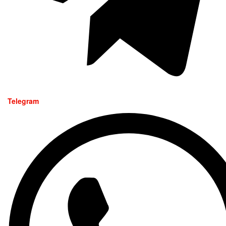
Telegram