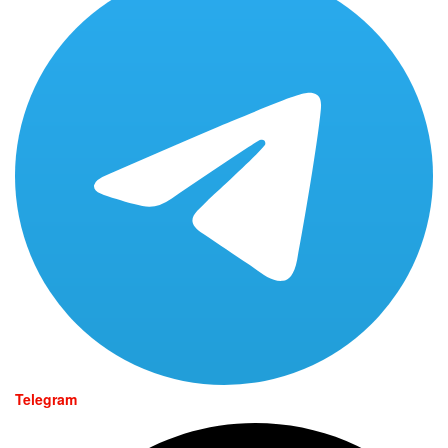
Telegram