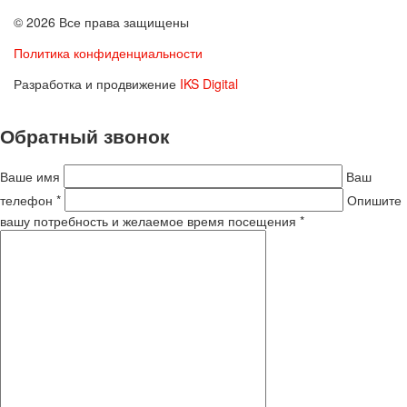
© 2026 Все права защищены
Политика конфиденциальности
Разработка и продвижение
IKS Digital
Обратный звонок
Ваше имя
Ваш
телефон *
Опишите
вашу потребность и желаемое время посещения *