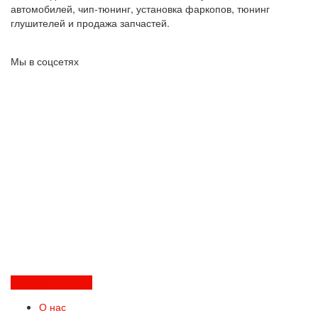
автомобилей, чип-тюнинг, установка фаркопов, тюнинг
глушителей и продажа запчастей.
Мы в соцсетях
Перезвоните мне
О нас