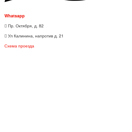
Whatsapp
Пр. Октября, д. 82
Ул Калинина, напротив д. 21
Схема проезда