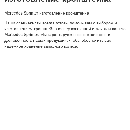
Mercedes Sprinter изготовление кронштейна
Наши специалисты всегда готовы помочь вам с выбором и
изготовлением кронштейна из нержавеющей стали для вашего
Mercedes Sprinter. Мы гарантируем высокое качество и
долговечность нашей продукции, чтобы обеспечить вам
надежное хранение запасного колеса.