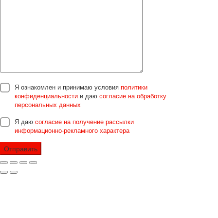
Я ознакомлен и принимаю условия
политики
конфиденциальности
и даю
согласие на обработку
персональных данных
Я даю
согласие на получение рассылки
информационно-рекламного характера