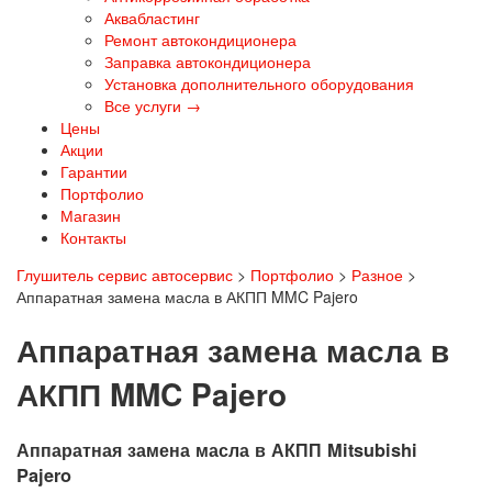
Аквабластинг
Ремонт автокондиционера
Заправка автокондиционера
Установка дополнительного оборудования
Все услуги →
Цены
Акции
Гарантии
Портфолио
Магазин
Контакты
Глушитель сервис автосервис
>
Портфолио
>
Разное
>
Аппаратная замена масла в АКПП MMC Pajero
Аппаратная замена масла в
АКПП MMC Pajero
Аппаратная замена масла в АКПП Mitsubishi
Pajero