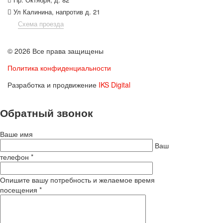
Ул Калинина, напротив д. 21
Схема проезда
© 2026 Все права защищены
Политика конфиденциальности
Разработка и продвижение
IKS Digital
Обратный звонок
Ваше имя
Ваш
телефон *
Опишите вашу потребность и желаемое время
посещения *