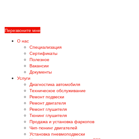
Перезвоните мне
О нас
Специализация
Сертификаты
Полезное
Вакансии
Документы
Услуги
Диагностика автомобиля
Техническое обслуживание
Ремонт подвески
Ремонт двигателя
Ремонт глушителя
Тюнинг глушителя
Продажа и установка фаркопов
Чип-тюнинг двигателей
Установка пневмоподвески