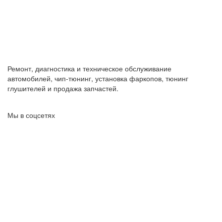
Ремонт, диагностика и техническое обслуживание
автомобилей, чип-тюнинг, установка фаркопов, тюнинг
глушителей и продажа запчастей.
Мы в соцсетях