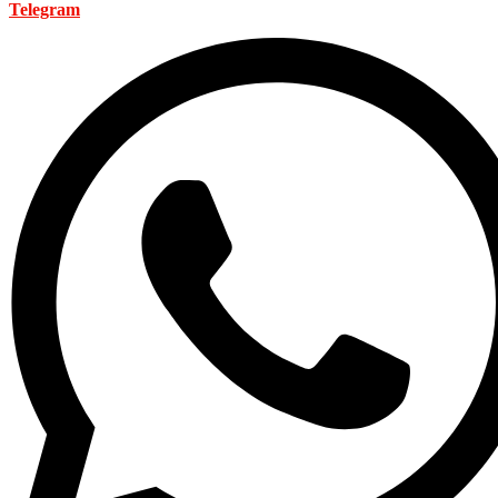
Telegram