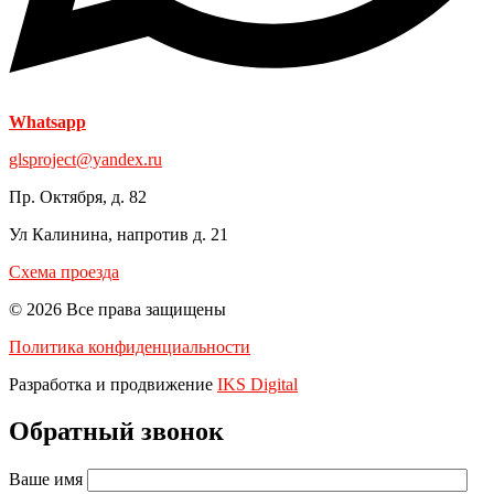
Whatsapp
glsproject@yandex.ru
Пр. Октября, д. 82
Ул Калинина, напротив д. 21
Схема проезда
© 2026 Все права защищены
Политика конфиденциальности
Разработка и продвижение
IKS Digital
Обратный звонок
Ваше имя