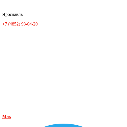
Ярославль
+7 (4852) 93-04-20
Max