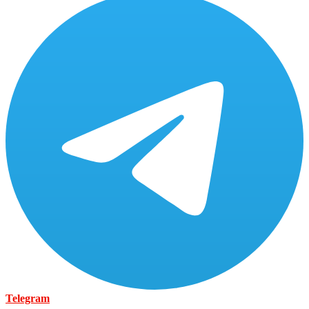
Telegram