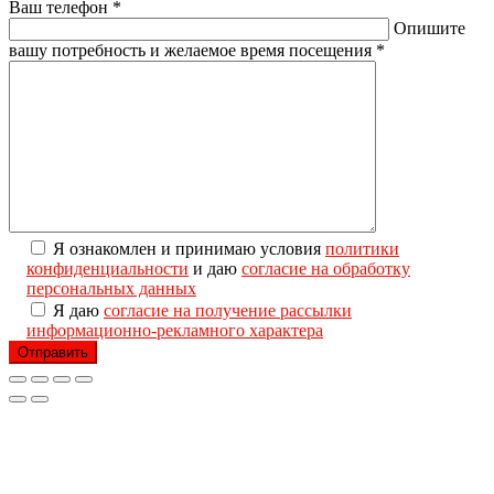
Ваш телефон *
Опишите
вашу потребность и желаемое время посещения *
Я ознакомлен и принимаю условия
политики
конфиденциальности
и даю
согласие на обработку
персональных данных
Я даю
согласие на получение рассылки
информационно-рекламного характера