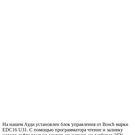
На нашем Ауди установлен блок управления от Bosch марки
EDC16 U31. С помощью программатора чтение и заливку