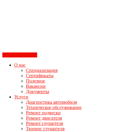
Перезвоните мне
О нас
Специализация
Сертификаты
Полезное
Вакансии
Документы
Услуги
Диагностика автомобиля
Техническое обслуживание
Ремонт подвески
Ремонт двигателя
Ремонт глушителя
Тюнинг глушителя