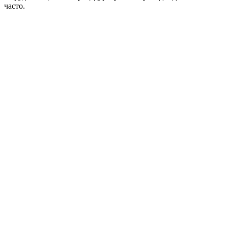
часто.