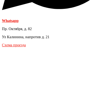
Whatsapp
Пр. Октября, д. 82
Ул Калинина, напротив д. 21
Схема проезда