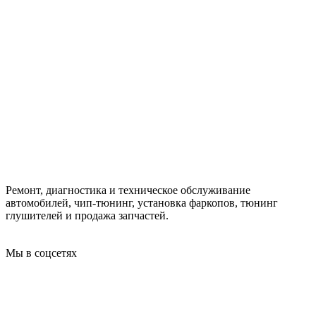
Ремонт, диагностика и техническое обслуживание
автомобилей, чип-тюнинг, установка фаркопов, тюнинг
глушителей и продажа запчастей.
Мы в соцсетях