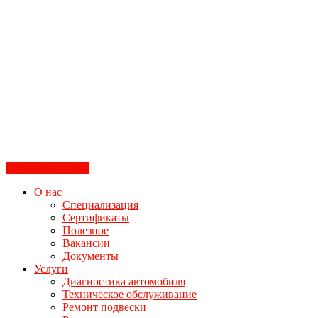
Перезвоните мне
О нас
Специализация
Сертификаты
Полезное
Вакансии
Документы
Услуги
Диагностика автомобиля
Техническое обслуживание
Ремонт подвески