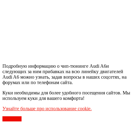
Подробную информацию о чип-тюнинге Audi A6и
следующих за ним прибавках на всю линейку двигателей
Audi A6 можно узнать, задав вопросы в наших соцсетях, на
форумах или по телефонам сайта.
Куки необходимы для более удобного посещения сайтов. Мы
используем куки для вашего комфорта!
Узнайте больше про использование cookie.
Согласен