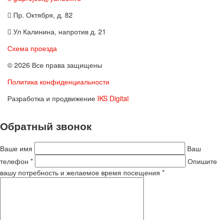
Пр. Октября, д. 82
Ул Калинина, напротив д. 21
Схема проезда
© 2026 Все права защищены
Политика конфиденциальности
Разработка и продвижение
IKS Digital
Обратный звонок
Ваше имя
Ваш
телефон *
Опишите
вашу потребность и желаемое время посещения *