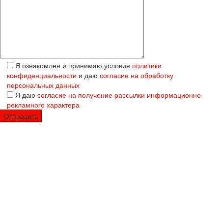
Я ознакомлен и принимаю условия
политики
конфиденциальности
и даю
согласие на обработку
персональных данных
Я даю
согласие на получение рассылки информационно-
рекламного характера