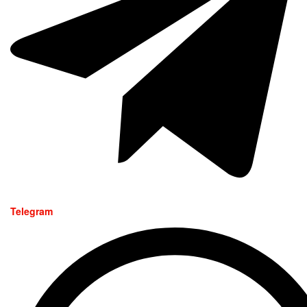
Telegram