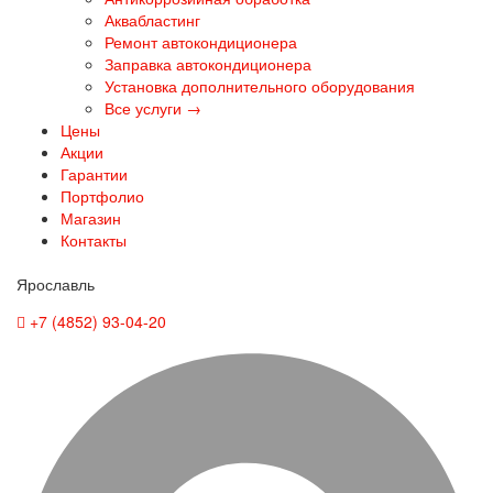
Аквабластинг
Ремонт автокондиционера
Заправка автокондиционера
Установка дополнительного оборудования
Все услуги →
Цены
Акции
Гарантии
Портфолио
Магазин
Контакты
Ярославль
+7 (4852) 93-04-20