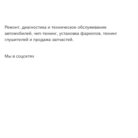
Ремонт, диагностика и техническое обслуживание
автомобилей, чип-тюнинг, установка фаркопов, тюнинг
глушителей и продажа запчастей.
Мы в соцсетях