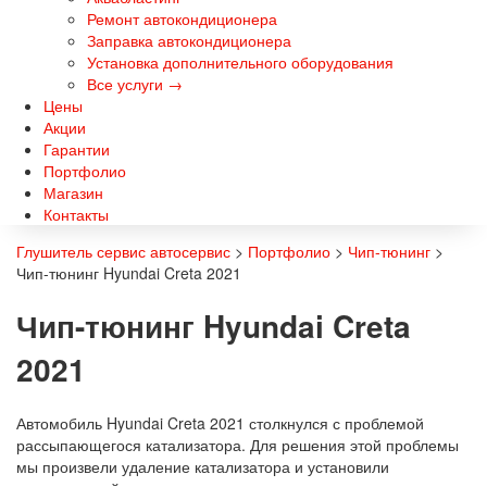
Ремонт автокондиционера
Заправка автокондиционера
Установка дополнительного оборудования
Все услуги →
Цены
Акции
Гарантии
Портфолио
Магазин
Контакты
Глушитель сервис автосервис
>
Портфолио
>
Чип-тюнинг
>
Чип-тюнинг Hyundai Creta 2021
Чип-тюнинг Hyundai Creta
2021
Автомобиль Hyundai Creta 2021 столкнулся с проблемой
рассыпающегося катализатора. Для решения этой проблемы
мы произвели удаление катализатора и установили