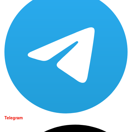
Telegram