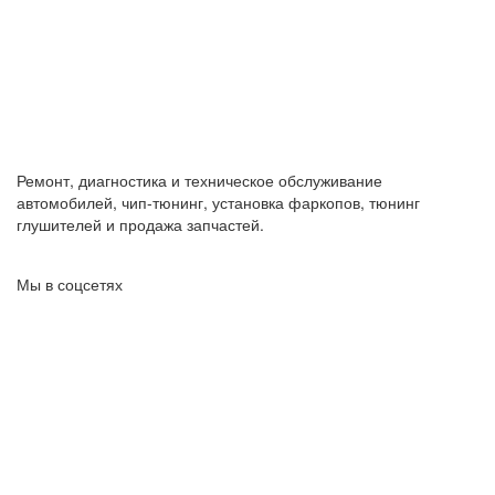
Ремонт, диагностика и техническое обслуживание
автомобилей, чип-тюнинг, установка фаркопов, тюнинг
глушителей и продажа запчастей.
Мы в соцсетях