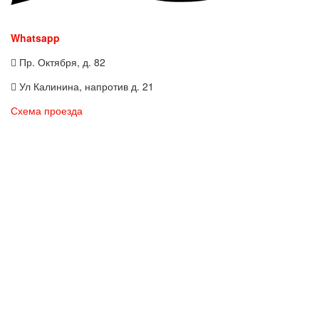
Whatsapp
Пр. Октября, д. 82
Ул Калинина, напротив д. 21
Схема проезда