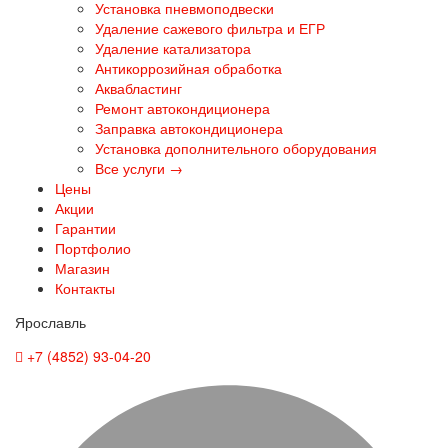
Установка пневмоподвески
Удаление сажевого фильтра и ЕГР
Удаление катализатора
Антикоррозийная обработка
Аквабластинг
Ремонт автокондиционера
Заправка автокондиционера
Установка дополнительного оборудования
Все услуги →
Цены
Акции
Гарантии
Портфолио
Магазин
Контакты
Ярославль
+7 (4852) 93-04-20