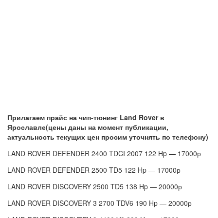
Прилагаем прайс на чип-тюнинг Land Rover в
Ярославле(цены даны на момент публикации,
актуальность текущих цен просим уточнять по телефону)
LAND ROVER DEFENDER 2400 TDCI 2007 122 Hp — 17000р
LAND ROVER DEFENDER 2500 TD5 122 Hp — 17000р
LAND ROVER DISCOVERY 2500 TD5 138 Hp — 20000р
LAND ROVER DISCOVERY 3 2700 TDV6 190 Hp — 20000р