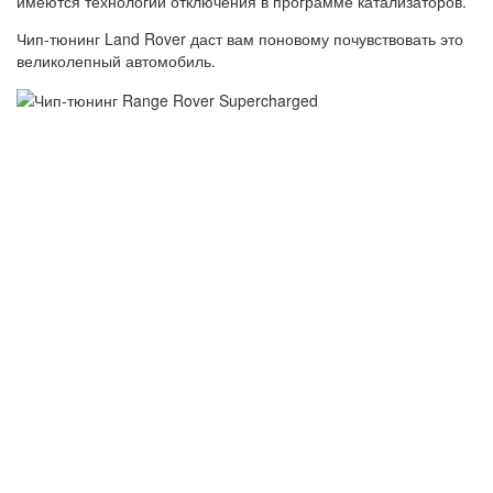
имеются технологии отключения в программе катализаторов.
Чип-тюнинг Land Rover даст вам поновому почувствовать это
великолепный автомобиль.