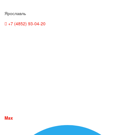
Ярославль
+7 (4852) 93-04-20
Max