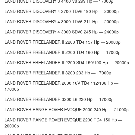
LAND ROVER DISCOVERY 3 4400 V8 299 Hp — 17000р
LAND ROVER DISCOVERY 4 2700 TDV6 190 Hp — 20000р
LAND ROVER DISCOVERY 4 3000 TDV6 211 Hp — 20000р
LAND ROVER DISCOVERY 4 3000 SDV6 245 Hp — 24000р
LAND ROVER FREELANDER II 2200 TD4 157 Hp — 20000р
LAND ROVER FREELANDER II 2200 TD4 160 Hp — 17000р
LAND ROVER FREELANDER II 2200 SD4 150/190 Hp — 20000р
LAND ROVER FREELANDER II 3200 233 Hp — 17000р
LAND ROVER FREELANDER 2000 16V TD4 112/136 Hp —
17000р
LAND ROVER FREELANDER 3200 L6 230 Hp — 17000р
LAND ROVER RANGE ROVER EVOQUE 2000 240 Hp — 21000р
LAND ROVER RANGE ROVER EVOQUE 2200 TD4 150 Hp —
20000р