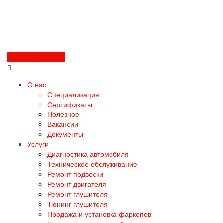
Перезвоните мне
О нас
Специализация
Сертификаты
Полезное
Вакансии
Документы
Услуги
Диагностика автомобиля
Техническое обслуживание
Ремонт подвески
Ремонт двигателя
Ремонт глушителя
Тюнинг глушителя
Продажа и установка фаркопов