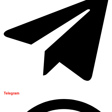
Telegram