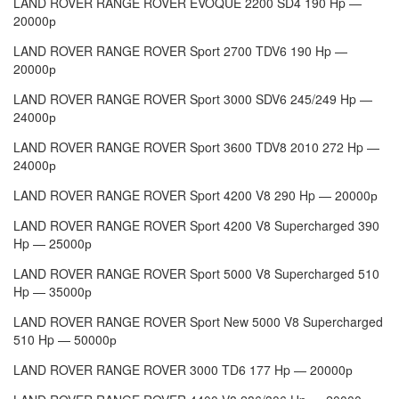
LAND ROVER RANGE ROVER EVOQUE 2200 SD4 190 Hp —
20000р
LAND ROVER RANGE ROVER Sport 2700 TDV6 190 Hp —
20000р
LAND ROVER RANGE ROVER Sport 3000 SDV6 245/249 Hp —
24000р
LAND ROVER RANGE ROVER Sport 3600 TDV8 2010 272 Hp —
24000р
LAND ROVER RANGE ROVER Sport 4200 V8 290 Hp — 20000р
LAND ROVER RANGE ROVER Sport 4200 V8 Supercharged 390
Hp — 25000р
LAND ROVER RANGE ROVER Sport 5000 V8 Supercharged 510
Hp — 35000р
LAND ROVER RANGE ROVER Sport New 5000 V8 Supercharged
510 Hp — 50000р
LAND ROVER RANGE ROVER 3000 TD6 177 Hp — 20000р