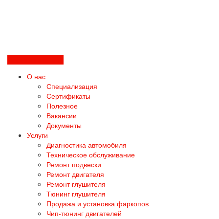
Перезвоните мне
О нас
Специализация
Сертификаты
Полезное
Вакансии
Документы
Услуги
Диагностика автомобиля
Техническое обслуживание
Ремонт подвески
Ремонт двигателя
Ремонт глушителя
Тюнинг глушителя
Продажа и установка фаркопов
Чип-тюнинг двигателей