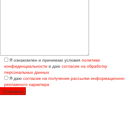
Я ознакомлен и принимаю условия
политики
конфиденциальности
и даю
согласие на обработку
персональных данных
Я даю
согласие на получение рассылки информационно-
рекламного характера