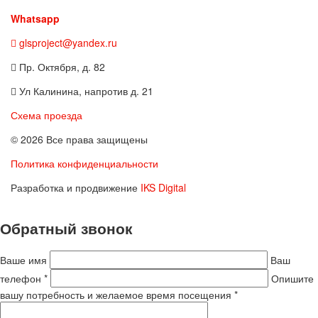
Whatsapp
glsproject@yandex.ru
Пр. Октября, д. 82
Ул Калинина, напротив д. 21
Схема проезда
© 2026 Все права защищены
Политика конфиденциальности
Разработка и продвижение
IKS Digital
Обратный звонок
Ваше имя
Ваш
телефон *
Опишите
вашу потребность и желаемое время посещения *