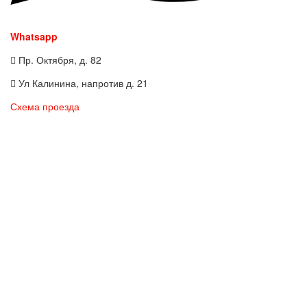
Whatsapp
Пр. Октября, д. 82
Ул Калинина, напротив д. 21
Схема проезда