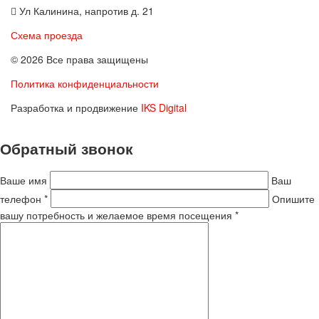
Ул Калинина, напротив д. 21
Схема проезда
© 2026 Все права защищены
Политика конфиденциальности
Разработка и продвижение
IKS Digital
Обратный звонок
Ваше имя
Ваш
телефон *
Опишите
вашу потребность и желаемое время посещения *