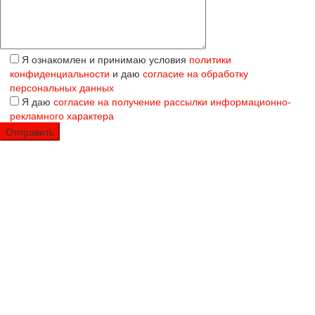
Я ознакомлен и принимаю условия
политики
конфиденциальности
и даю
согласие на обработку
персональных данных
Я даю
согласие на получение рассылки информационно-
рекламного характера