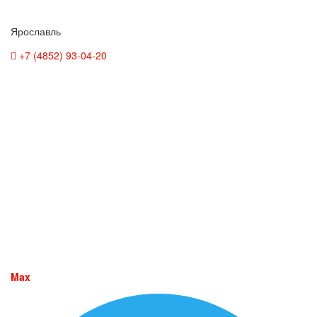
Ярославль
+7 (4852) 93-04-20
Max