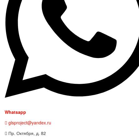
Whatsapp
glsproject@yandex.ru
Пр. Октября, д. 82