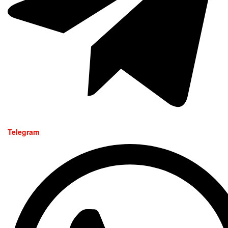
Telegram