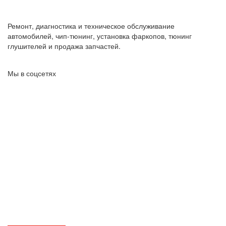
Ремонт, диагностика и техническое обслуживание
автомобилей, чип-тюнинг, установка фаркопов, тюнинг
глушителей и продажа запчастей.
Мы в соцсетях