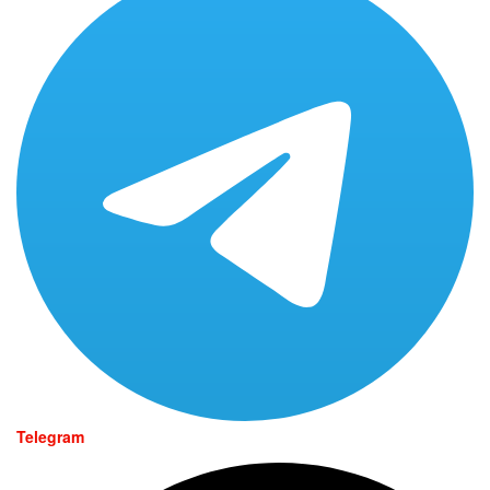
Telegram