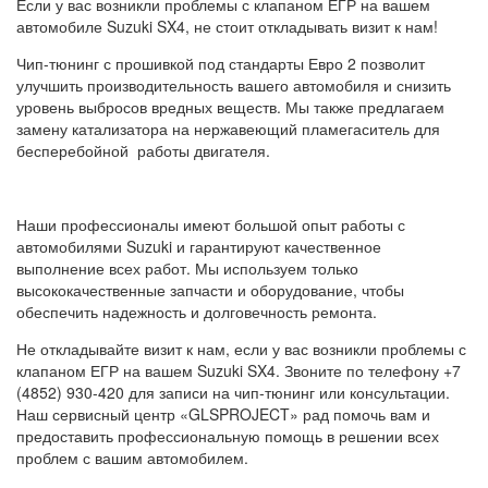
Если у вас возникли проблемы с клапаном ЕГР на вашем
автомобиле Suzuki SX4, не стоит откладывать визит к нам!
Чип-тюнинг с прошивкой под стандарты Евро 2 позволит
улучшить производительность вашего автомобиля и снизить
уровень выбросов вредных веществ. Мы также предлагаем
замену катализатора на нержавеющий пламегаситель для
бесперебойной работы двигателя.
Наши профессионалы имеют большой опыт работы с
автомобилями Suzuki и гарантируют качественное
выполнение всех работ. Мы используем только
высококачественные запчасти и оборудование, чтобы
обеспечить надежность и долговечность ремонта.
Не откладывайте визит к нам, если у вас возникли проблемы с
клапаном ЕГР на вашем Suzuki SX4. Звоните по телефону +7
(4852) 930-420 для записи на чип-тюнинг или консультации.
Наш сервисный центр «GLSPROJECT» рад помочь вам и
предоставить профессиональную помощь в решении всех
проблем с вашим автомобилем.