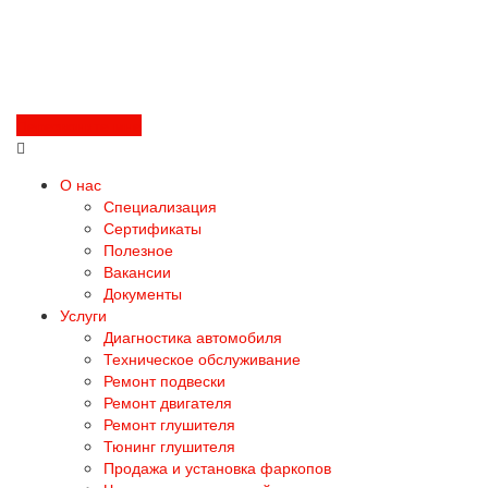
Перезвоните мне
О нас
Специализация
Сертификаты
Полезное
Вакансии
Документы
Услуги
Диагностика автомобиля
Техническое обслуживание
Ремонт подвески
Ремонт двигателя
Ремонт глушителя
Тюнинг глушителя
Продажа и установка фаркопов