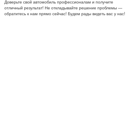
Доверьте свой автомобиль профессионалам и получите
отличный результат! Не откладывайте решение проблемы —
обратитесь к нам прямо сейчас! Будем рады видеть вас у нас!