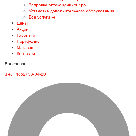
Заправка автокондиционера
Установка дополнительного оборудования
Все услуги →
Цены
Акции
Гарантии
Портфолио
Магазин
Контакты
Ярославль
+7 (4852) 93-04-20