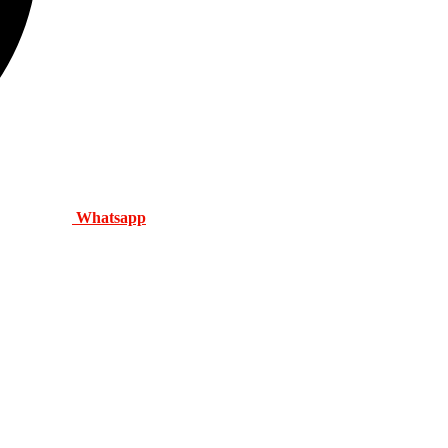
Whatsapp