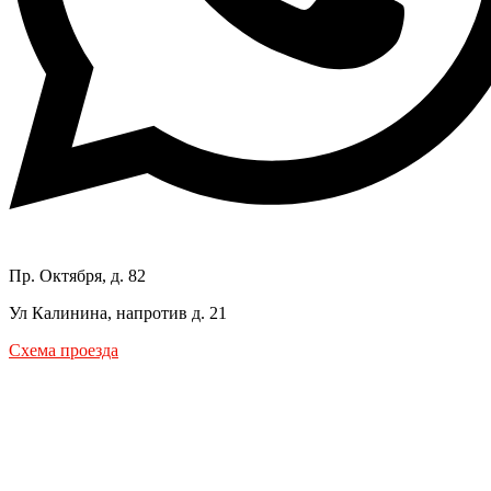
Пр. Октября, д. 82
Ул Калинина, напротив д. 21
Схема проезда