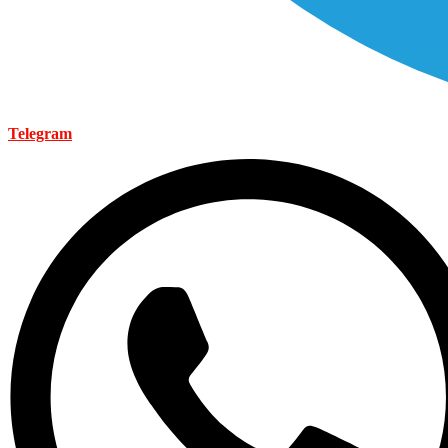
Telegram