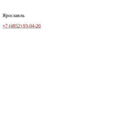
Ярославль
+7 (4852) 93-04-20