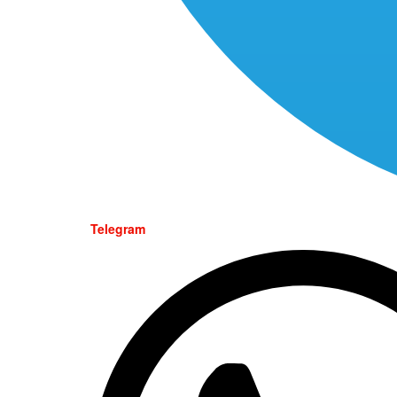
Telegram