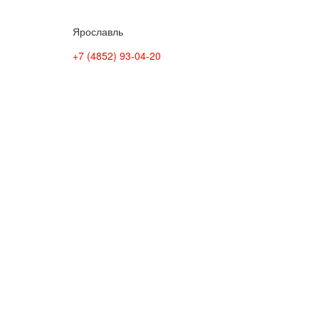
Ярославль
+7 (4852) 93-04-20