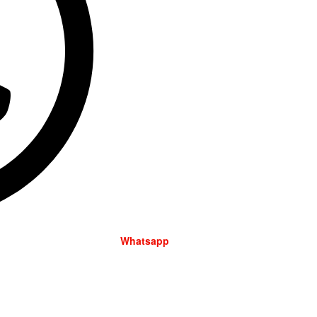
Whatsapp