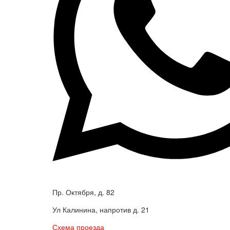
Пр. Октября, д. 82
Ул Калинина, напротив д. 21
Схема проезда