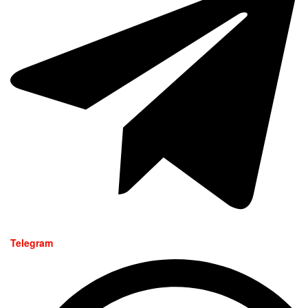
Telegram