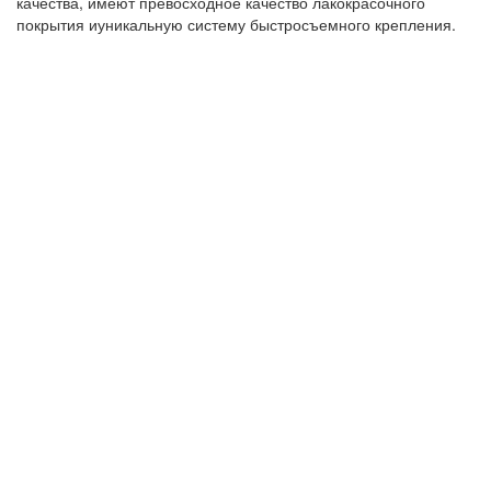
качества, имеют превосходное качество лакокрасочного
покрытия иуникальную систему быстросъемного крепления.