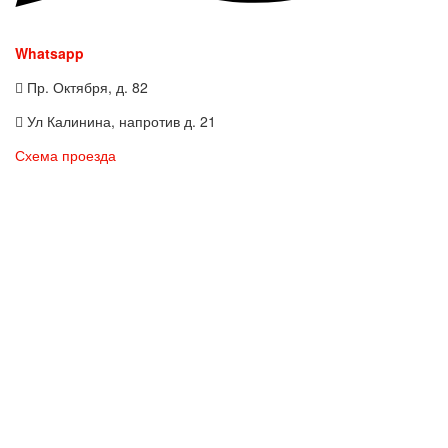
Whatsapp
Пр. Октября, д. 82
Ул Калинина, напротив д. 21
Схема проезда