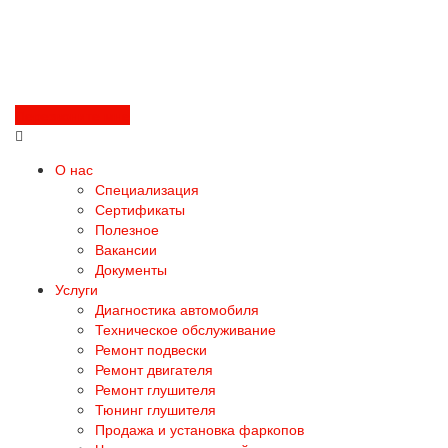
Перезвоните мне
О нас
Специализация
Сертификаты
Полезное
Вакансии
Документы
Услуги
Диагностика автомобиля
Техническое обслуживание
Ремонт подвески
Ремонт двигателя
Ремонт глушителя
Тюнинг глушителя
Продажа и установка фаркопов