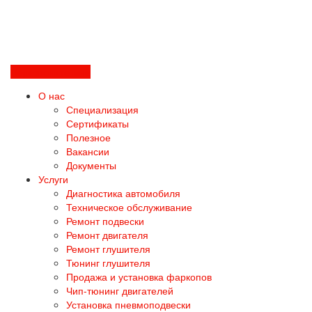
Перезвоните мне
О нас
Специализация
Сертификаты
Полезное
Вакансии
Документы
Услуги
Диагностика автомобиля
Техническое обслуживание
Ремонт подвески
Ремонт двигателя
Ремонт глушителя
Тюнинг глушителя
Продажа и установка фаркопов
Чип-тюнинг двигателей
Установка пневмоподвески