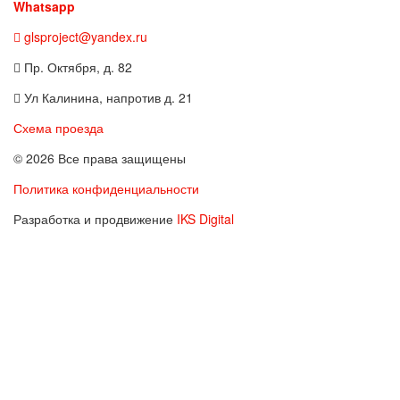
Whatsapp
glsproject@yandex.ru
Пр. Октября, д. 82
Ул Калинина, напротив д. 21
Схема проезда
© 2026 Все права защищены
Политика конфиденциальности
Разработка и продвижение
IKS Digital