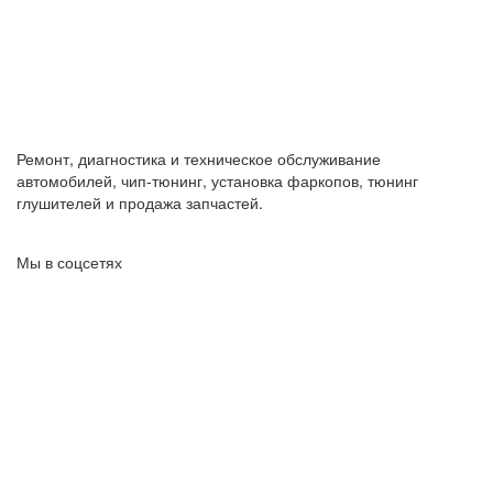
Ремонт, диагностика и техническое обслуживание
автомобилей, чип-тюнинг, установка фаркопов, тюнинг
глушителей и продажа запчастей.
Мы в соцсетях