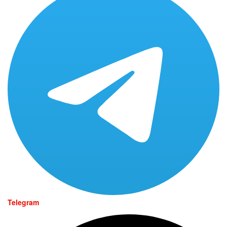
Telegram