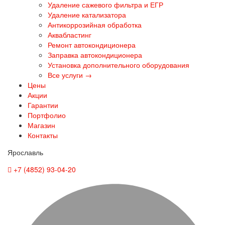
Удаление сажевого фильтра и ЕГР
Удаление катализатора
Антикоррозийная обработка
Аквабластинг
Ремонт автокондиционера
Заправка автокондиционера
Установка дополнительного оборудования
Все услуги →
Цены
Акции
Гарантии
Портфолио
Магазин
Контакты
Ярославль
+7 (4852) 93-04-20