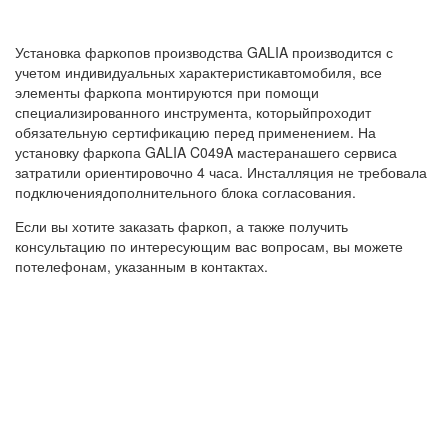
Установка фаркопов производства GALIA производится с
учетом индивидуальных характеристикавтомобиля, все
элементы фаркопа монтируются при помощи
специализированного инструмента, которыйпроходит
обязательную сертификацию перед применением. На
установку фаркопа GALIA C049A мастеранашего сервиса
затратили ориентировочно 4 часа. Инсталляция не требовала
подключениядополнительного блока согласования.
Если вы хотите заказать фаркоп, а также получить
консультацию по интересующим вас вопросам, вы можете
потелефонам, указанным в контактах.