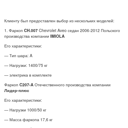
Клиенту был предоставлен выбор из нескольких моделей:
1. Фаркоп
CH.007
Chevrolet Aveo седан 2006-2012 Польского
производства компании
IMIOLA
Его характеристики:
— Тип шара: A
— Нагрузки: 1400/75 кг
— электрика в комплекте
Фаркоп
C207-A
Отечественного производства компании
Лидер-плюс
Его характеристики:
— Нагрузки 1000/50 кг
— Масса фаркопа 17,6 кг