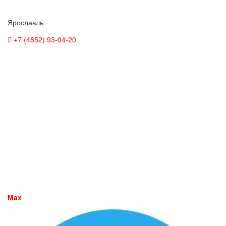
Ярославль
+7 (4852) 93-04-20
Max