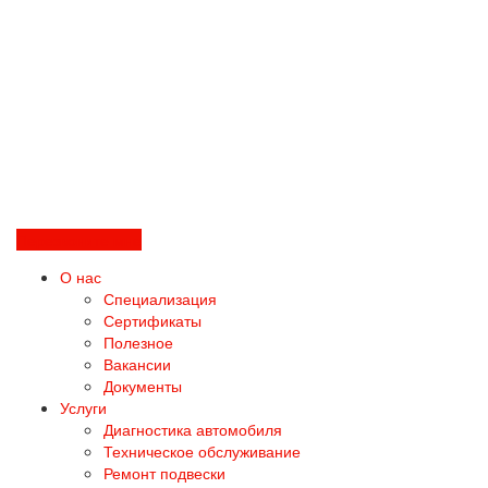
Перезвоните мне
О нас
Специализация
Сертификаты
Полезное
Вакансии
Документы
Услуги
Диагностика автомобиля
Техническое обслуживание
Ремонт подвески