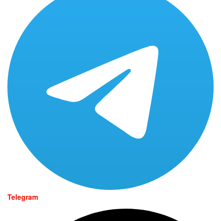
Telegram