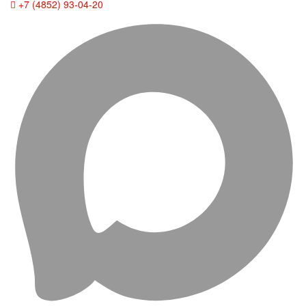
+7 (4852) 93-04-20