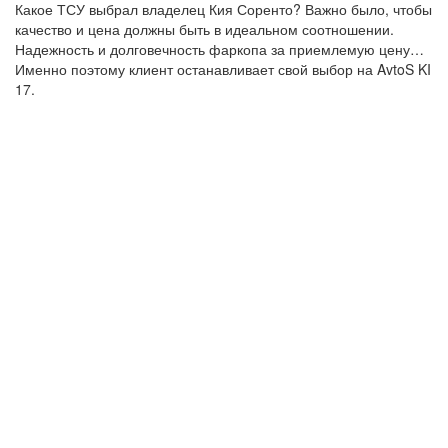
Какое ТСУ выбрал владелец Кия Соренто? Важно было, чтобы
качество и цена должны быть в идеальном соотношении.
Надежность и долговечность фаркопа за приемлемую цену…
Именно поэтому клиент останавливает свой выбор на AvtoS KI
17.