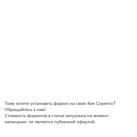
Тоже хотите установить фаркоп на свою Кия Соренто?
Обращайтесь к нам!
Стоимость фаркопов в статье актуальна на момент
написания, не является публичной офертой.