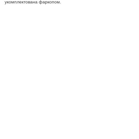
укомплектована фаркопом.