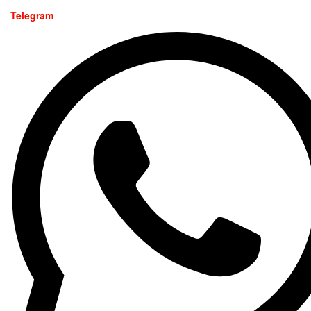
Telegram