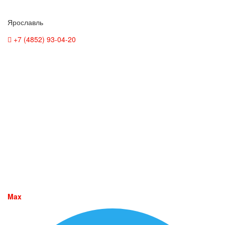
Ярославль
+7 (4852) 93-04-20
Max