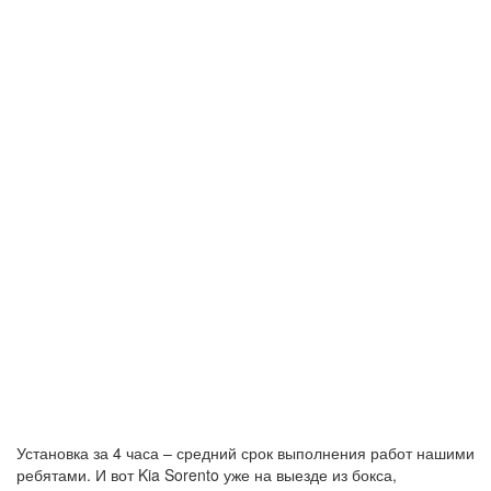
Установка за 4 часа – средний срок выполнения работ нашими
ребятами. И вот Kia Sorento уже на выезде из бокса,