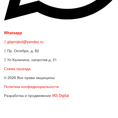
Whatsapp
glsproject@yandex.ru
Пр. Октября, д. 82
Ул Калинина, напротив д. 21
Схема проезда
© 2026 Все права защищены
Политика конфиденциальности
Разработка и продвижение
IKS Digital