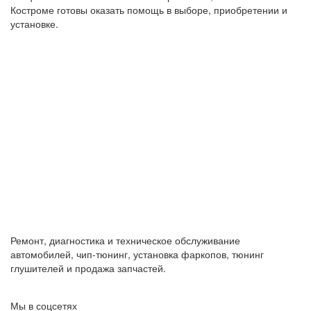
Костроме готовы оказать помощь в выборе, приобретении и
установке.
Ремонт, диагностика и техническое обслуживание
автомобилей, чип-тюнинг, установка фаркопов, тюнинг
глушителей и продажа запчастей.
Мы в соцсетях