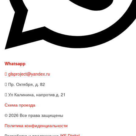
Whatsapp
glsproject@yandex.ru
Пр. Октября, д. 82
Ул Калинина, напротив д. 21
Схема проезда
© 2026 Все права защищены
Политика конфиденциальности
Разработка и продвижение
IKS Digital