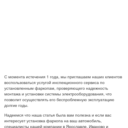
С момента истечения 1 года, мы приглашаем наших клиентов
воспользоваться услугой инспекционного сервиса по
установленным фаркопам, проверяющего надежность
монтажа и установки системы электрооборудования, что
позволит осуществлять его беспроблемную эксплуатацию
долгие годы.
Надеемся что наша статья была вам полезна и если вас
интересует установка фаркопа на ваш автомобиль,
специалисты нашей компании в Ярославле, Иваново и