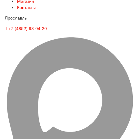
Магазин
Контакты
Ярославль
+7 (4852) 93-04-20