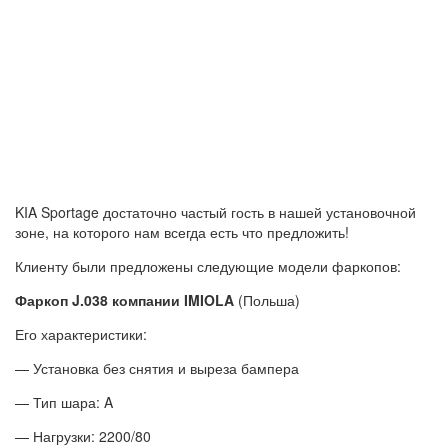
KIA Sportage достаточно частый гость в нашей установочной
зоне, на которого нам всегда есть что предложить!
Клиенту были предложены следующие модели фаркопов:
Фаркоп J.038 компании IMIOLA
(Польша)
Его характеристики:
— Установка без снятия и выреза бампера
— Тип шара: A
— Нагрузки: 2200/80