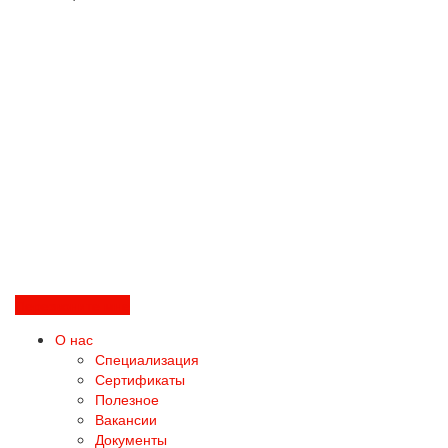
Перезвоните мне
О нас
Специализация
Сертификаты
Полезное
Вакансии
Документы