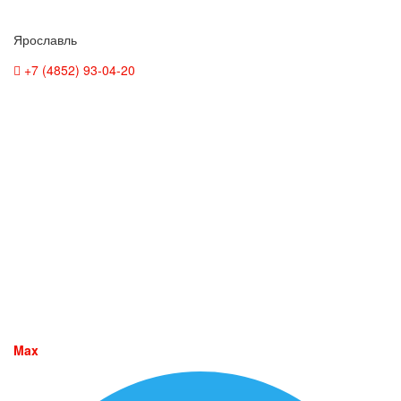
Ярославль
+7 (4852) 93-04-20
Max