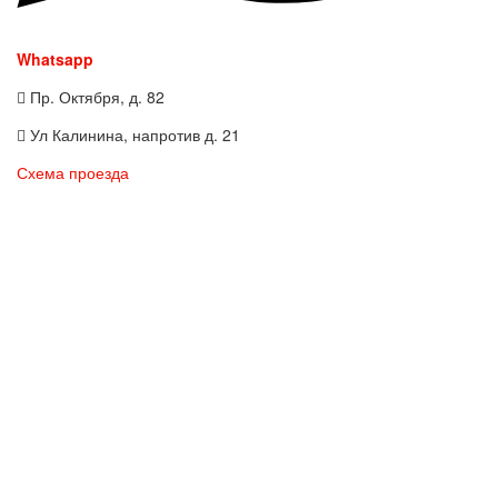
Whatsapp
Пр. Октября, д. 82
Ул Калинина, напротив д. 21
Схема проезда