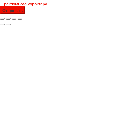
рекламного характера