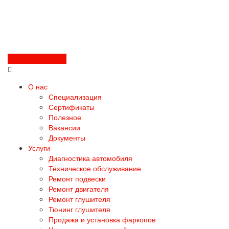
Перезвоните мне
О нас
Специализация
Сертификаты
Полезное
Вакансии
Документы
Услуги
Диагностика автомобиля
Техническое обслуживание
Ремонт подвески
Ремонт двигателя
Ремонт глушителя
Тюнинг глушителя
Продажа и установка фаркопов