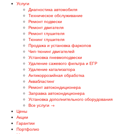
Услуги
Диагностика автомобиля
Техническое обслуживание
Ремонт подвески
Ремонт двигателя
Ремонт глушителя
Тюнинг глушителя
Продажа и установка фаркопов
Чип-тюнинг двигателей
Установка пневмоподвески
Удаление сажевого фильтра и ЕГР
Удаление катализатора
Антикоррозийная обработка
Аквабластинг
Ремонт автокондиционера
Заправка автокондиционера
Установка дополнительного оборудования
Все услуги →
Цены
Акции
Гарантии
Портфолио