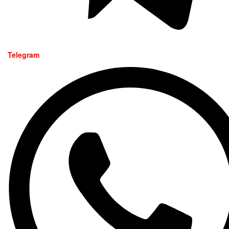
Telegram