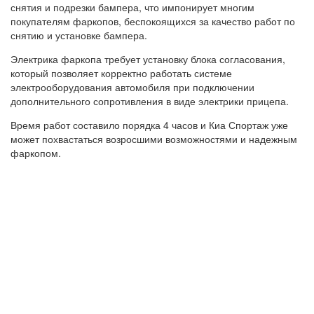
снятия и подрезки бампера, что импонирует многим
покупателям фаркопов, беспокоящихся за качество работ по
снятию и установке бампера.
Электрика фаркопа требует установку блока согласования,
который позволяет корректно работать системе
электрооборудования автомобиля при подключении
дополнительного сопротивления в виде электрики прицепа.
Время работ составило порядка 4 часов и Киа Спортаж уже
может похвастаться возросшими возможностями и надежным
фаркопом.