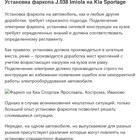
Установка фаркопа J.038 Imiola на Kia Sportage
Установка фаркопа на автомобиль, как и любые другие
доработки, требует серьезного подхода. Подключение
электрики фаркопа, установка силовой конструкции на кузов
требует определенных знаний и должна соответствовать
определенному регламенту.
Как правило, установка должна производиться в штатные
места, реже – производится доработка мест креплений с
учетом возрастающих нагрузок на кузов или раму.
Подключение электрики должно производиться строго по
инструкции во избежании появления ошибок или некорректной
работы электрооборудования автомобиля.
Однако в случае возникновения нештатных ситуаций, только
большой опыт установки фаркопов позволяет решать
сложившиеся ситуации.
Нередко, на одном автомобиле, но выпускаемом для разных
рынков присутствуют различия которые могут повлиять на
установку стандартного фаркопа.