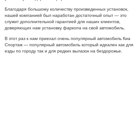
Благодаря большому количеству произведенных установок,
нашей компанией был наработан достаточный опыт — это
служит дополнительной гарантией для наших клиентов,
доверяющих нам установку фаркопа на свой автомобиль.
В этот раз к нам приехал очень популярный автомобиль Киа
Спортаж — популярный автомобиль который идеален как для
езды по городу так и для редких вылазок на бездорожье.