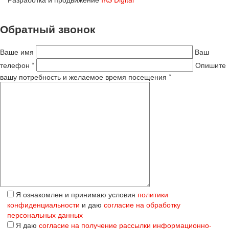
Обратный звонок
Ваше имя
Ваш
телефон *
Опишите
вашу потребность и желаемое время посещения *
Я ознакомлен и принимаю условия
политики
конфиденциальности
и даю
согласие на обработку
персональных данных
Я даю
согласие на получение рассылки информационно-