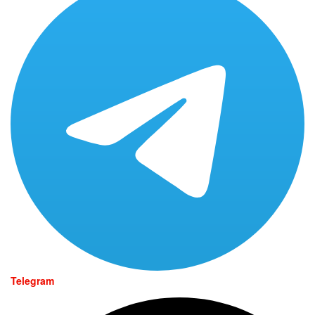
Telegram