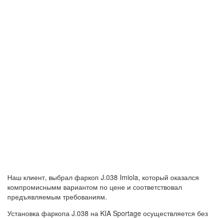
Наш клиент, выбрал фаркоп J.038 Imiola, который оказался
компромиснымм вариантом по цене и соответствовал
предъявляемым требованиям.
Установка фаркопа J.038 на KIA Sportage осуществляется без