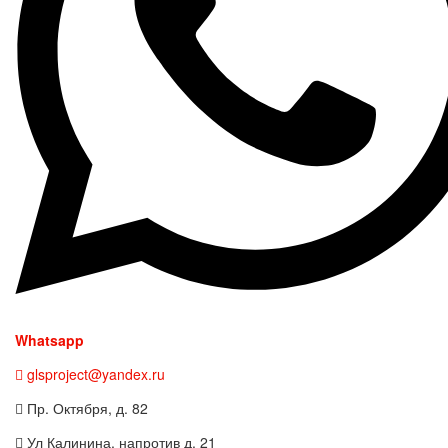
Whatsapp
glsproject@yandex.ru
Пр. Октября, д. 82
Ул Калинина, напротив д. 21