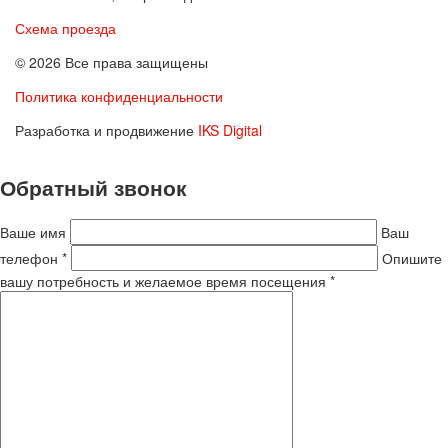
Схема проезда
© 2026 Все права защищены
Политика конфиденциальности
Разработка и продвижение
IKS Digital
Обратный звонок
Ваше имя
Ваш
телефон *
Опишите
вашу потребность и желаемое время посещения *