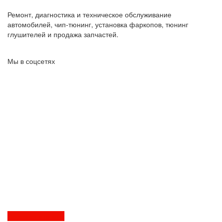
Ремонт, диагностика и техническое обслуживание
автомобилей, чип-тюнинг, установка фаркопов, тюнинг
глушителей и продажа запчастей.
Мы в соцсетях
Перезвоните мне