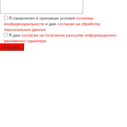
Я ознакомлен и принимаю условия
политики
конфиденциальности
и даю
согласие на обработку
персональных данных
Я даю
согласие на получение рассылки информационно-
рекламного характера