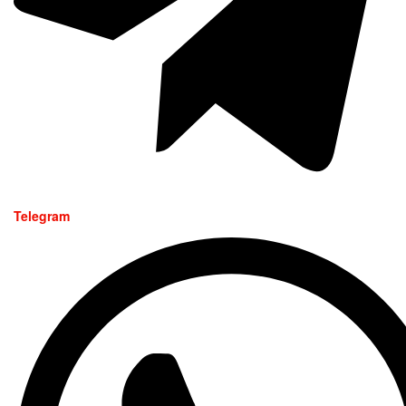
Telegram