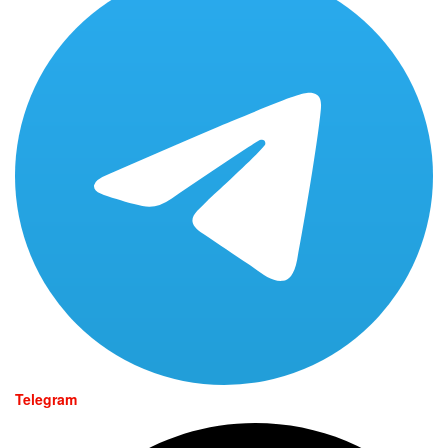
Telegram