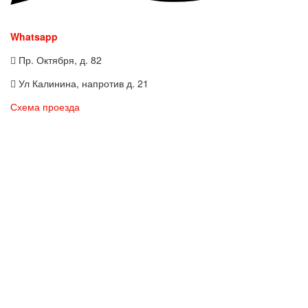
Whatsapp
Пр. Октября, д. 82
Ул Калинина, напротив д. 21
Схема проезда