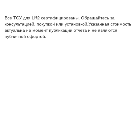
Все ТСУ для LR2 сертифицированы. Обращайтесь за
консультацией, покупкой или установкой.Указанная стоимость
актуальна на момент публикации отчета и не являются
публичной офертой.