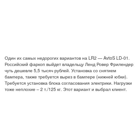
Один их самых недорогих вариантов на LR2 — AvtoS LD-01.
Российский фаркоп выйдет владельцу Ленд Ровер Фрилендер
чуть дешевле 5,5 тысяч рублей. Установка со снятием
бампера, также требуется вырез в бампере (нижней юбки).
Требуется установка блока согласования электрики. Нагрузки
тоже неплохие – 2 т./125 кг. Этот вариант и выбрал клиент.