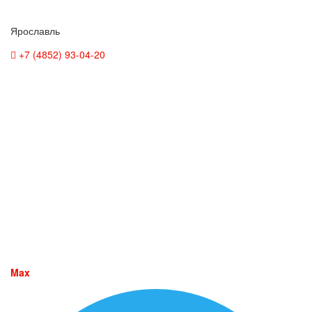
Ярославль
+7 (4852) 93-04-20
Max