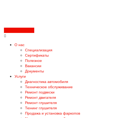
Перезвоните мне
О нас
Специализация
Сертификаты
Полезное
Вакансии
Документы
Услуги
Диагностика автомобиля
Техническое обслуживание
Ремонт подвески
Ремонт двигателя
Ремонт глушителя
Тюнинг глушителя
Продажа и установка фаркопов