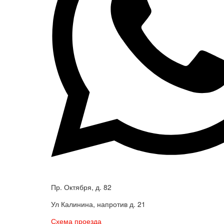
Пр. Октября, д. 82
Ул Калинина, напротив д. 21
Схема проезда