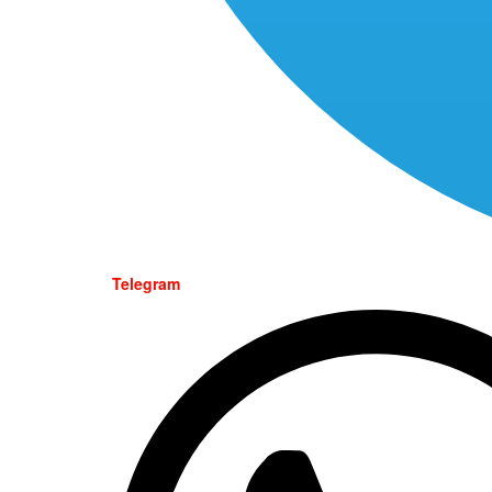
Telegram