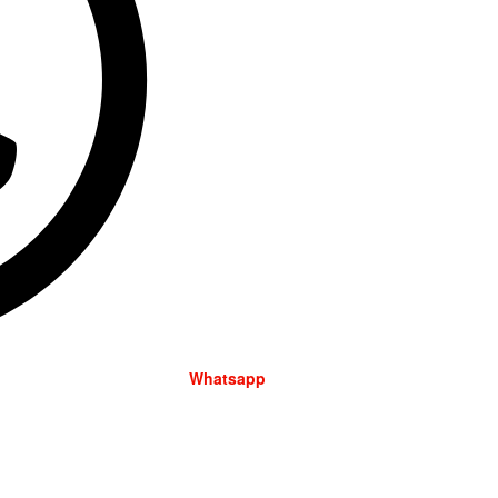
Whatsapp