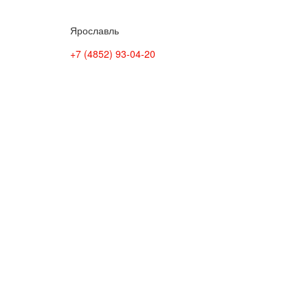
Ярославль
+7 (4852) 93-04-20