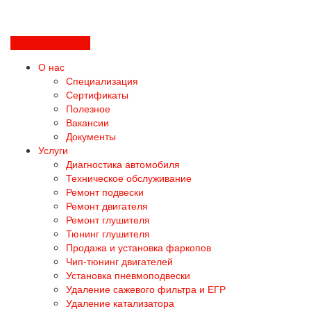
Перезвоните мне
О нас
Специализация
Сертификаты
Полезное
Вакансии
Документы
Услуги
Диагностика автомобиля
Техническое обслуживание
Ремонт подвески
Ремонт двигателя
Ремонт глушителя
Тюнинг глушителя
Продажа и установка фаркопов
Чип-тюнинг двигателей
Установка пневмоподвески
Удаление сажевого фильтра и ЕГР
Удаление катализатора