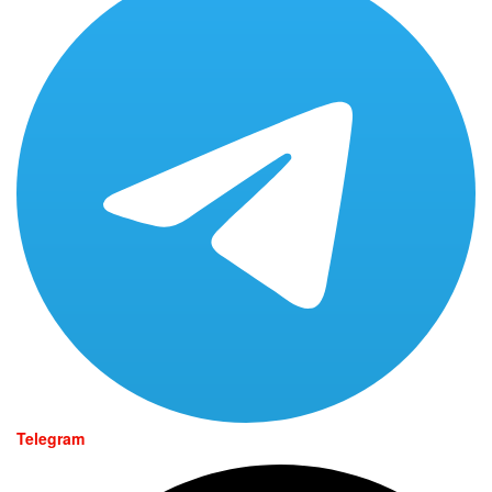
Telegram