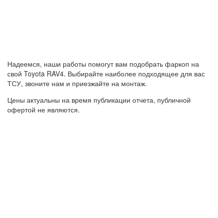
Надеемся, наши работы помогут вам подобрать фаркоп на
свой Toyota RAV4. Выбирайте наиболее подходящее для вас
ТСУ, звоните нам и приезжайте на монтаж.
Цены актуальны на время публикации отчета, публичной
офертой не являются.