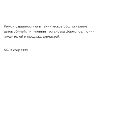
Ремонт, диагностика и техническое обслуживание
автомобилей, чип-тюнинг, установка фаркопов, тюнинг
глушителей и продажа запчастей.
Мы в соцсетях