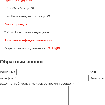
glsproject@yandex.ru
Пр. Октября, д. 82
Ул Калинина, напротив д. 21
Схема проезда
© 2026 Все права защищены
Политика конфиденциальности
Разработка и продвижение
IKS Digital
Обратный звонок
Ваше имя
Ваш
телефон *
Опишите
вашу потребность и желаемое время посещения *