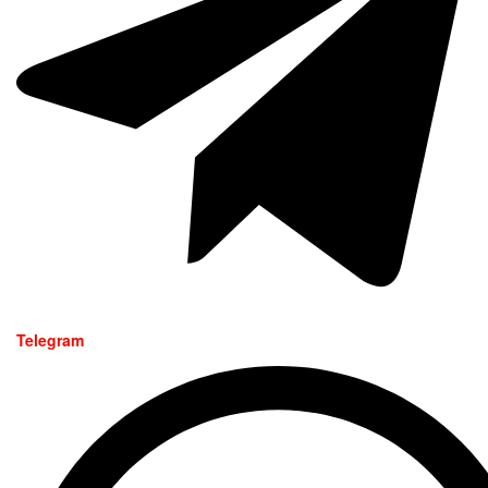
Telegram