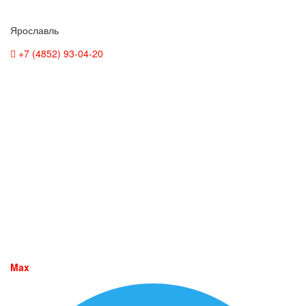
Ярославль
+7 (4852) 93-04-20
Max