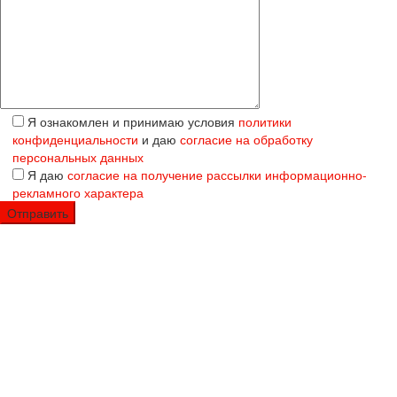
Я ознакомлен и принимаю условия
политики
конфиденциальности
и даю
согласие на обработку
персональных данных
Я даю
согласие на получение рассылки информационно-
рекламного характера