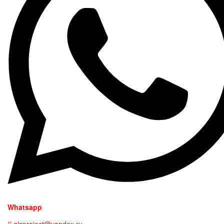
Whatsapp