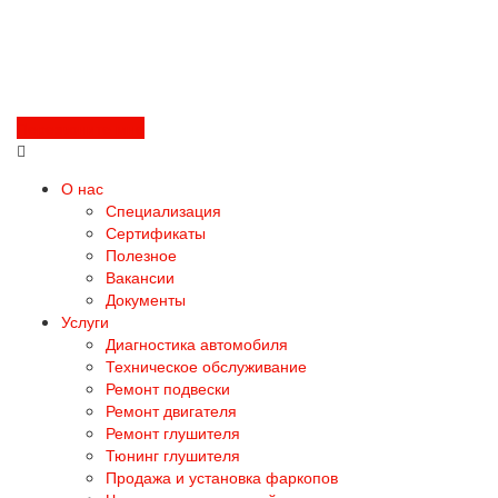
Перезвоните мне
О нас
Специализация
Сертификаты
Полезное
Вакансии
Документы
Услуги
Диагностика автомобиля
Техническое обслуживание
Ремонт подвески
Ремонт двигателя
Ремонт глушителя
Тюнинг глушителя
Продажа и установка фаркопов