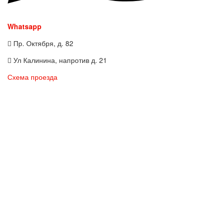
Whatsapp
Пр. Октября, д. 82
Ул Калинина, напротив д. 21
Схема проезда