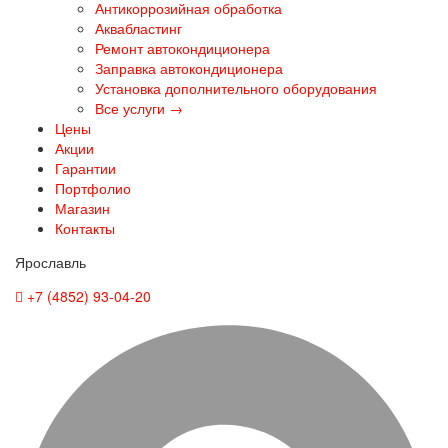
Антикоррозийная обработка
Аквабластинг
Ремонт автокондиционера
Заправка автокондиционера
Установка дополнительного оборудования
Все услуги →
Цены
Акции
Гарантии
Портфолио
Магазин
Контакты
Ярославль
+7 (4852) 93-04-20