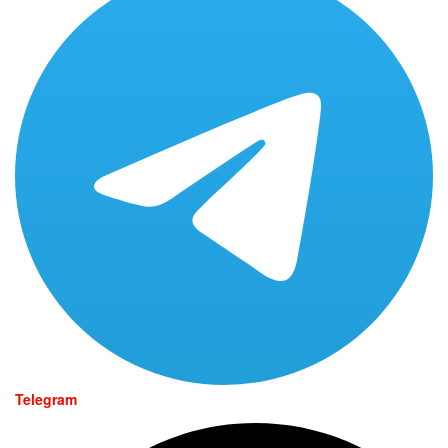
Telegram