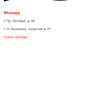
Whatsapp
Пр. Октября, д. 82
Ул Калинина, напротив д. 21
Схема проезда