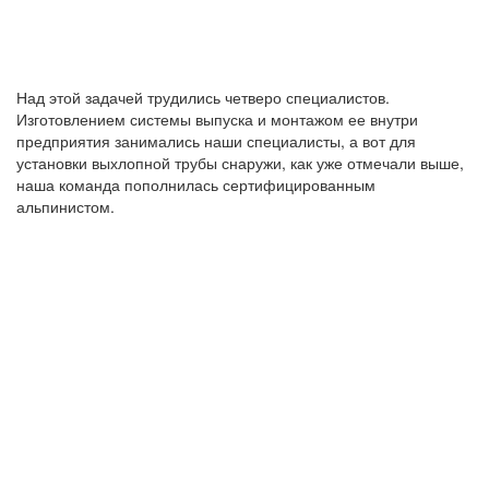
Над этой задачей трудились четверо специалистов.
Изготовлением системы выпуска и монтажом ее внутри
предприятия занимались наши специалисты, а вот для
установки выхлопной трубы снаружи, как уже отмечали выше,
наша команда пополнилась сертифицированным
альпинистом.