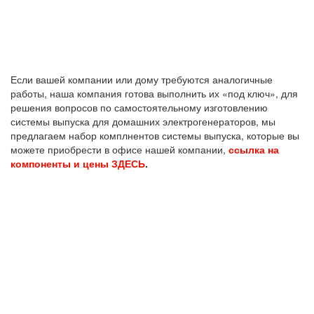
Если вашей компании или дому требуются аналогичные
работы, наша компания готова выполнить их «под ключ», для
решения вопросов по самостоятельному изготовлению
системы выпуска для домашних электрогенераторов, мы
предлагаем набор комплнентов системы выпуска, которые вы
можете приобрести в офисе нашей компании,
ссылка на
компоненты и цены ЗДЕСЬ
.