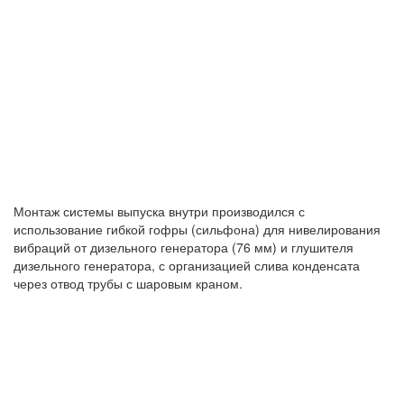
Монтаж системы выпуска внутри производился с
использование гибкой гофры (сильфона) для нивелирования
вибраций от дизельного генератора (76 мм) и глушителя
дизельного генератора, с организацией слива конденсата
через отвод трубы с шаровым краном.