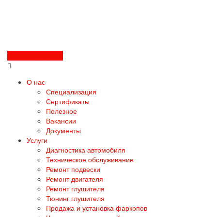
Перезвоните мне
О нас
Специализация
Сертификаты
Полезное
Вакансии
Документы
Услуги
Диагностика автомобиля
Техническое обслуживание
Ремонт подвески
Ремонт двигателя
Ремонт глушителя
Тюнинг глушителя
Продажа и установка фаркопов