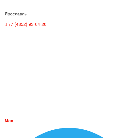
Ярославль
+7 (4852) 93-04-20
Max