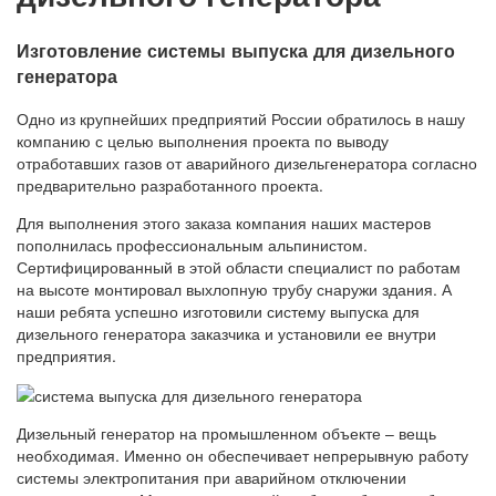
Изготовление системы выпуска для дизельного
генератора
Одно из крупнейших предприятий России обратилось в нашу
компанию с целью выполнения проекта по выводу
отработавших газов от аварийного дизельгенератора согласно
предварительно разработанного проекта.
Для выполнения этого заказа компания наших мастеров
пополнилась профессиональным альпинистом.
Сертифицированный в этой области специалист по работам
на высоте монтировал выхлопную трубу снаружи здания. А
наши ребята успешно изготовили систему выпуска для
дизельного генератора заказчика и установили ее внутри
предприятия.
Дизельный генератор на промышленном объекте – вещь
необходимая. Именно он обеспечивает непрерывную работу
системы электропитания при аварийном отключении