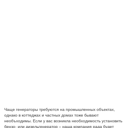
Чаще генераторы требуются на промышленных объектах,
однако в коттеджах и частных домах тоже бывают
необъходимы. Если у вас возникла необходимость установить
бензо- или дизельгенератор – наша компания рада будет