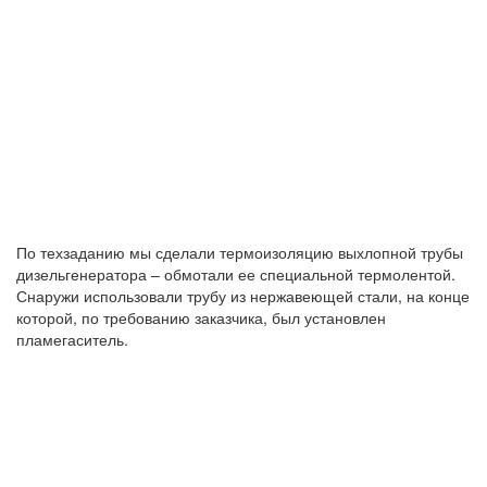
По техзаданию мы сделали термоизоляцию выхлопной трубы
дизельгенератора – обмотали ее специальной термолентой.
Снаружи использовали трубу из нержавеющей стали, на конце
которой, по требованию заказчика, был установлен
пламегаситель.