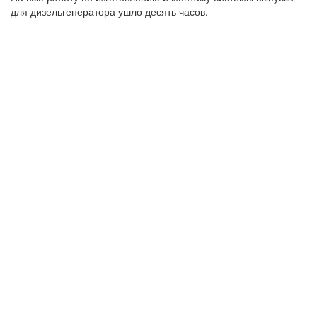
для дизельгенератора ушло десять часов.