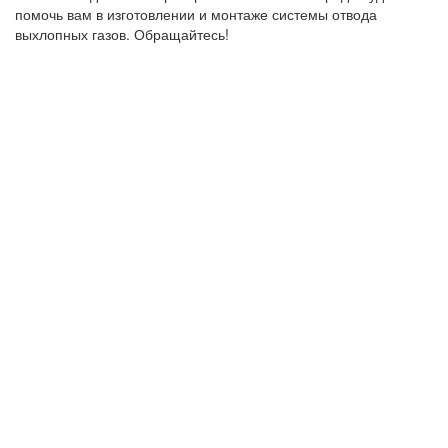
помочь вам в изготовлении и монтаже системы отвода
выхлопных газов. Обращайтесь!