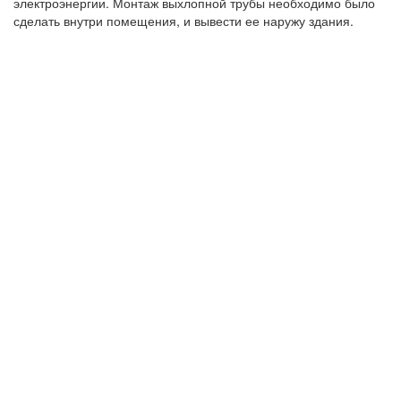
электроэнергии. Монтаж выхлопной трубы необходимо было
сделать внутри помещения, и вывести ее наружу здания.