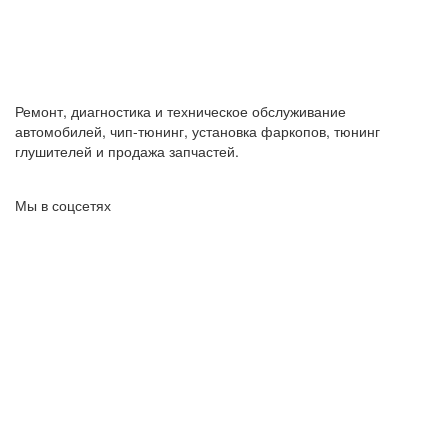
Ремонт, диагностика и техническое обслуживание
автомобилей, чип-тюнинг, установка фаркопов, тюнинг
глушителей и продажа запчастей.
Мы в соцсетях