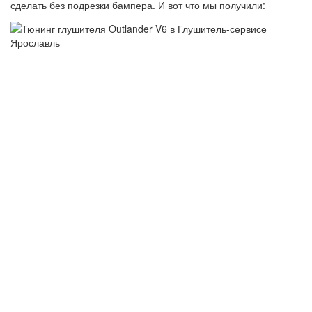
сделать без подрезки бампера. И вот что мы получили: