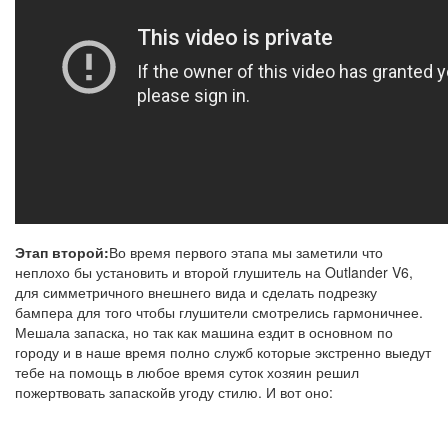
Этап второй:
Во время первого этапа мы заметили что
неплохо бы установить и второй глушитель на Outlander V6,
для симметричного внешнего вида и сделать подрезку
бампера для того чтобы глушители смотрелись гармоничнее.
Мешала запаска, но так как машина ездит в основном по
городу и в наше время полно служб которые экстренно выедут
тебе на помощь в любое время суток хозяин решил
пожертвовать запаскойв угоду стилю. И вот оно: