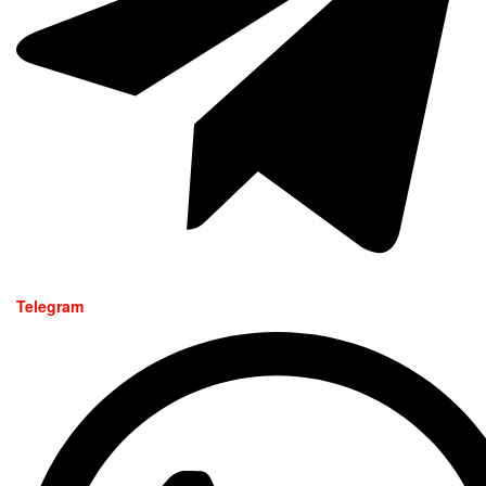
Telegram