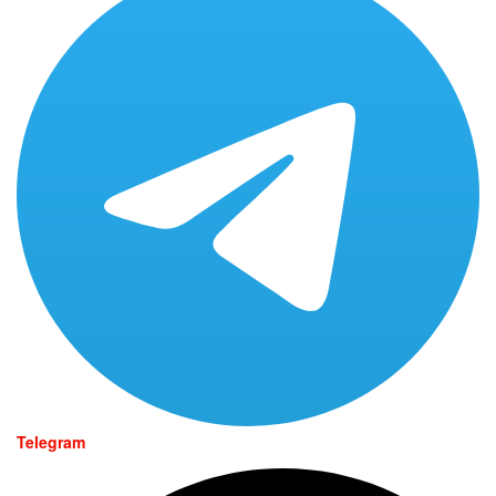
Telegram