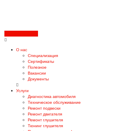
Перезвоните мне
О нас
Специализация
Сертификаты
Полезное
Вакансии
Документы
Услуги
Диагностика автомобиля
Техническое обслуживание
Ремонт подвески
Ремонт двигателя
Ремонт глушителя
Тюнинг глушителя