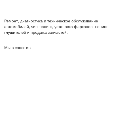
Ремонт, диагностика и техническое обслуживание
автомобилей, чип-тюнинг, установка фаркопов, тюнинг
глушителей и продажа запчастей.
Мы в соцсетях