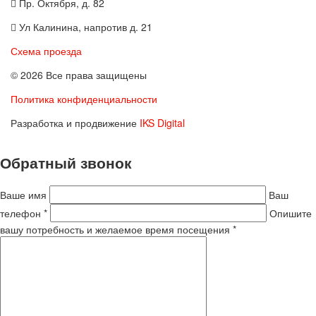
Пр. Октября, д. 82
Ул Калинина, напротив д. 21
Схема проезда
© 2026 Все права защищены
Политика конфиденциальности
Разработка и продвижение
IKS Digital
Обратный звонок
Ваше имя
Ваш
телефон *
Опишите
вашу потребность и желаемое время посещения *