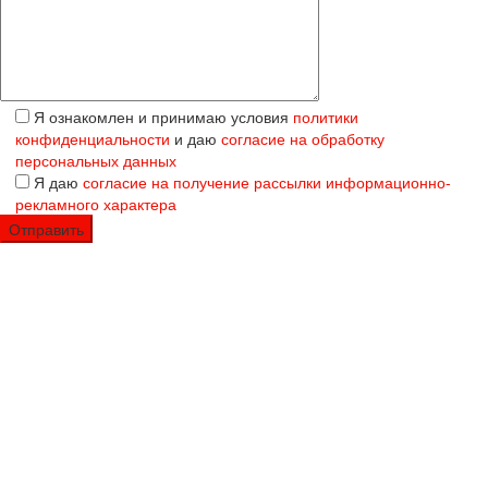
Я ознакомлен и принимаю условия
политики
конфиденциальности
и даю
согласие на обработку
персональных данных
Я даю
согласие на получение рассылки информационно-
рекламного характера