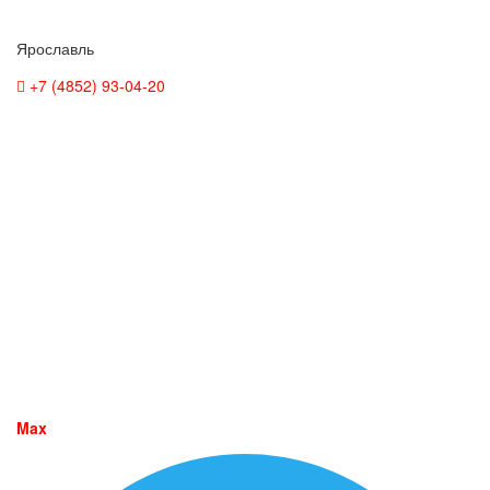
Ярославль
+7 (4852) 93-04-20
Max