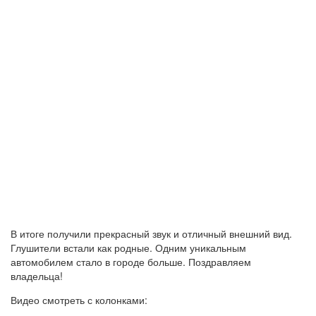
В итоге получили прекрасный звук и отличный внешний вид.
Глушители встали как родные. Одним уникальным
автомобилем стало в городе больше. Поздравляем
владельца!
Видео смотреть с колонками: