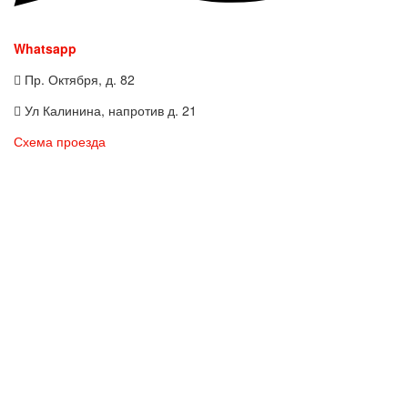
Whatsapp
Пр. Октября, д. 82
Ул Калинина, напротив д. 21
Схема проезда