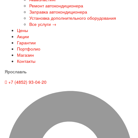
Ремонт автокондиционера
Заправка автокондиционера
Установка дополнительного оборудования
Все услуги →
Цены
Акции
Гарантии
Портфолио
Магазин
Контакты
Ярославль
+7 (4852) 93-04-20