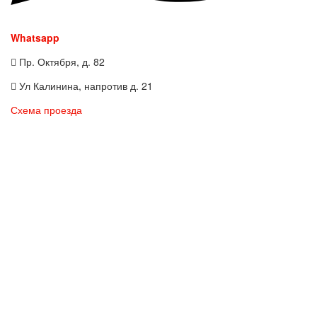
Whatsapp
Пр. Октября, д. 82
Ул Калинина, напротив д. 21
Схема проезда