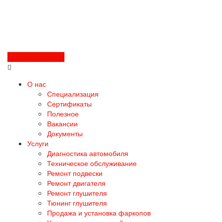
Перезвоните мне
О нас
Специализация
Сертификаты
Полезное
Вакансии
Документы
Услуги
Диагностика автомобиля
Техническое обслуживание
Ремонт подвески
Ремонт двигателя
Ремонт глушителя
Тюнинг глушителя
Продажа и установка фаркопов