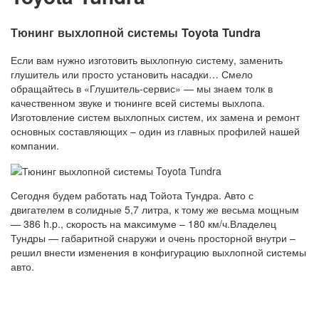
Тюнинг выхлопной системы Toyota Tundra
Если вам нужно изготовить выхлопную систему, заменить
глушитель или просто установить насадки… Смело
обращайтесь в «Глушитель-сервис» — мы знаем толк в
качественном звуке и тюнинге всей системы выхлопа.
Изготовление систем выхлопных систем, их замена и ремонт
основных составляющих – один из главных профилей нашей
компании.
Сегодня будем работать над Тойота Тундра. Авто с
двигателем в солидные 5,7 литра, к тому же весьма мощным
— 386 h.p., скорость на максимуме – 180 км/ч.Владелец
Тундры — габаритной снаружи и очень просторной внутри –
решил внести изменения в конфигурацию выхлопной системы
авто.