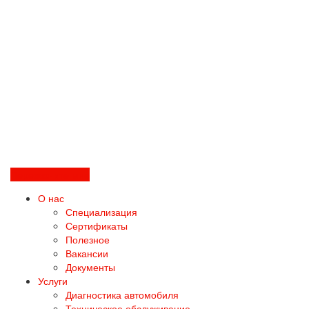
Перезвоните мне
О нас
Специализация
Сертификаты
Полезное
Вакансии
Документы
Услуги
Диагностика автомобиля
Техническое обслуживание