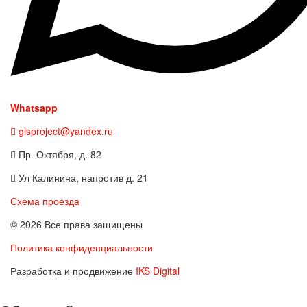
Whatsapp
glsproject@yandex.ru
Пр. Октября, д. 82
Ул Калинина, напротив д. 21
Схема проезда
© 2026 Все права защищены
Политика конфиденциальности
Разработка и продвижение
IKS Digital