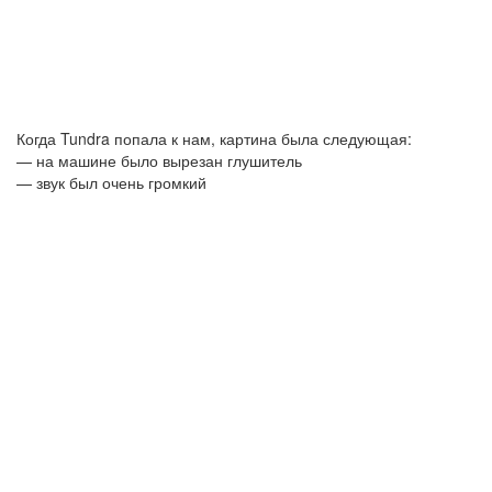
Когда Tundra попала к нам, картина была следующая:
— на машине было вырезан глушитель
— звук был очень громкий