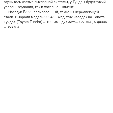
глушитель частью выхлопной системы, у Тундры будет тихий
уровень звучания, как и хотел наш клиент.
— Насадки Borla, полированный, также из нержавеющей
стали. Выбрали модель 20248. Вход этих насадок на Тойота
Тундра (Toyota Tundra) – 100 мм., диаметр– 127 мм., а длина
– 356 мм.