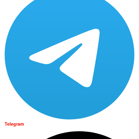
Telegram