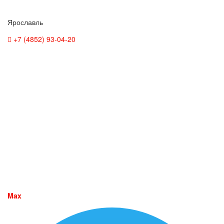
Ярославль
+7 (4852) 93-04-20
Max