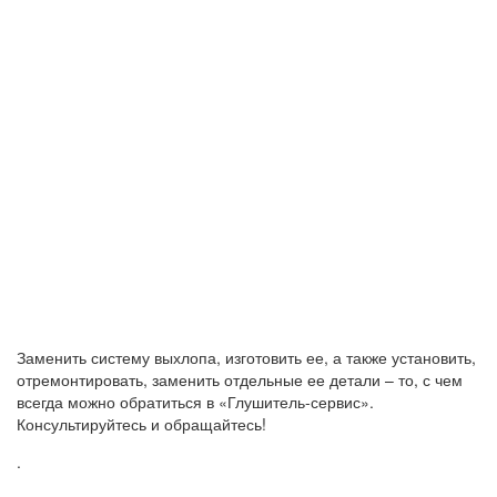
Заменить систему выхлопа, изготовить ее, а также установить,
отремонтировать, заменить отдельные ее детали – то, с чем
всегда можно обратиться в «Глушитель-сервис».
Консультируйтесь и обращайтесь!
.