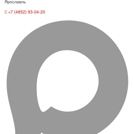
Ярославль
+7 (4852) 93-04-20