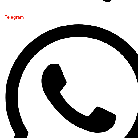
Telegram