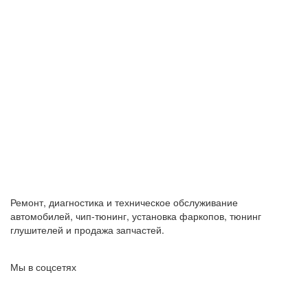
Ремонт, диагностика и техническое обслуживание
автомобилей, чип-тюнинг, установка фаркопов, тюнинг
глушителей и продажа запчастей.
Мы в соцсетях