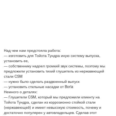
Над чем нам предстояла работа:
— изготовить для Тойота Тундра иную систему выпуска,
установить ее,
— собственнику надоел громкий звук системы, поэтому мы
предложили установить тихий глушитель из нержавеющей
стали CSM
— нужно было сделать раздвоенный выпуск
— установить стильные насадки от Borla
Немного о деталях:
— Глушители CSM, который мы предложили клиенту на
Тойота Тундра, сделан из коррозионно стойкой стали
(нержавеющей) и имеет невысокую стоимость, почему и
достаточно популярен у автовладельцев. Сделав этот