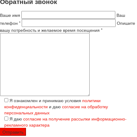
Обратный звонок
Ваше имя
Ваш
телефон *
Опишите
вашу потребность и желаемое время посещения *
Я ознакомлен и принимаю условия
политики
конфиденциальности
и даю
согласие на обработку
персональных данных
Я даю
согласие на получение рассылки информационно-
рекламного характера