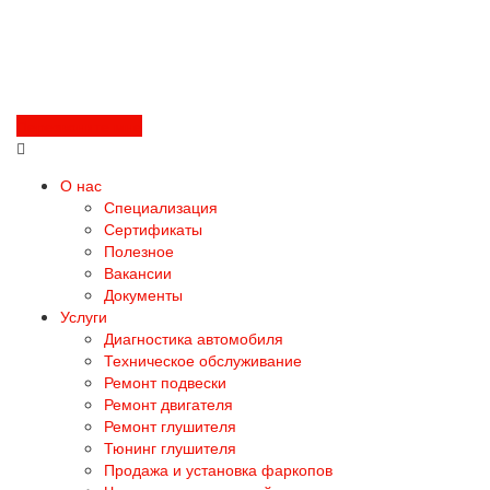
Перезвоните мне
О нас
Специализация
Сертификаты
Полезное
Вакансии
Документы
Услуги
Диагностика автомобиля
Техническое обслуживание
Ремонт подвески
Ремонт двигателя
Ремонт глушителя
Тюнинг глушителя
Продажа и установка фаркопов