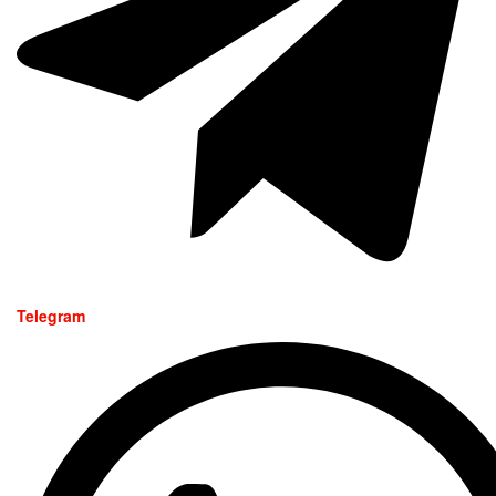
Telegram