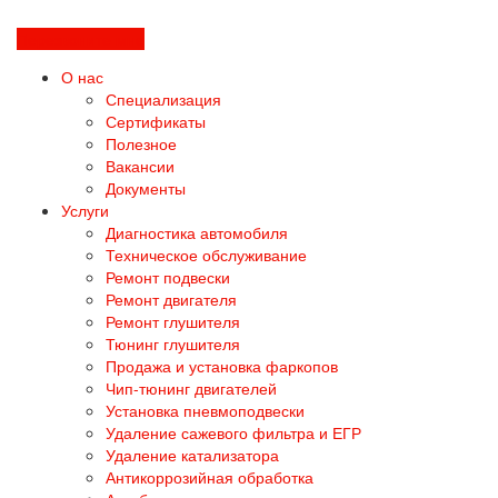
Перезвоните мне
О нас
Специализация
Сертификаты
Полезное
Вакансии
Документы
Услуги
Диагностика автомобиля
Техническое обслуживание
Ремонт подвески
Ремонт двигателя
Ремонт глушителя
Тюнинг глушителя
Продажа и установка фаркопов
Чип-тюнинг двигателей
Установка пневмоподвески
Удаление сажевого фильтра и ЕГР
Удаление катализатора
Антикоррозийная обработка