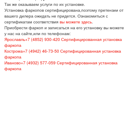
Так же оказываем услуги по их установке.
Установка фаркопов сертифицирована,поэтому претензии от
вашего дилера ожидать не придется. Ознакомиться с
сертификатам соответствия
вы можете здесь
.
Приобрести фаркоп и записаться на его установку вы можете
у нас на сайте,или по телефонам:
Ярославль
+7 (4852) 930-420
Сертифицированная установка
фаркопа
Кострома+7 (4942) 46-73-50
Сертифицированная установка
фаркопа
Иваново+7 (4932) 577-059
Сертифицированная установка
фаркопа