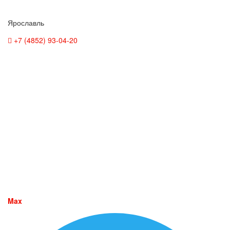
Ярославль
+7 (4852) 93-04-20
Max