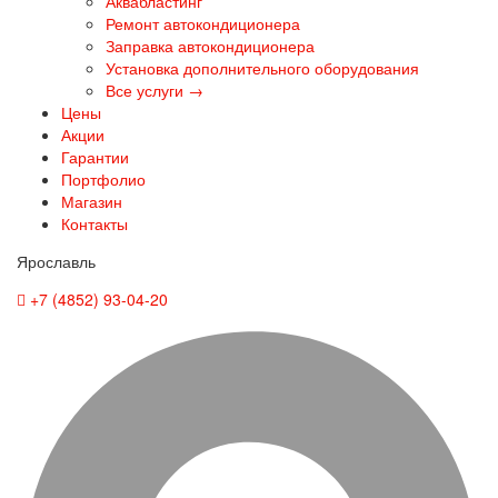
Аквабластинг
Ремонт автокондиционера
Заправка автокондиционера
Установка дополнительного оборудования
Все услуги →
Цены
Акции
Гарантии
Портфолио
Магазин
Контакты
Ярославль
+7 (4852) 93-04-20