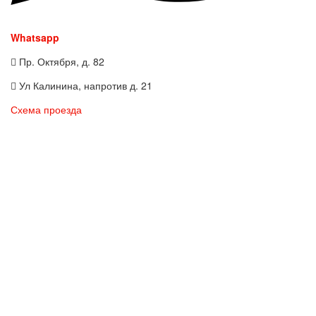
Whatsapp
Пр. Октября, д. 82
Ул Калинина, напротив д. 21
Схема проезда