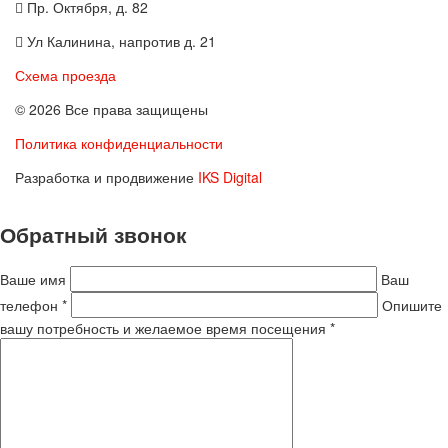
Пр. Октября, д. 82
Ул Калинина, напротив д. 21
Схема проезда
© 2026 Все права защищены
Политика конфиденциальности
Разработка и продвижение
IKS Digital
Обратный звонок
Ваше имя
Ваш
телефон *
Опишите
вашу потребность и желаемое время посещения *