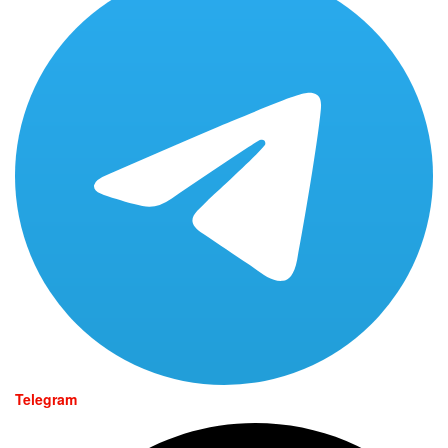
Telegram