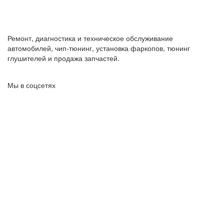
Ремонт, диагностика и техническое обслуживание
автомобилей, чип-тюнинг, установка фаркопов, тюнинг
глушителей и продажа запчастей.
Мы в соцсетях