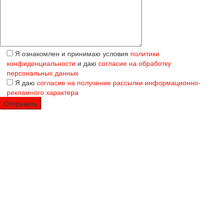
Я ознакомлен и принимаю условия
политики
конфиденциальности
и даю
согласие на обработку
персональных данных
Я даю
согласие на получение рассылки информационно-
рекламного характера