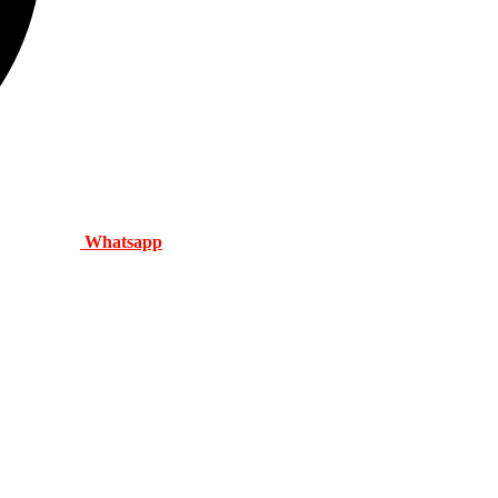
Whatsapp