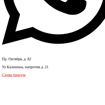
Пр. Октября, д. 82
Ул Калинина, напротив д. 21
Схема проезда