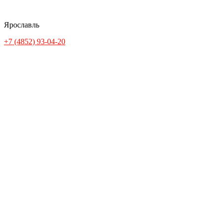
Ярославль
+7 (4852) 93-04-20