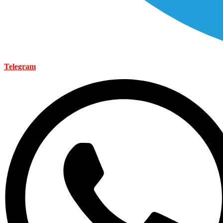
Telegram