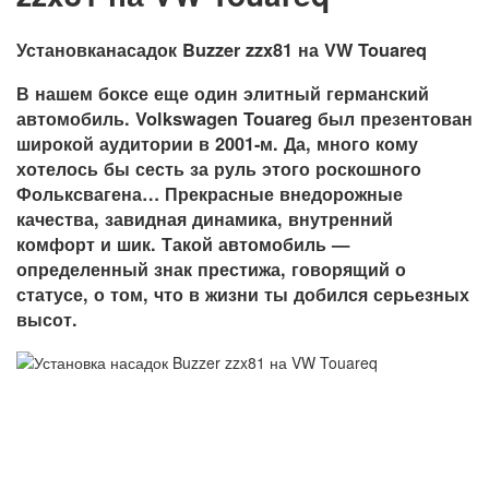
Установканасадок Buzzer zzx81 на VW Touareq
В нашем боксе еще один элитный германский
автомобиль. Volkswagen Touareg был презентован
широкой аудитории в 2001-м. Да, много кому
хотелось бы сесть за руль этого роскошного
Фольксвагена… Прекрасные внедорожные
качества, завидная динамика, внутренний
комфорт и шик. Такой автомобиль —
определенный знак престижа, говорящий о
статусе, о том, что в жизни ты добился серьезных
высот.