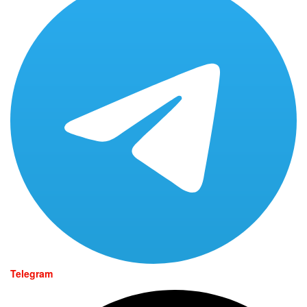
Telegram