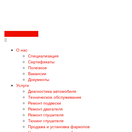
Перезвоните мне
О нас
Специализация
Сертификаты
Полезное
Вакансии
Документы
Услуги
Диагностика автомобиля
Техническое обслуживание
Ремонт подвески
Ремонт двигателя
Ремонт глушителя
Тюнинг глушителя
Продажа и установка фаркопов