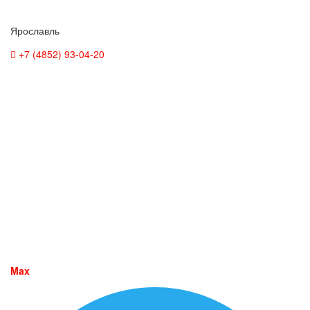
Ярославль
+7 (4852) 93-04-20
Max