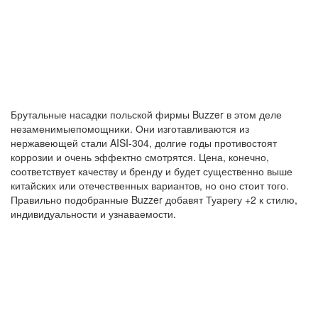
Брутальные насадки польской фирмы Buzzer в этом деле
незаменимыепомощники. Они изготавливаются из
нержавеющей стали AISI-304, долгие годы противостоят
коррозии и очень эффектно смотрятся. Цена, конечно,
соответствует качеству и бренду и будет существенно выше
китайских или отечественных вариантов, но оно стоит того.
Правильно подобранные Buzzer добавят Туарегу +2 к стилю,
индивидуальности и узнаваемости.