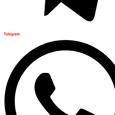
Telegram