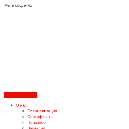
Мы в соцсетях
Перезвоните мне
О нас
Специализация
Сертификаты
Полезное
Вакансии