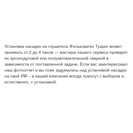
Установка насадок на глушитель Фольксваген Туарег может
занимать от 2 до 4 часов — мастера нашего сервиса приварят
их аргонодуговой или полуавтоматической сваркой в
зависимости от поставленной задачи. Если вас заинтересовал
наш фотоотчет и вы тоже задумались над установкой насадок
на свой VW – в нашей компании всегда помогут с выбором и,
естественно, с установкой.