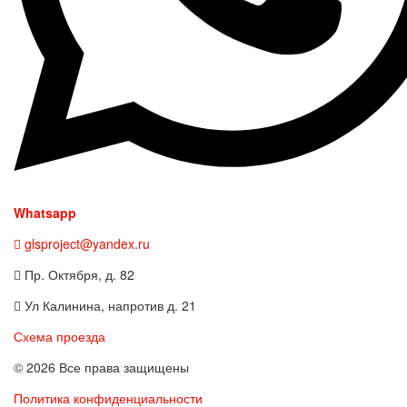
Whatsapp
glsproject@yandex.ru
Пр. Октября, д. 82
Ул Калинина, напротив д. 21
Схема проезда
© 2026 Все права защищены
Политика конфиденциальности