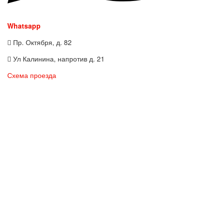
Whatsapp
Пр. Октября, д. 82
Ул Калинина, напротив д. 21
Схема проезда