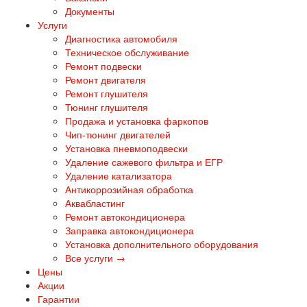
Документы
Услуги
Диагностика автомобиля
Техническое обслуживание
Ремонт подвески
Ремонт двигателя
Ремонт глушителя
Тюнинг глушителя
Продажа и установка фаркопов
Чип-тюнинг двигателей
Установка пневмоподвески
Удаление сажевого фильтра и ЕГР
Удаление катализатора
Антикоррозийная обработка
Аквабластинг
Ремонт автокондиционера
Заправка автокондиционера
Установка дополнительного оборудования
Все услуги →
Цены
Акции
Гарантии