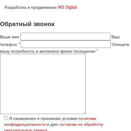
Разработка и продвижение
IKS Digital
Обратный звонок
Ваше имя
Ваш
телефон *
Опишите
вашу потребность и желаемое время посещения *
Я ознакомлен и принимаю условия
политики
конфиденциальности
и даю
согласие на обработку
персональных данных