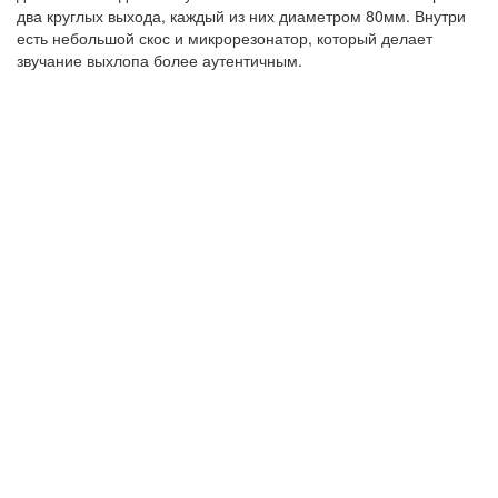
два круглых выхода, каждый из них диаметром 80мм. Внутри
есть небольшой скос и микрорезонатор, который делает
звучание выхлопа более аутентичным.