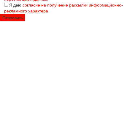
Я даю
согласие на получение рассылки информационно-
рекламного характера