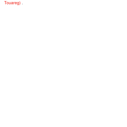
Touareg)
.