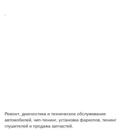
.
Ремонт, диагностика и техническое обслуживание
автомобилей, чип-тюнинг, установка фаркопов, тюнинг
глушителей и продажа запчастей.