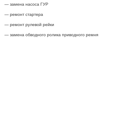
— замена насоса ГУР
— ремонт стартера
— ремонт рулевой рейки
— замена обводного ролика приводного ремня