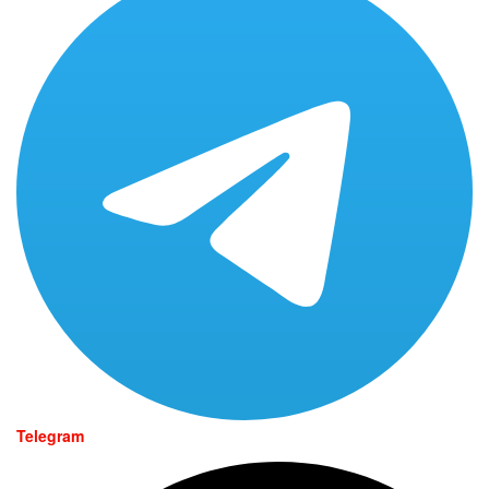
Telegram