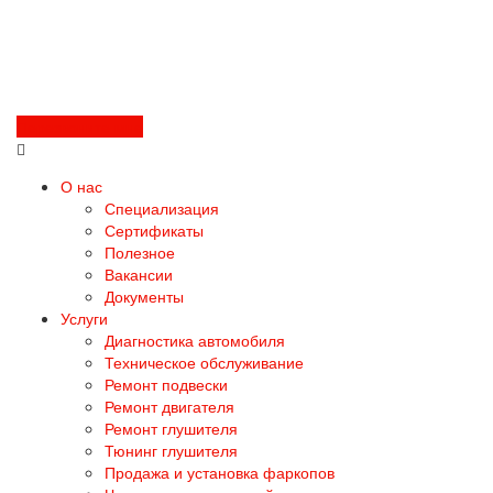
Перезвоните мне
О нас
Специализация
Сертификаты
Полезное
Вакансии
Документы
Услуги
Диагностика автомобиля
Техническое обслуживание
Ремонт подвески
Ремонт двигателя
Ремонт глушителя
Тюнинг глушителя
Продажа и установка фаркопов