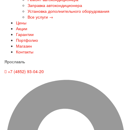
Заправка автокондиционера
Установка дополнительного оборудования
Все услуги →
Цены
Акции
Гарантии
Портфолио
Магазин
Контакты
Ярославль
+7 (4852) 93-04-20