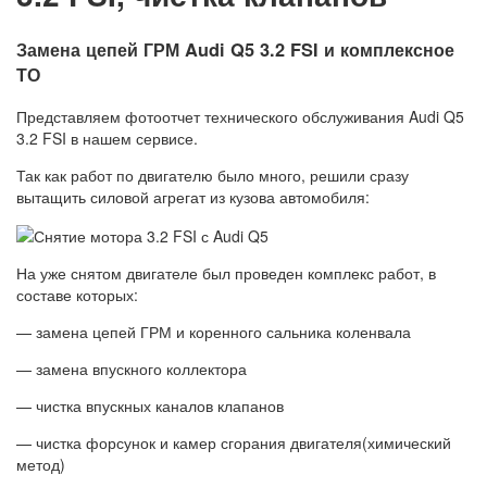
Замена цепей ГРМ Audi Q5 3.2 FSI и комплексное
ТО
Представляем фотоотчет технического обслуживания Audi Q5
3.2 FSI в нашем сервисе.
Так как работ по двигателю было много, решили сразу
вытащить силовой агрегат из кузова автомобиля:
На уже снятом двигателе был проведен комплекс работ, в
составе которых:
— замена цепей ГРМ и коренного сальника коленвала
— замена впускного коллектора
— чистка впускных каналов клапанов
— чистка форсунок и камер сгорания двигателя(химический
метод)