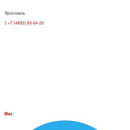
Ярославль
+7 (4852) 93-04-20
Max