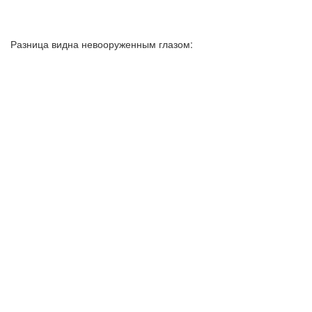
Разница видна невооруженным глазом: