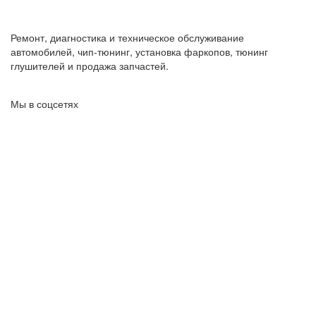
Ремонт, диагностика и техническое обслуживание
автомобилей, чип-тюнинг, установка фаркопов, тюнинг
глушителей и продажа запчастей.
Мы в соцсетях