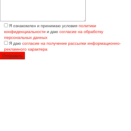
Я ознакомлен и принимаю условия
политики
конфиденциальности
и даю
согласие на обработку
персональных данных
Я даю
согласие на получение рассылки информационно-
рекламного характера