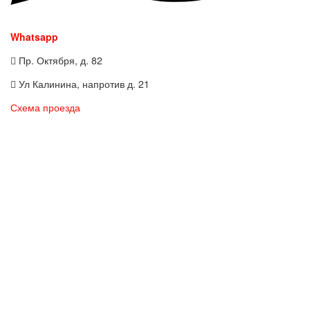
Whatsapp
Пр. Октября, д. 82
Ул Калинина, напротив д. 21
Схема проезда