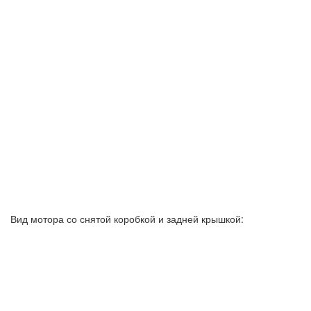
Вид мотора со снятой коробкой и задней крышкой: