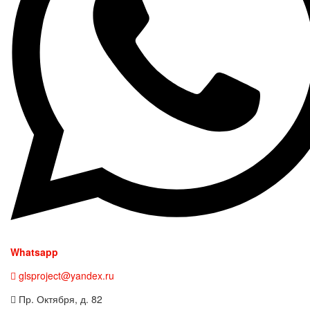
Whatsapp
glsproject@yandex.ru
Пр. Октября, д. 82