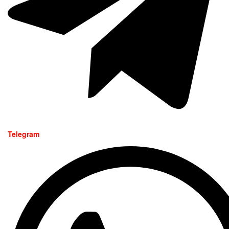
Telegram