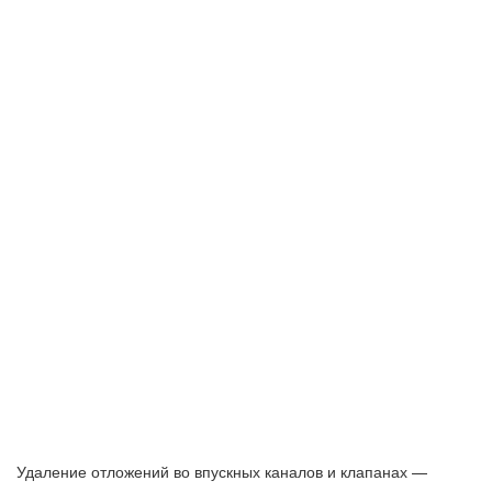
Удаление отложений во впускных каналов и клапанах —