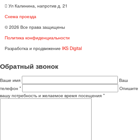
Ул Калинина, напротив д. 21
Схема проезда
© 2026 Все права защищены
Политика конфиденциальности
Разработка и продвижение
IKS Digital
Обратный звонок
Ваше имя
Ваш
телефон *
Опишите
вашу потребность и желаемое время посещения *