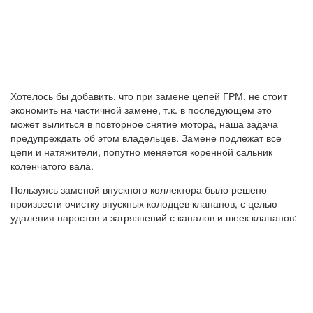
Хотелось бы добавить, что при замене цепей ГРМ, не стоит
экономить на частичной замене, т.к. в последующем это
может вылиться в повторное снятие мотора, наша задача
предупреждать об этом владельцев. Замене подлежат все
цепи и натяжители, попутно меняется коренной сальник
коленчатого вала.
Пользуясь заменой впускного коллектора было решено
произвести очистку впускных колодцев клапанов, с целью
удаления наростов и загрязнений с каналов и шеек клапанов: