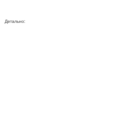
Детально: