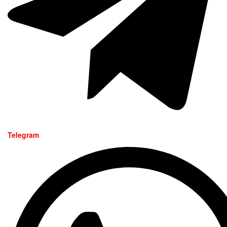
Telegram