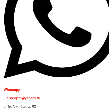
Whatsapp
glsproject@yandex.ru
Пр. Октября, д. 82