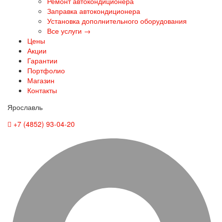
Ремонт автокондиционера
Заправка автокондиционера
Установка дополнительного оборудования
Все услуги →
Цены
Акции
Гарантии
Портфолио
Магазин
Контакты
Ярославль
+7 (4852) 93-04-20