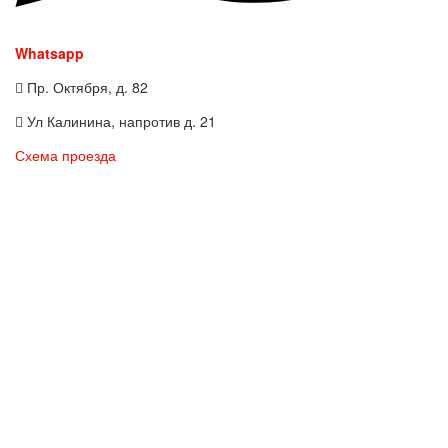
Whatsapp
Пр. Октября, д. 82
Ул Калинина, напротив д. 21
Схема проезда