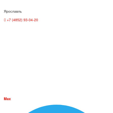
Ярославль
+7 (4852) 93-04-20
Max