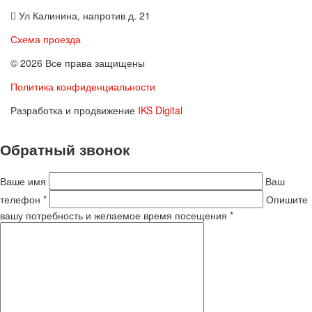
Ул Калинина, напротив д. 21
Схема проезда
© 2026 Все права защищены
Политика конфиденциальности
Разработка и продвижение
IKS Digital
Обратный звонок
Ваше имя
Ваш
телефон *
Опишите
вашу потребность и желаемое время посещения *