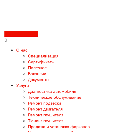
Перезвоните мне
О нас
Специализация
Сертификаты
Полезное
Вакансии
Документы
Услуги
Диагностика автомобиля
Техническое обслуживание
Ремонт подвески
Ремонт двигателя
Ремонт глушителя
Тюнинг глушителя
Продажа и установка фаркопов