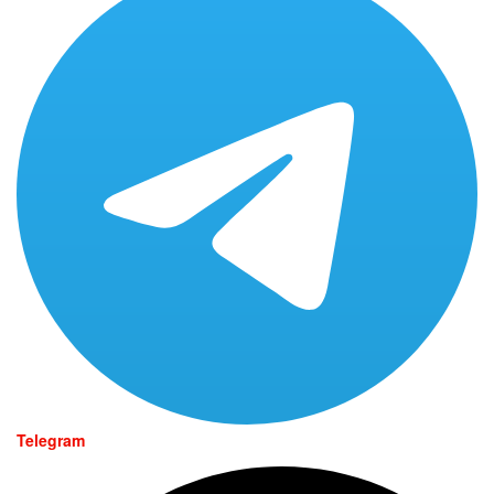
Telegram