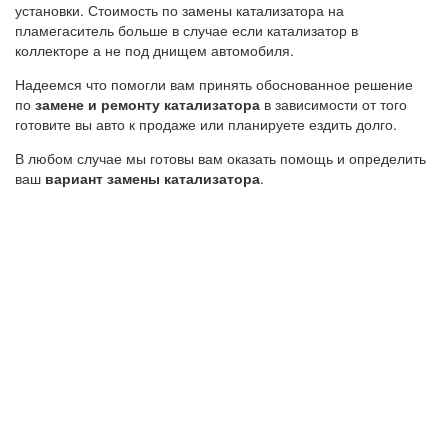
установки. Стоимость по замены катализатора на
пламегаситель больше в случае если катализатор в
коллекторе а не под днищем автомобиля.
Надеемся что помогли вам принять обоснованное решение
по
замене и ремонту катализатора
в зависимости от того
готовите вы авто к продаже или планируете ездить долго.
В любом случае мы готовы вам оказать помощь и определить
ваш
вариант замены катализатора
.