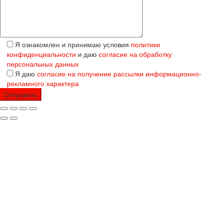
Я ознакомлен и принимаю условия
политики
конфиденциальности
и даю
согласие на обработку
персональных данных
Я даю
согласие на получение рассылки информационно-
рекламного характера