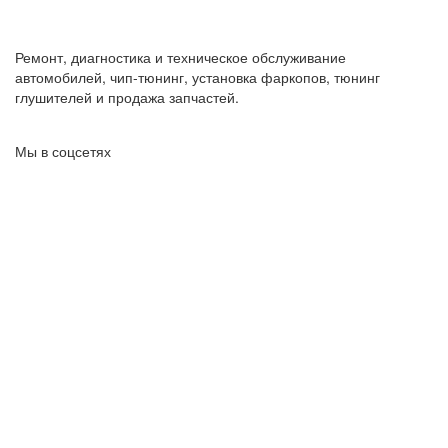
Ремонт, диагностика и техническое обслуживание
автомобилей, чип-тюнинг, установка фаркопов, тюнинг
глушителей и продажа запчастей.
Мы в соцсетях