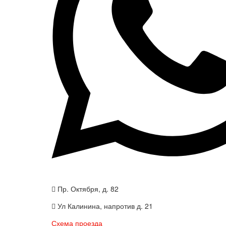
Пр. Октября, д. 82
Ул Калинина, напротив д. 21
Схема проезда