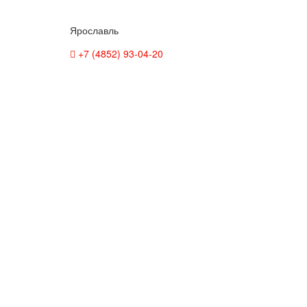
Ярославль
+7 (4852) 93-04-20