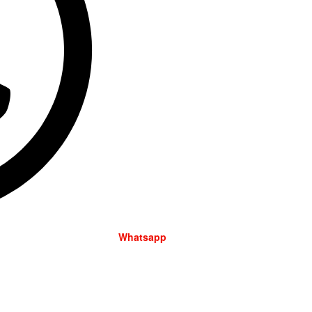
Whatsapp