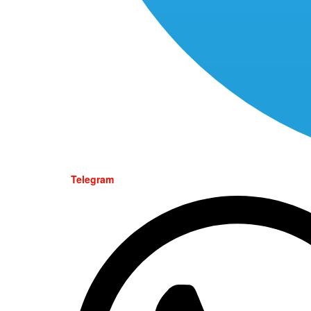
Telegram