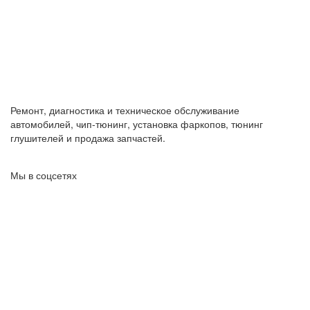
Ремонт, диагностика и техническое обслуживание
автомобилей, чип-тюнинг, установка фаркопов, тюнинг
глушителей и продажа запчастей.
Мы в соцсетях