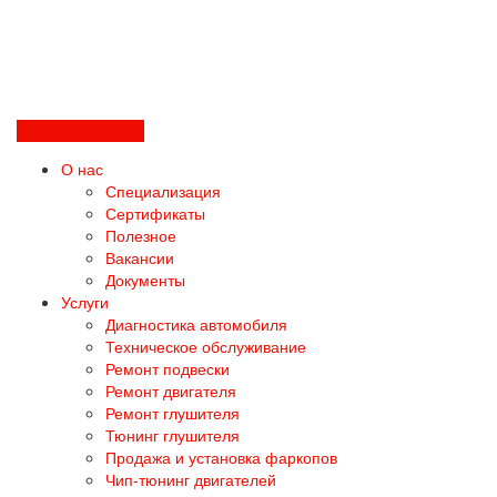
Перезвоните мне
О нас
Специализация
Сертификаты
Полезное
Вакансии
Документы
Услуги
Диагностика автомобиля
Техническое обслуживание
Ремонт подвески
Ремонт двигателя
Ремонт глушителя
Тюнинг глушителя
Продажа и установка фаркопов
Чип-тюнинг двигателей