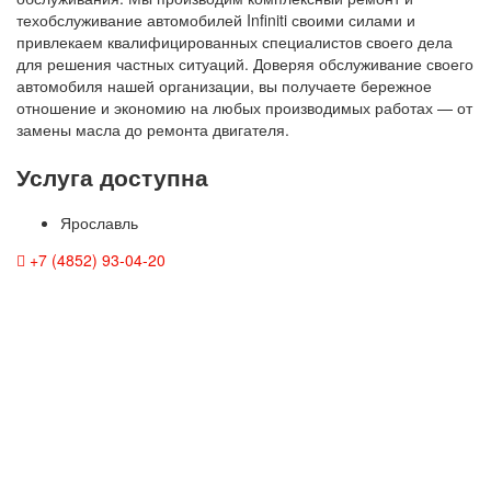
техобслуживание автомобилей Infiniti своими силами и
привлекаем квалифицированных специалистов своего дела
для решения частных ситуаций. Доверяя обслуживание своего
автомобиля нашей организации, вы получаете бережное
отношение и экономию на любых производимых работах — от
замены масла до ремонта двигателя.
Услуга доступна
Ярославль
+7 (4852) 93-04-20