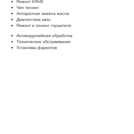
Ремонт Infiniti
Чип тюнинг
Аппаратная замена масла
Диагностика авто
Ремонт и тюнинг глушителя
Антикоррозийная обработка
Техническое обслуживание
Установка фаркопов