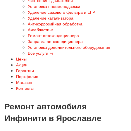
Чип-тюнинг двигателей
Установка пневмоподвески
Удаление сажевого фильтра и ЕГР
Удаление катализатора
Антикоррозийная обработка
Аквабластинг
Ремонт автокондиционера
Заправка автокондиционера
Установка дополнительного оборудования
Все услуги →
Цены
Акции
Гарантии
Портфолио
Магазин
Контакты
Ремонт автомобиля
Инфинити в Ярославле