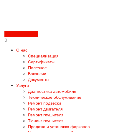
Перезвоните мне
О нас
Специализация
Сертификаты
Полезное
Вакансии
Документы
Услуги
Диагностика автомобиля
Техническое обслуживание
Ремонт подвески
Ремонт двигателя
Ремонт глушителя
Тюнинг глушителя
Продажа и установка фаркопов