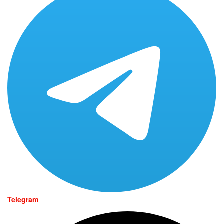
Telegram