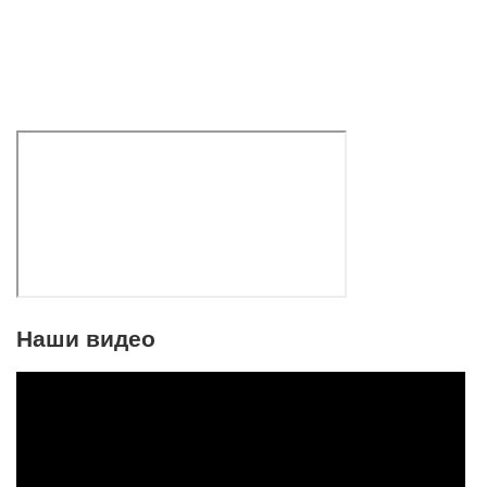
Наши видео