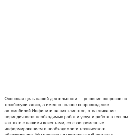
Основная цель нашей деятельности — решение вопросов по
техобслуживанию, а именно полное сопровождение
автомобилей Инфинити наших клиентов, отслеживание
периодичности необходимых работ и услуг и работа в тесном
контакте с нашими клиентами, со своевременным
информированием о необходимости технического
обслуживания. Мы производим комплексный ремонт и