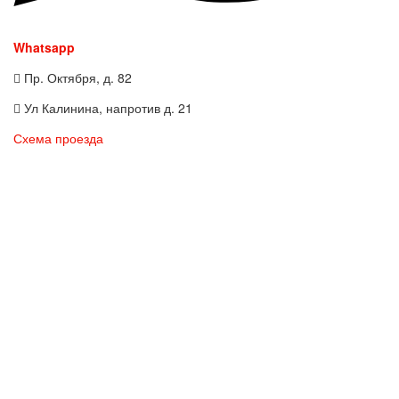
Whatsapp
Пр. Октября, д. 82
Ул Калинина, напротив д. 21
Схема проезда