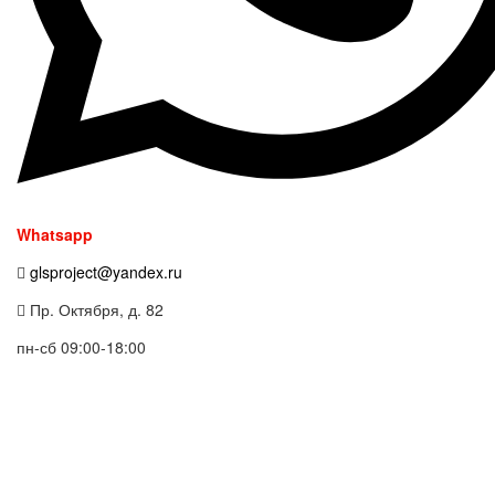
Whatsapp
glsproject@yandex.ru
Пр. Октября, д. 82
пн-сб 09:00-18:00