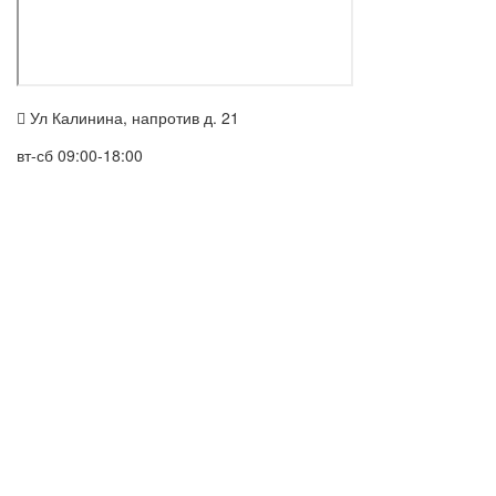
Ул Калинина, напротив д. 21
вт-сб 09:00-18:00