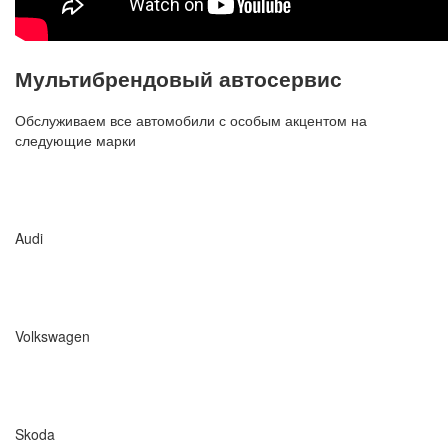
Мультибрендовый автосервис
Обслуживаем все автомобили с особым акцентом на
следующие марки
Audi
Volkswagen
Skoda