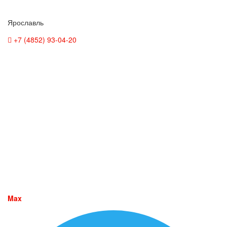
Ярославль
+7 (4852) 93-04-20
Max