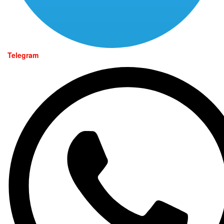
Telegram