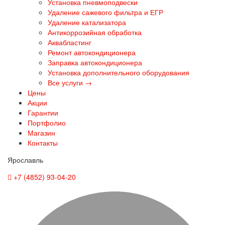
Установка пневмоподвески
Удаление сажевого фильтра и ЕГР
Удаление катализатора
Антикоррозийная обработка
Аквабластинг
Ремонт автокондиционера
Заправка автокондиционера
Установка дополнительного оборудования
Все услуги →
Цены
Акции
Гарантии
Портфолио
Магазин
Контакты
Ярославль
+7 (4852) 93-04-20